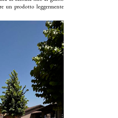
are un prodotto leggermente