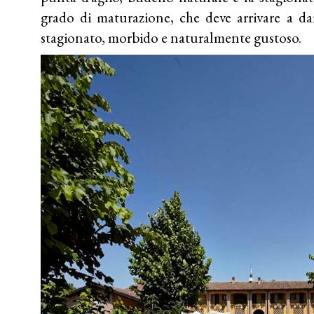
grado di maturazione, che deve arrivare a d
stagionato, morbido e naturalmente gustoso.