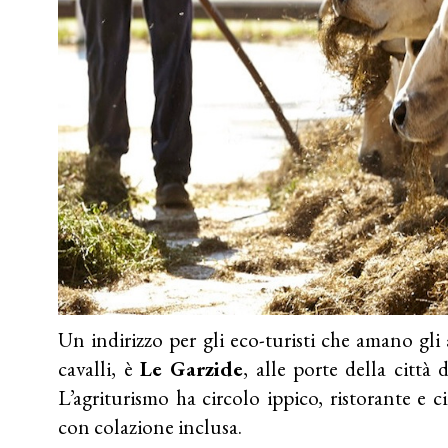
Un indirizzo per gli eco-turisti che amano gli
cavalli, è
Le Garzide
, alle porte della città 
L’agriturismo ha circolo ippico, ristorante e 
con colazione inclusa.