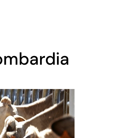
Lombardia