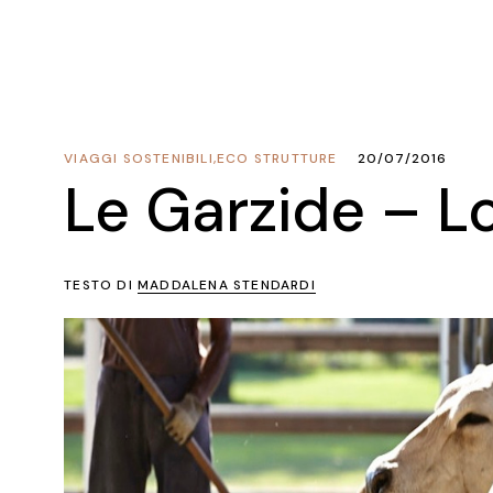
VIAGGI SOSTENIBILI
,
ECO STRUTTURE
20/07/2016
Le Garzide – 
TESTO DI
MADDALENA STENDARDI