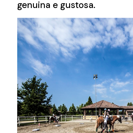
genuina e gustosa.