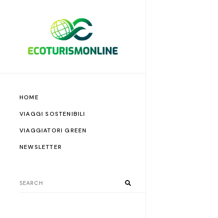
HOME
VIAGGI SOSTENIBILI
VIAGGIATORI GREEN
NEWSLETTER