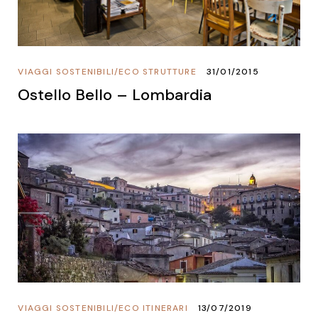
VIAGGI SOSTENIBILI
/
ECO STRUTTURE
31/01/2015
Ostello Bello – Lombardia
VIAGGI SOSTENIBILI
/
ECO ITINERARI
13/07/2019