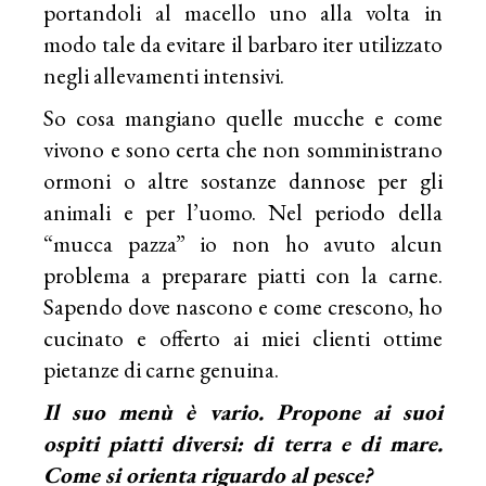
portandoli al macello uno alla volta in
modo tale da evitare il barbaro iter utilizzato
negli allevamenti intensivi.
So cosa mangiano quelle mucche e come
vivono e sono certa che non somministrano
ormoni o altre sostanze dannose per gli
animali e per l’uomo. Nel periodo della
“mucca pazza” io non ho avuto alcun
problema a preparare piatti con la carne.
Sapendo dove nascono e come crescono, ho
cucinato e offerto ai miei clienti ottime
pietanze di carne genuina.
Il suo menù è vario. Propone ai suoi
ospiti piatti diversi: di terra e di mare.
Come si orienta riguardo al pesce?