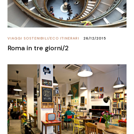
VIAGGI SOSTENIBILI
/
ECO ITINERARI
26/12/2015
Roma in tre giorni/2