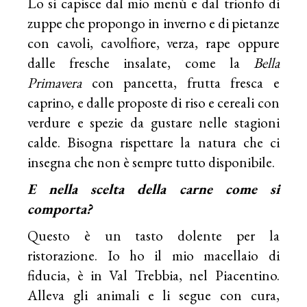
Lo si capisce dal mio menù e dal trionfo di
zuppe che propongo in inverno e di pietanze
con cavoli, cavolfiore, verza, rape oppure
dalle fresche insalate, come la
Bella
Primavera
con pancetta, frutta fresca e
caprino, e dalle proposte di riso e cereali con
verdure e spezie da gustare nelle stagioni
calde. Bisogna rispettare la natura che ci
insegna che non è sempre tutto disponibile.
E nella scelta della carne come si
comporta?
Questo è un tasto dolente per la
ristorazione. Io ho il mio macellaio di
fiducia, è in Val Trebbia, nel Piacentino.
Alleva gli animali e li segue con cura,