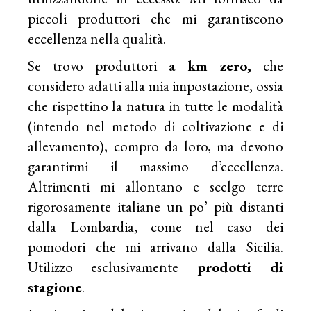
piccoli produttori che mi garantiscono
eccellenza nella qualità.
Se trovo produttori
a km zero,
che
considero adatti alla mia impostazione, ossia
che rispettino la natura in tutte le modalità
(intendo nel metodo di coltivazione e di
allevamento), compro da loro, ma devono
garantirmi il massimo d’eccellenza.
Altrimenti mi allontano e scelgo terre
rigorosamente italiane un po’ più distanti
dalla Lombardia, come nel caso dei
pomodori che mi arrivano dalla Sicilia.
Utilizzo esclusivamente
prodotti di
stagione
.