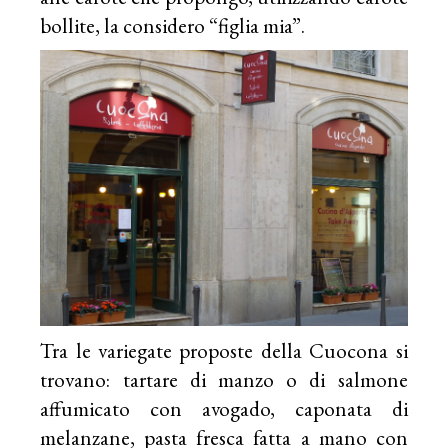
bollite, la considero “figlia mia”.
Tra le variegate proposte della Cuocona si
trovano: tartare di manzo o di salmone
affumicato con avogado, caponata di
melanzane, pasta fresca fatta a mano con