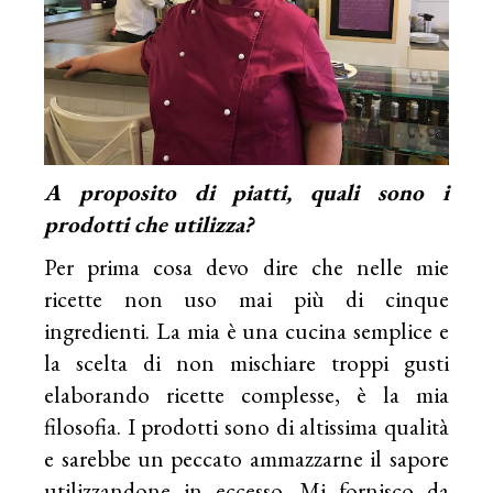
A proposito di piatti, quali sono i
prodotti che utilizza?
Per prima cosa devo dire che nelle mie
ricette non uso mai più di cinque
ingredienti. La mia è una cucina semplice e
la scelta di non mischiare troppi gusti
elaborando ricette complesse, è la mia
filosofia. I prodotti sono di altissima qualità
e sarebbe un peccato ammazzarne il sapore
utilizzandone in eccesso. Mi fornisco da