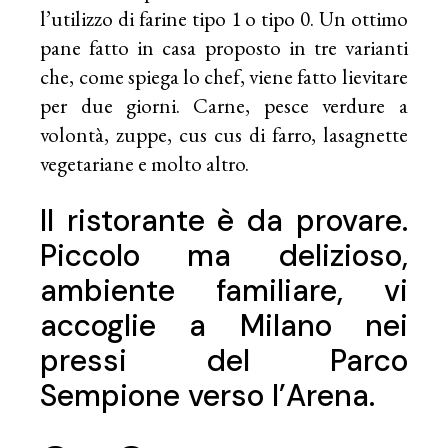
l’utilizzo di farine tipo 1 o tipo 0. Un ottimo
pane fatto in casa proposto in tre varianti
che, come spiega lo chef, viene fatto lievitare
per due giorni. Carne, pesce verdure a
volontà, zuppe, cus cus di farro, lasagnette
vegetariane e molto altro.
Il ristorante è da provare.
Piccolo ma delizioso,
ambiente familiare, vi
accoglie a Milano nei
pressi del Parco
Sempione verso l’Arena.