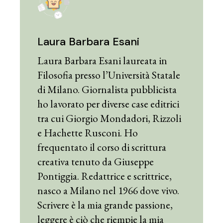
Laura Barbara Esani
Laura Barbara Esani laureata in
Filosofia presso l’Università Statale
di Milano. Giornalista pubblicista
ho lavorato per diverse case editrici
tra cui Giorgio Mondadori, Rizzoli
e Hachette Rusconi. Ho
frequentato il corso di scrittura
creativa tenuto da Giuseppe
Pontiggia. Redattrice e scrittrice,
nasco a Milano nel 1966 dove vivo.
Scrivere è la mia grande passione,
leggere è ciò che riempie la mia