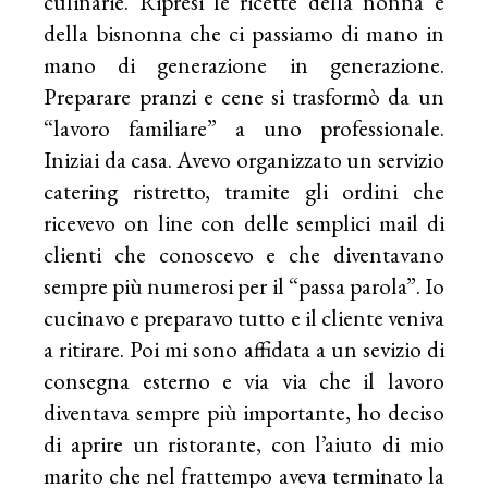
culinarie. Ripresi le ricette della nonna e
della bisnonna che ci passiamo di mano in
mano di generazione in generazione.
Preparare pranzi e cene si trasformò da un
“lavoro familiare” a uno professionale.
Iniziai da casa. Avevo organizzato un servizio
catering ristretto, tramite gli ordini che
ricevevo on line con delle semplici mail di
clienti che conoscevo e che diventavano
sempre più numerosi per il “passa parola”. Io
cucinavo e preparavo tutto e il cliente veniva
a ritirare. Poi mi sono affidata a un sevizio di
consegna esterno e via via che il lavoro
diventava sempre più importante, ho deciso
di aprire un ristorante, con l’aiuto di mio
marito che nel frattempo aveva terminato la