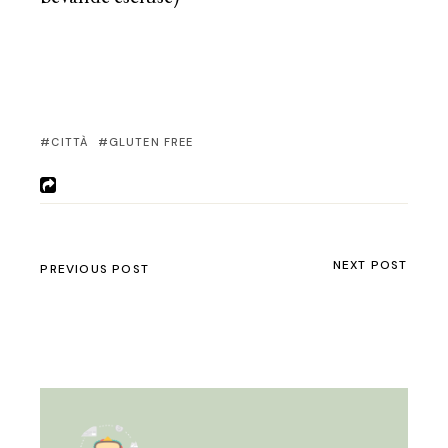
CITTÀ
GLUTEN FREE
NEXT POST
PREVIOUS POST