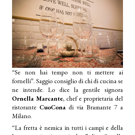
“Se non hai tempo non ti mettere ai
fornelli”. Saggio consiglio di chi di cucina se
ne intende. Lo dice la gentile signora
Ornella Marcante
, chef e proprietaria del
ristorante
CuoCona
di via Bramante 7 a
Milano.
“La fretta è nemica in tutti i campi e della