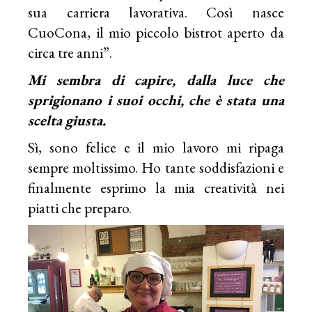
sua carriera lavorativa. Così nasce
CuoCona, il mio piccolo bistrot aperto da
circa tre anni”.
Mi sembra di capire, dalla luce che
sprigionano i suoi occhi, che è stata una
scelta giusta.
Sì, sono felice e il mio lavoro mi ripaga
sempre moltissimo. Ho tante soddisfazioni e
finalmente esprimo la mia creatività nei
piatti che preparo.