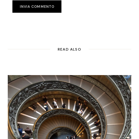
INVIA COMMENTO
READ ALSO