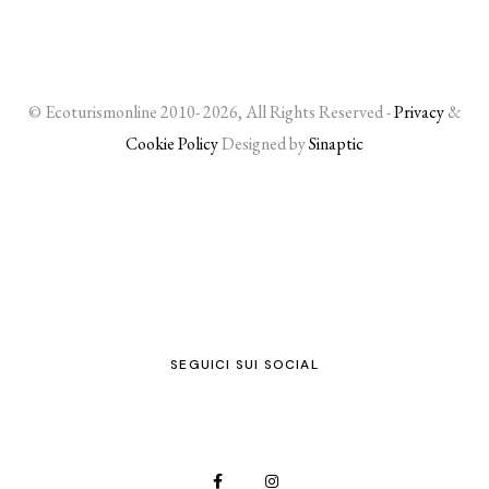
© Ecoturismonline 2010- 2026, All Rights Reserved -
Privacy
&
Cookie Policy
Designed by
Sinaptic
SEGUICI SUI SOCIAL