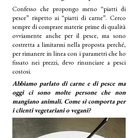
Confesso che propongo meno “piatti di
pesce” rispetto ai “piatti di carne”. Cerco
sempre di comprare materie prime di qualità
ovviamente anche per il pesce, ma sono
costretta a limitarmi nella proposta perché,
per rimanere in linea con i parametri che ho
fissato nei prezzi, devo rinunciare a pesci
costosi.
Abbiamo parlato di carne e di pesce ma
oggi ci sono molte persone che non
mangiano animali. Come si comporta per
i clienti vegetariani o vegani?