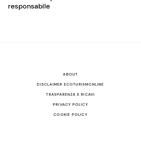
responsabile
ABOUT
DISCLAIMER ECOTURISMONLINE
TRASPARENZA E RICAVI
PRIVACY POLICY
COOKIE POLICY