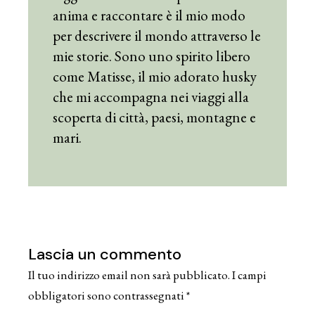
anima e raccontare è il mio modo
per descrivere il mondo attraverso le
mie storie. Sono uno spirito libero
come Matisse, il mio adorato husky
che mi accompagna nei viaggi alla
scoperta di città, paesi, montagne e
mari.
Lascia un commento
Il tuo indirizzo email non sarà pubblicato.
I campi
obbligatori sono contrassegnati
*