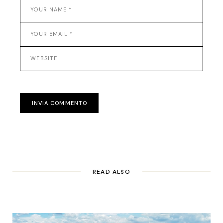
INVIA COMMENTO
READ ALSO