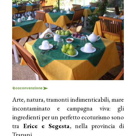
Arte, natura, tramonti indimenticabili, mare
incontaminato e campagna viva: gli
ingredienti per un perfetto ecoturismo sono
tra
Erice e Segesta
, nella provincia di
Trapani
.