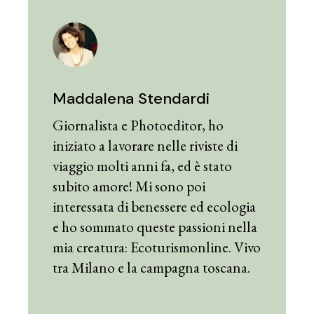
Maddalena Stendardi
Giornalista e Photoeditor, ho
iniziato a lavorare nelle riviste di
viaggio molti anni fa, ed è stato
subito amore! Mi sono poi
interessata di benessere ed ecologia
e ho sommato queste passioni nella
mia creatura: Ecoturismonline. Vivo
tra Milano e la campagna toscana.