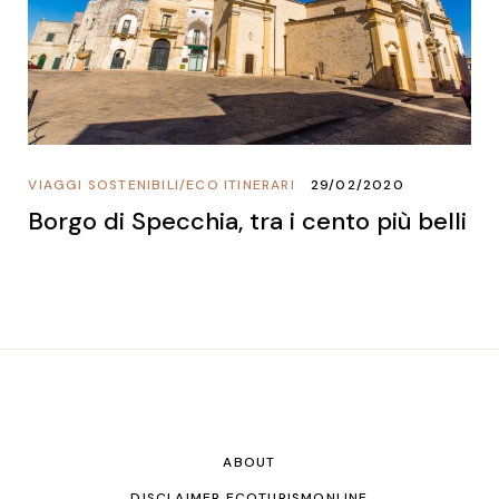
VIAGGI SOSTENIBILI
/
ECO ITINERARI
29/02/2020
Borgo di Specchia, tra i cento più belli
ABOUT
DISCLAIMER ECOTURISMONLINE