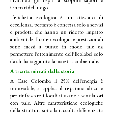
invitando gli ospiti a scoprire sapori e
itinerari del luogo.
L’etichetta ecologica è un attestato di
eccellenza, pertanto è concessa solo a servizi
e prodotti che hanno un ridotto impatto
ambientale. I criteri ecologici e prestazionali
sono messi a punto in modo tale da
permettere l’ottenimento dell’Ecolabel solo
da chi ha raggiunto la maestria ambientale.
A trenta minuti dalla storia
A Case Colomba il 25% dell’energia è
rinnovabile, si applica il risparmio idrico e
per rinfrescare i locali si usano i ventilatori
con pale. Altre caratteristiche ecologiche
della struttura sono la raccolta differenziata