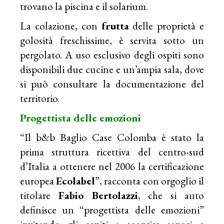
trovano la piscina e il solarium.
La colazione, con
frutta
delle proprietà e
golosità freschissime, è servita sotto un
pergolato. A uso esclusivo degli ospiti sono
disponibili due cucine e un’ampia sala, dove
si può consultare la documentazione del
territorio.
Progettista delle emozioni
“Il b&b Baglio Case Colomba è stato la
prima struttura ricettiva del centro-sud
d’Italia a ottenere nel 2006 la certificazione
europea
Ecolabel
”, racconta con orgoglio il
titolare
Fabio Bertolazzi
, che si auto
definisce un “progettista delle emozioni”