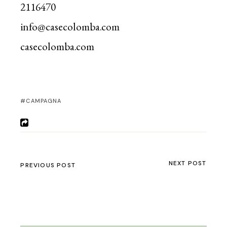
2116470
info@casecolomba.com
casecolomba.com
CAMPAGNA
NEXT POST
PREVIOUS POST