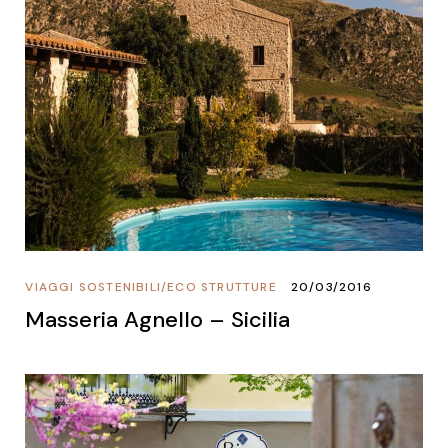
VIAGGI SOSTENIBILI
/
ECO STRUTTURE
20/03/2016
Masseria Agnello – Sicilia