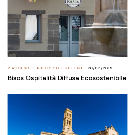
VIAGGI SOSTENIBILI
/
ECO STRUTTURE
20/05/2019
Bisos Ospitalità Diffusa Ecosostenibile