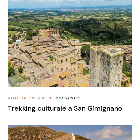
VIAGGIATORI GREEN
05/12/2015
Trekking culturale a San Gimignano