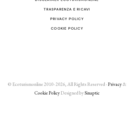
TRASPARENZA E RICAVI
PRIVACY POLICY
COOKIE POLICY
© Ecoturismonline 2010- 2026, All Rights Reserved -
Privacy
&
Cookie Policy
Designed by
Sinaptic