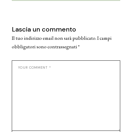
Lascia un commento
Il tuo indirizzo email non sarà pubblicato.
I campi
obbligatori sono contrassegnati
*