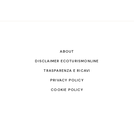
ABOUT
DISCLAIMER ECOTURISMONLINE
TRASPARENZA E RICAVI
PRIVACY POLICY
COOKIE POLICY