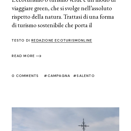
viaggiare green, che si svolge nell’assoluto
rispetto della natura. Trattasi di una forma
di turismo sostenibile che porta il
TESTO DI
REDAZIONE ECOTURISMONLINE
READ MORE
0 COMMENTS
CAMPAGNA
SALENTO