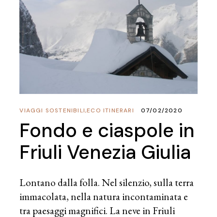
VIAGGI SOSTENIBILI
,
ECO ITINERARI
07/02/2020
Fondo e ciaspole in
Friuli Venezia Giulia
Lontano dalla folla. Nel silenzio, sulla terra
immacolata, nella natura incontaminata e
tra paesaggi magnifici. La neve in Friuli