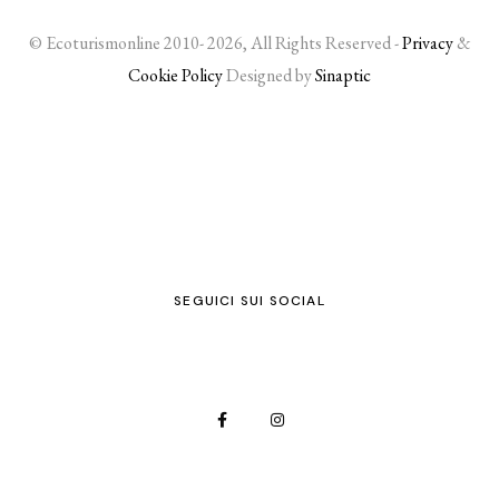
© Ecoturismonline 2010- 2026, All Rights Reserved -
Privacy
&
Cookie Policy
Designed by
Sinaptic
SEGUICI SUI SOCIAL