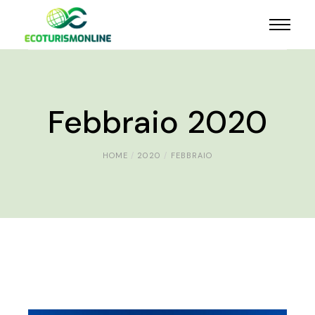
Febbraio 2020
HOME
2020
FEBBRAIO