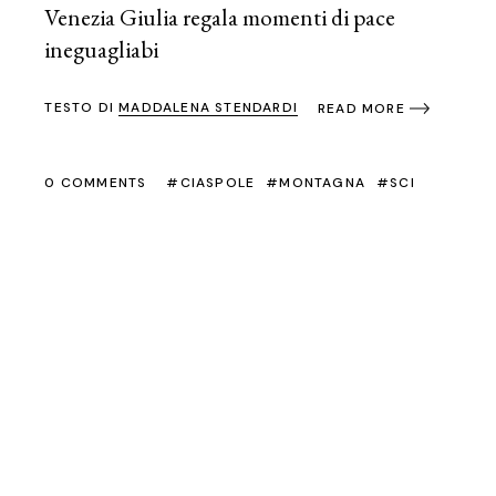
Venezia Giulia regala momenti di pace
ineguagliabi
TESTO DI
MADDALENA STENDARDI
READ MORE
0 COMMENTS
CIASPOLE
MONTAGNA
SCI