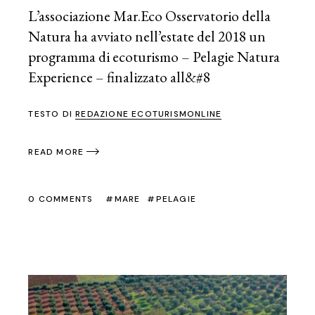
L’associazione Mar.Eco Osservatorio della
Natura ha avviato nell’estate del 2018 un
programma di ecoturismo – Pelagie Natura
Experience – finalizzato all&#8
TESTO DI
REDAZIONE ECOTURISMONLINE
READ MORE
0 COMMENTS
MARE
PELAGIE