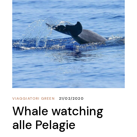
VIAGGIATORI GREEN
21/02/2020
Whale watching
alle Pelagie