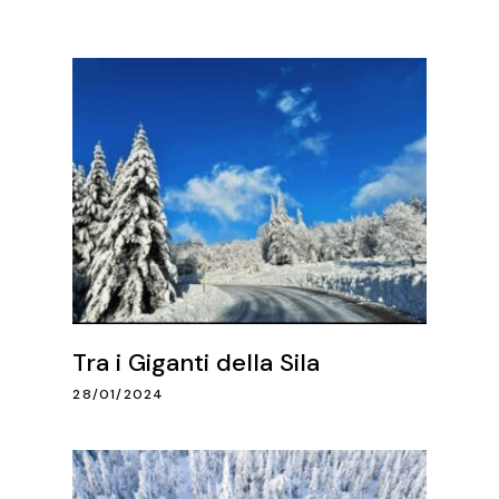
Tra i Giganti della Sila
28/01/2024