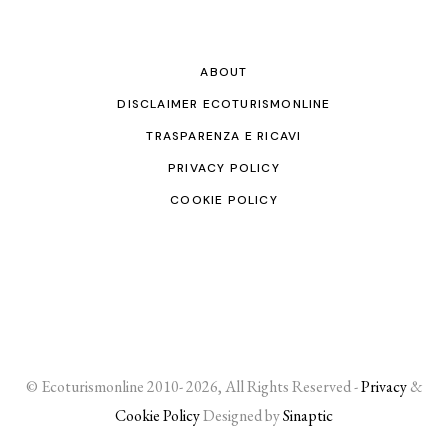
ABOUT
DISCLAIMER ECOTURISMONLINE
TRASPARENZA E RICAVI
PRIVACY POLICY
COOKIE POLICY
© Ecoturismonline 2010- 2026, All Rights Reserved -
Privacy
&
Cookie Policy
Designed by
Sinaptic