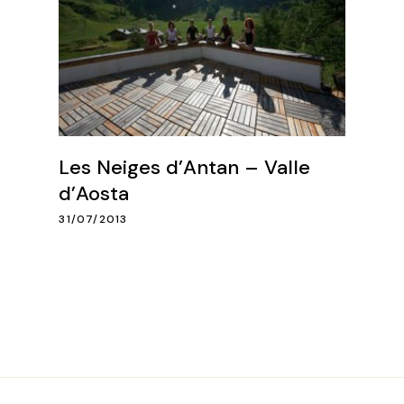
Les Neiges d’Antan – Valle
d’Aosta
31/07/2013