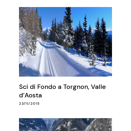
Sci di Fondo a Torgnon, Valle
d’Aosta
23/11/2015