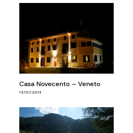
Casa Novecento – Veneto
15/01/2014