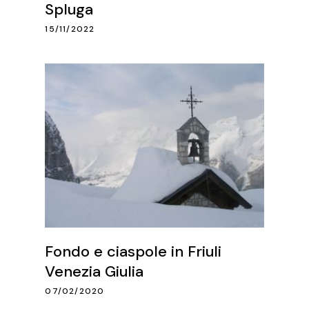
Spluga
15/11/2022
Fondo e ciaspole in Friuli
Venezia Giulia
07/02/2020