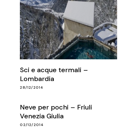
Sci e acque termali –
Lombardia
28/12/2014
Neve per pochi – Friuli
Venezia Giulia
02/12/2014