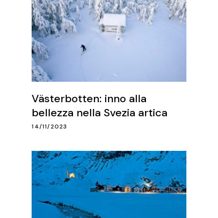
Västerbotten: inno alla
bellezza nella Svezia artica
14/11/2023