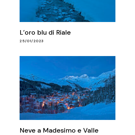
L’oro blu di Riale
25/01/2023
Neve a Madesimo e Valle