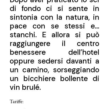
di fondo ci si sente in
sintonia con la natura, in
pace con se stessi e…
stanchi. E allora si può
raggiungere il centro
benessere dell’hotel
oppure sedersi davanti a
un camino, sorseggiando
un bicchiere bollente di
vin brulé.
Tariffe: