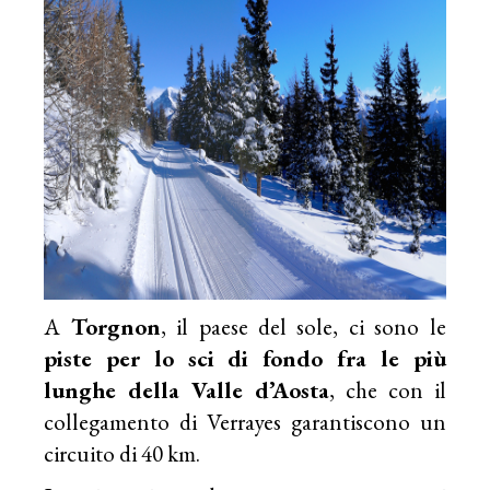
A
Torgnon
, il paese del sole, ci sono le
piste per lo sci di fondo fra le più
lunghe della Valle d’Aosta
, che con il
collegamento di Verrayes garantiscono un
circuito di 40 km.