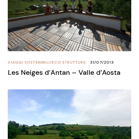
VIAGGI SOSTENIBILI
/
ECO STRUTTURE
31/07/2013
Les Neiges d’Antan – Valle d’Aosta