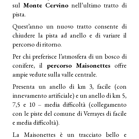
sul
Monte Cervino
nell’ultimo tratto di
pista.
Quest’anno un nuovo tratto consente di
chiudere la pista ad anello e di variare il
percorso di ritorno.
Per chi preferisce l’atmosfera di un bosco di
conifere, il
percorso Maisonettes
offre
ampie vedute sulla valle centrale.
Presenta un anello di km 3, facile (con
innevamento artificiale) e un anello di km 5,
7,5 e 10 – media difficoltà (collegamento
con le piste del comune di Verrayes di facile
e media difficoltà).
La Maisonettes è un tracciato bello e