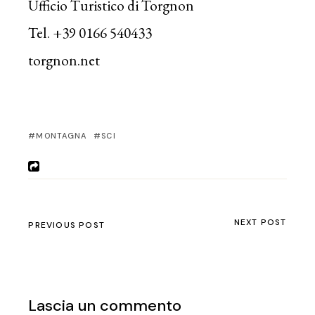
Ufficio Turistico di Torgnon
Tel. +39 0166 540433
torgnon.net
MONTAGNA
SCI
NEXT POST
PREVIOUS POST
Lascia un commento