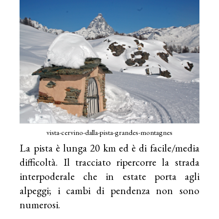
vista-cervino-dalla-pista-grandes-montagnes
La pista è lunga 20 km ed è di facile/media
difficoltà. Il tracciato ripercorre la strada
interpoderale che in estate porta agli
alpeggi; i cambi di pendenza non sono
numerosi.