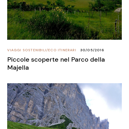
VIAGGI SOSTENIBILI
/
ECO ITINERARI
30/05/2016
Piccole scoperte nel Parco della
Majella