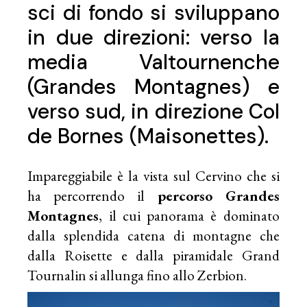
sci di fondo si sviluppano
in due direzioni: verso la
media Valtournenche
(Grandes Montagnes) e
verso sud, in direzione Col
de Bornes (Maisonettes).
Impareggiabile è la vista sul Cervino che si
ha percorrendo il
percorso Grandes
Montagnes
, il cui panorama è dominato
dalla splendida catena di montagne che
dalla Roisette e dalla piramidale Grand
Tournalin si allunga fino allo Zerbion.