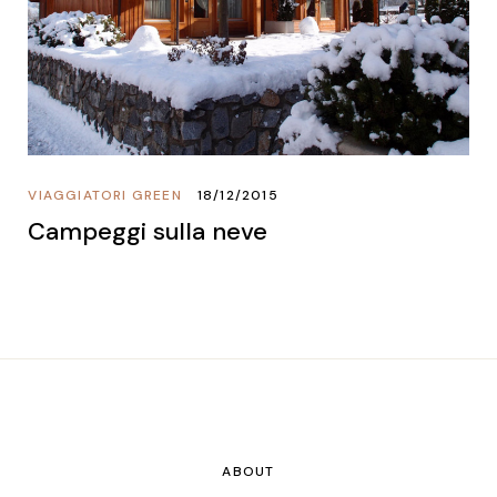
VIAGGIATORI GREEN
18/12/2015
Campeggi sulla neve
ABOUT