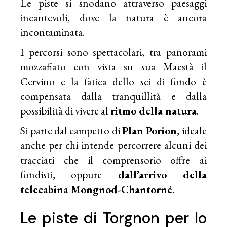
Le piste si snodano attraverso paesaggi
incantevoli, dove la natura è ancora
incontaminata.
I percorsi sono spettacolari, tra panorami
mozzafiato con vista su sua Maestà il
Cervino e la fatica dello sci di fondo è
compensata dalla tranquillità e dalla
possibilità di vivere al
ritmo della natura
.
Si parte dal campetto di
Plan Porion
, ideale
anche per chi intende percorrere alcuni dei
tracciati che il comprensorio offre ai
fondisti, oppure
dall’arrivo della
telecabina Mongnod-Chantorné.
Le piste di Torgnon per lo