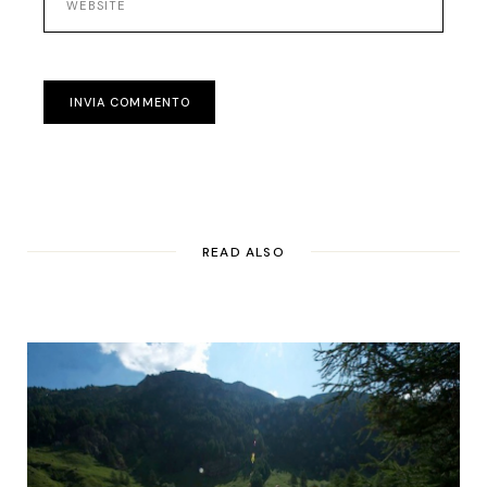
INVIA COMMENTO
READ ALSO