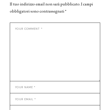
Il tuo indirizzo email non sarà pubblicato.
I campi
obbligatori sono contrassegnati
*