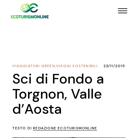
VIAGGIATORI GREEN
,
VIAGGI SOSTENIBILI
23/11/2015
Sci di Fondo a
Torgnon, Valle
d’Aosta
TESTO DI
REDAZIONE ECOTURISMONLINE