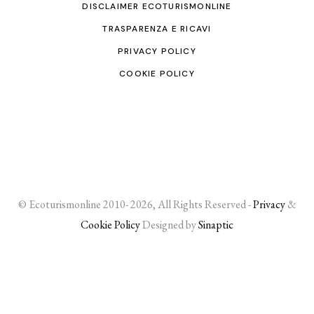
DISCLAIMER ECOTURISMONLINE
TRASPARENZA E RICAVI
PRIVACY POLICY
COOKIE POLICY
© Ecoturismonline 2010- 2026, All Rights Reserved -
Privacy
&
Cookie Policy
Designed by
Sinaptic