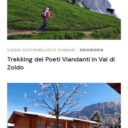
VIAGGI SOSTENIBILI
/
ECO ITINERARI
05/09/2016
Trekking dei Poeti Viandanti in Val di
Zoldo