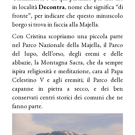
in località
Decontra
, nome che significa “di
fronte”, per indicare che questo minuscolo
borgo si trova in faccia alla Majella.
Con Cristina scopriamo una piccola parte
nel
Parco Nazionale della Majella
, il Parco
del lupo, dell’orso, degli eremi e delle
abbazie, la Montagna Sacra, che da sempre
ispira religiosità e meditazione, cara al Papa
Celestino V e agli eremiti; il Parco delle
capanne in pietra a secco, e dei ben
conservati centri storici dei comuni che ne
fanno parte.