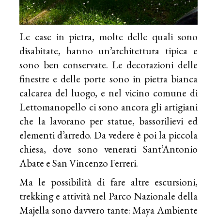
Le case in pietra, molte delle quali sono
disabitate, hanno un’architettura tipica e
sono ben conservate. Le decorazioni delle
finestre e delle porte sono in pietra bianca
calcarea del luogo, e nel vicino comune di
Lettomanopello ci sono ancora gli artigiani
che la lavorano per statue, bassorilievi ed
elementi d’arredo. Da vedere è poi la piccola
chiesa, dove sono venerati Sant’Antonio
Abate e San Vincenzo Ferreri.
Ma le possibilità di fare altre escursioni,
trekking e attività nel Parco Nazionale della
Majella sono davvero tante: Maya Ambiente