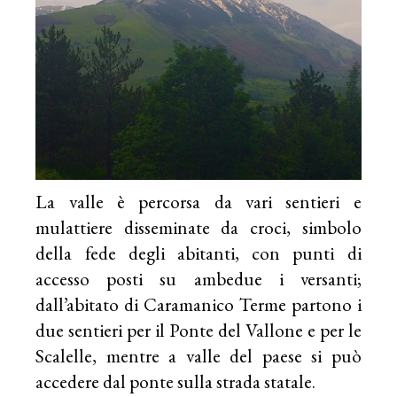
La valle è percorsa da vari sentieri e
mulattiere disseminate da croci, simbolo
della fede degli abitanti, con punti di
accesso posti su ambedue i versanti;
dall’abitato di Caramanico Terme partono i
due sentieri per il Ponte del Vallone e per le
Scalelle, mentre a valle del paese si può
accedere dal ponte sulla strada statale.