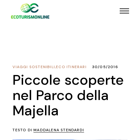
VIAGGI SOSTENIBILI
,
ECO ITINERARI
30/05/2016
Piccole scoperte
nel Parco della
Majella
TESTO DI
MADDALENA STENDARDI