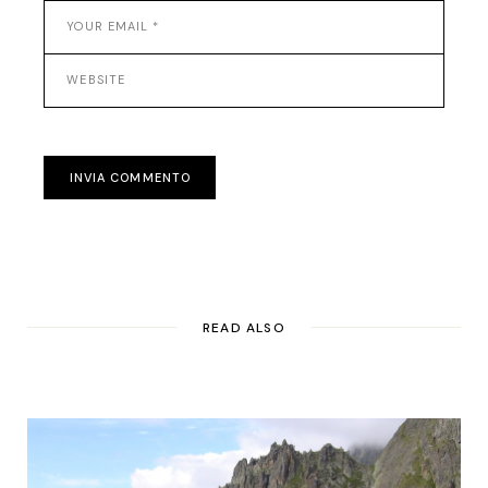
INVIA COMMENTO
READ ALSO