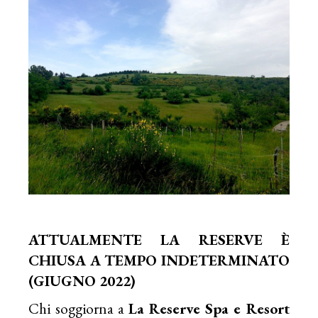
ATTUALMENTE LA RESERVE È
CHIUSA A TEMPO INDETERMINATO
(GIUGNO 2022)
Chi soggiorna a
La Reserve Spa e Resort