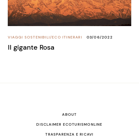
VIAGGI SOSTENIBILI
/
ECO ITINERARI
03/06/2022
Il gigante Rosa
ABOUT
DISCLAIMER ECOTURISMONLINE
TRASPARENZA E RICAVI