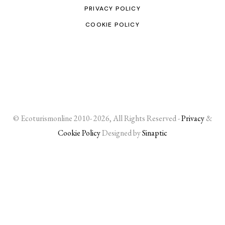
PRIVACY POLICY
COOKIE POLICY
© Ecoturismonline 2010- 2026, All Rights Reserved -
Privacy
&
Cookie Policy
Designed by
Sinaptic