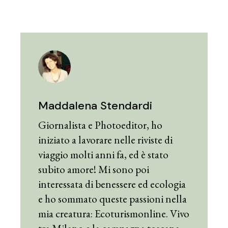
Maddalena Stendardi
Giornalista e Photoeditor, ho
iniziato a lavorare nelle riviste di
viaggio molti anni fa, ed è stato
subito amore! Mi sono poi
interessata di benessere ed ecologia
e ho sommato queste passioni nella
mia creatura: Ecoturismonline. Vivo