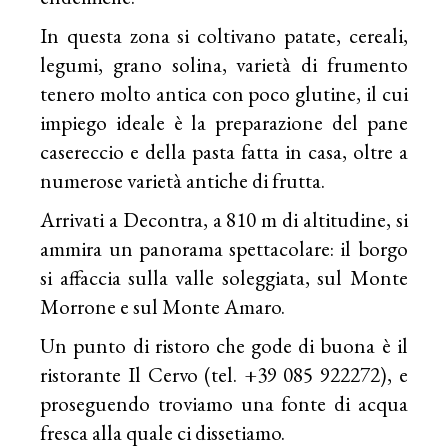
In questa zona si coltivano patate, cereali,
legumi, grano solina, varietà di frumento
tenero molto antica con poco glutine, il cui
impiego ideale è la preparazione del pane
casereccio e della pasta fatta in casa, oltre a
numerose varietà antiche di frutta.
Arrivati a Decontra, a 810 m di altitudine, si
ammira un panorama spettacolare: il borgo
si affaccia sulla valle soleggiata, sul Monte
Morrone e sul Monte Amaro.
Un punto di ristoro che gode di buona è il
ristorante Il Cervo (tel. +39 085 922272), e
proseguendo troviamo una fonte di acqua
fresca alla quale ci dissetiamo.