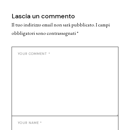
Lascia un commento
Il tuo indirizzo email non sarà pubblicato.
I campi
obbligatori sono contrassegnati
*