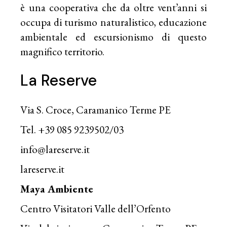
è una cooperativa che da oltre vent’anni si
occupa di turismo naturalistico, educazione
ambientale ed escursionismo di questo
magnifico territorio.
La Reserve
Via S. Croce, Caramanico Terme PE
Tel. +39 085 9239502/03
info@lareserve.it
lareserve.it
Maya Ambiente
Centro Visitatori Valle dell’Orfento