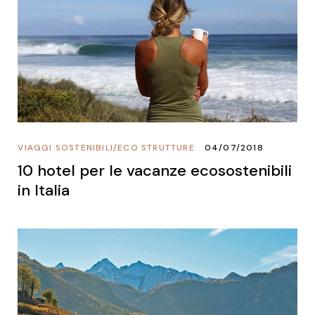
VIAGGI SOSTENIBILI
/
ECO STRUTTURE
04/07/2018
10 hotel per le vacanze ecosostenibili
in Italia