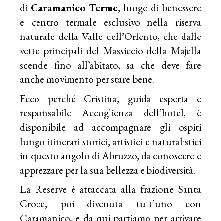
di
Caramanico Terme
, luogo di benessere
e centro termale esclusivo nella riserva
naturale della Valle dell’Orfento, che dalle
vette principali del Massiccio della Majella
scende fino all’abitato, sa che deve fare
anche movimento per stare bene.
Ecco perché Cristina, guida esperta e
responsabile Accoglienza dell’hotel, è
disponibile ad accompagnare gli ospiti
lungo itinerari storici, artistici e naturalistici
in questo angolo di Abruzzo, da conoscere e
apprezzare per la sua bellezza e biodiversità.
La Reserve è attaccata alla frazione Santa
Croce, poi divenuta tutt’uno con
Caramanico, e da qui partiamo per arrivare