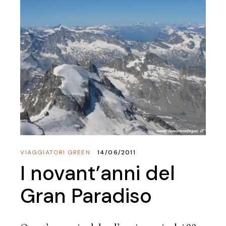
VIAGGIATORI GREEN
14/06/2011
I novant’anni del
Gran Paradiso