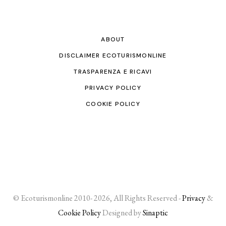
ABOUT
DISCLAIMER ECOTURISMONLINE
TRASPARENZA E RICAVI
PRIVACY POLICY
COOKIE POLICY
© Ecoturismonline 2010- 2026, All Rights Reserved -
Privacy
&
Cookie Policy
Designed by
Sinaptic