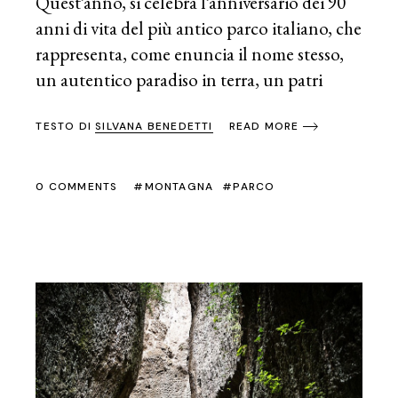
Quest’anno, si celebra l’anniversario dei 90
anni di vita del più antico parco italiano, che
rappresenta, come enuncia il nome stesso,
un autentico paradiso in terra, un patri
TESTO DI
SILVANA BENEDETTI
READ MORE
0 COMMENTS
MONTAGNA
PARCO