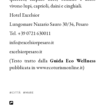
vivono lupi, caprioli, daini e cinghiali.
Hotel Excelsior
Lungomare Nazario Sauro 30/34, Pesaro
Tel. +39 0721 630011
info@excelsiorpesaro.it
excelsiorpesaro.it
(Testo tratto dalla
Guida Eco Wellness
pubblicata in
www.ecoturismonline.it
)
CITTÀ
MARE