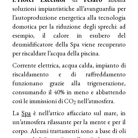
soluzioni impiantistiche all’avanguardia per
l’autoproduzione energetica alla tecnologia
domotica per la riduzione degli sprechi: ad
esempio, il calore in esubero del
deumidificatore della Spa viene recuperato
per riscaldare l’acqua della piscina.
Corrente elettrica, acqua calda, impianto di
riscaldamento e di raffreddamento
funzionano grazie alla trigenerazione,
consumando il 40% in meno e abbattendo
così le immissioni di CO
nell’atmosfera.
2
La
Spa
è nell’attico affacciato sul mare, in
un’atmosfera rilassante per la mente e per il
corpo. Alcuni trattamenti sono a base di oli