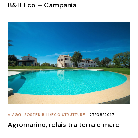
B&B Eco – Campania
VIAGGI SOSTENIBILI
/
ECO STRUTTURE
27/08/2017
Agromarino, relais tra terra e mare