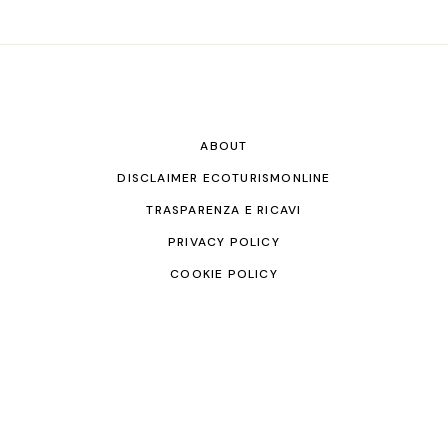
ABOUT
DISCLAIMER ECOTURISMONLINE
TRASPARENZA E RICAVI
PRIVACY POLICY
COOKIE POLICY