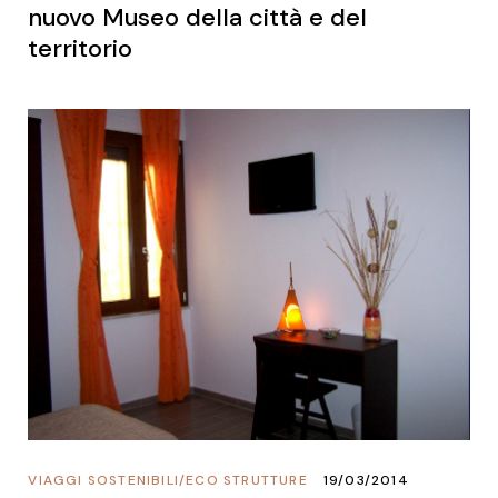
nuovo Museo della città e del
territorio
VIAGGI SOSTENIBILI
/
ECO STRUTTURE
19/03/2014