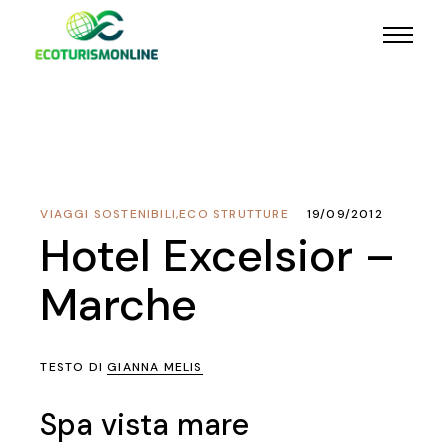
VIAGGI SOSTENIBILI
,
ECO STRUTTURE
19/09/2012
Hotel Excelsior –
Marche
TESTO DI
GIANNA MELIS
Spa vista mare