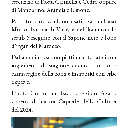
essenziali di Rosa, Cannella e Cedro oppure
di Mandarino, Arancia e Limone.
Per altre cure vendono usati i sali del mar
Morto, l’acqua di Vichy e nell’hammam lo
scrub è eseguito con il Sapone nero e l’olio
d’argan del Marocco.
Dalla cucina escono piatti mediterranei con
ingredienti di stagione cucinati con olio
extravergine della zona e insaporiti con erbe
e spezie.
L’hotel è un ottima base per visitare Pesaro,
appena dichiarata Capitale della Cultura
del 2024!