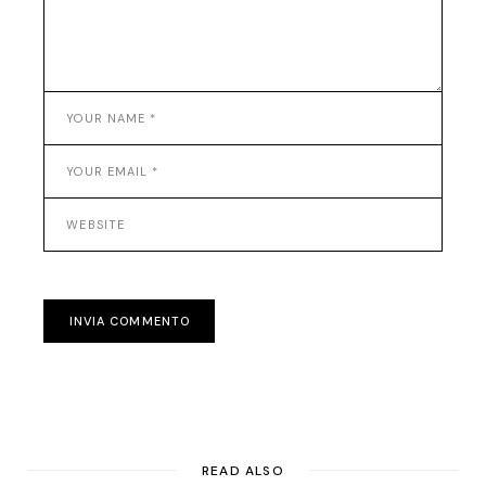
INVIA COMMENTO
READ ALSO