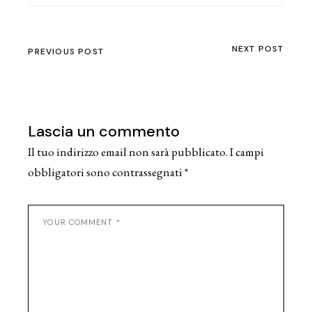
NEXT POST
PREVIOUS POST
Lascia un commento
Il tuo indirizzo email non sarà pubblicato.
I campi
obbligatori sono contrassegnati
*