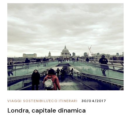
VIAGGI SOSTENIBILI
/
ECO ITINERARI
30/04/2017
Londra, capitale dinamica