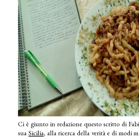
Ci è giunto in redazione questo scritto di Fa
sua
Sicilia
, alla ricerca della verità e di modi mi