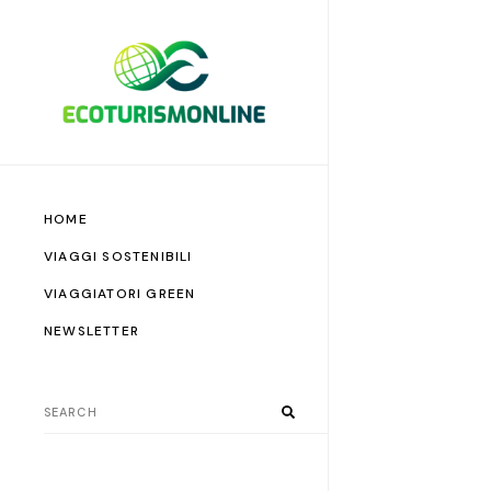
HOME
VIAGGI SOSTENIBILI
VIAGGIATORI GREEN
NEWSLETTER