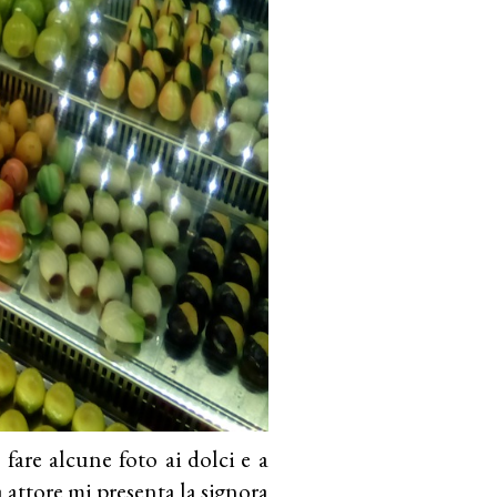
 fare alcune foto ai dolci e a
 attore mi presenta la signora