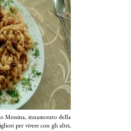
bio Messina, innamorato della
gliori per vivere con gli altri,