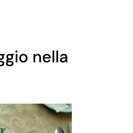
ggio nella