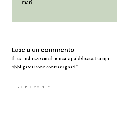
mari.
Lascia un commento
Il tuo indirizzo email non sarà pubblicato.
I campi
obbligatori sono contrassegnati
*