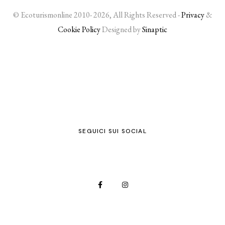
© Ecoturismonline 2010- 2026, All Rights Reserved -
Privacy
&
Cookie Policy
Designed by
Sinaptic
SEGUICI SUI SOCIAL