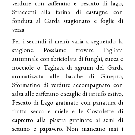
verdure con zafferano e pescato di lago,
Straccetti alla farina di castagne con
fonduta al Garda stagionato e foglie di
verza.
Per i secondi il menù varia a seguendo la
stagione. Possiamo trovare Tagliata
autunnale con sbriciolata di funghi, zucca e
nocciole o Tagliata di agrumi del Garda
aromatizzata alle bacche di Ginepro,
Sformatino di verdure accompagnato con
salsa allo zafferano e scaglie di tartufo estivo,
Pescato di Lago gratinato con panatura di
frutta secca e miele e le Costolette di
capretto alla piastra gratinate ai semi di
sesamo e papavero. Non mancano mai i