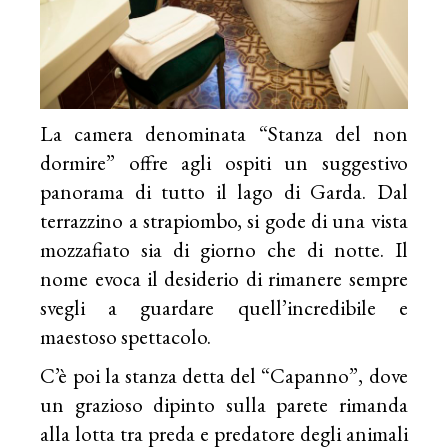
La camera denominata “Stanza del non
dormire” offre agli ospiti un suggestivo
panorama di tutto il lago di Garda. Dal
terrazzino a strapiombo, si gode di una vista
mozzafiato sia di giorno che di notte. Il
nome evoca il desiderio di rimanere sempre
svegli a guardare quell’incredibile e
maestoso spettacolo.
C’è poi la stanza detta del “Capanno”, dove
un grazioso dipinto sulla parete rimanda
alla lotta tra preda e predatore degli animali