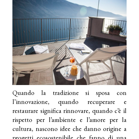
Quando la tradizione si sposa con
l’innovazione, quando recuperare e
restaurare significa rinnovare, quando c’è il
rispetto per l’ambiente e l’amore per la
cultura, nascono idee che danno origine a
progetti ecosostenibile che fanno di una