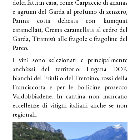
dolci fatti in casa, come Carpaccio di ananas
e agrumi del Garda al profumo di zenzero,
Panna cotta delicata con kumquat
caramellati, Crema caramellata al cedro del
Garda, Tiramisù alle fragole e fragoline del
Parco.
I vini sono selezionati e principalmente
anch’essi del territorio: Lugana DOP,
bianchi del Friuli o del Trentino, rossi della
Franciacorta e per le bollicine prosecco
Valdobbiadene. In cantina non mancano
eccellenze di vitigni italiani anche se non
regionali.