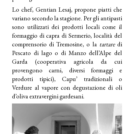
Lo chef, Gentian Lesaj, propone piatti che
variano secondo la stagione. Per gli antipasti
sono utilizzati dei prodotti locali come il
formaggio di capra di Sermerio, località del
comprensorio di Tremosine, o la
tartare
di
Pescato di lago o di Manzo dell’Alpe del
Garda (cooperativa agricola da cui
provengono carni, diversi formaggi e
prodotti tipici), Capu’ tradizionali o
Verdure al vapore con degustazione di oli
d’oliva extravergini gardesani.