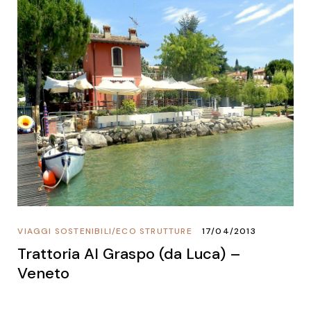
VIAGGI SOSTENIBILI
/
ECO STRUTTURE
17/04/2013
Trattoria Al Graspo (da Luca) –
Veneto