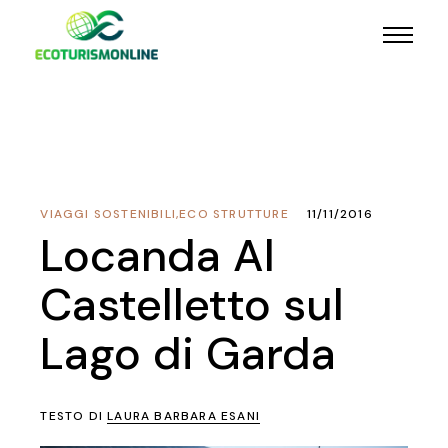
VIAGGI SOSTENIBILI
,
ECO STRUTTURE
11/11/2016
Locanda Al
Castelletto sul
Lago di Garda
TESTO DI
LAURA BARBARA ESANI