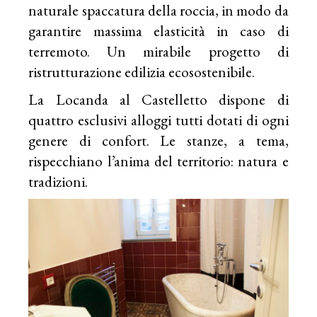
naturale spaccatura della roccia, in modo da
garantire massima elasticità in caso di
terremoto. Un mirabile progetto di
ristrutturazione edilizia ecosostenibile.
La Locanda al Castelletto dispone di
quattro esclusivi alloggi tutti dotati di ogni
genere di confort. Le stanze, a tema,
rispecchiano l’anima del territorio: natura e
tradizioni.