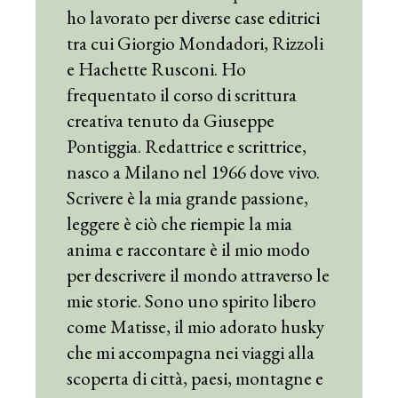
ho lavorato per diverse case editrici
tra cui Giorgio Mondadori, Rizzoli
e Hachette Rusconi. Ho
frequentato il corso di scrittura
creativa tenuto da Giuseppe
Pontiggia. Redattrice e scrittrice,
nasco a Milano nel 1966 dove vivo.
Scrivere è la mia grande passione,
leggere è ciò che riempie la mia
anima e raccontare è il mio modo
per descrivere il mondo attraverso le
mie storie. Sono uno spirito libero
come Matisse, il mio adorato husky
che mi accompagna nei viaggi alla
scoperta di città, paesi, montagne e