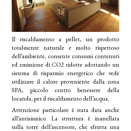
Il riscaldamento a pellet, un prodotto
totalmente naturale e molto rispettoso
dell’ambiente, consente consumi contenuti
ed emissione di CO2 ridotte adottando un
sistema di risparmio energetico che vede
utilizzare il calore proveniente dalla zona
SPA, piccolo centro benessere della
locanda, per il riscaldamento dell’acqua.
Attenzione particolare è stata data anche
all’antisismico. La struttura è inanellata
sulla torre dell’ascensore, che sfrutta una