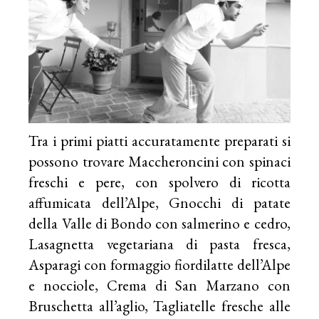
Tra i primi piatti accuratamente preparati si
possono trovare Maccheroncini con spinaci
freschi e pere, con spolvero di ricotta
affumicata dell’Alpe, Gnocchi di patate
della Valle di Bondo con salmerino e cedro,
Lasagnetta vegetariana di pasta fresca,
Asparagi con formaggio fiordilatte dell’Alpe
e nocciole, Crema di San Marzano con
Bruschetta all’aglio, Tagliatelle fresche alle