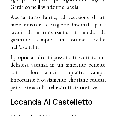
Garda come il windsurf e la vela.
Aperta tutto l’anno, ad eccezione di un
mese durante la stagione invernale per i
lavori di manutenzione in modo da
garantire sempre un ottimo livello
nell’ospitalità.
I proprietari di cani possono trascorrere una
deliziosa vacanza in un ambiente perfetto
con i loro amici a quattro zampe.
Importante è, ovviamente, che siano educati
per essere accolti nelle strutture ricettive.
Locanda Al Castelletto