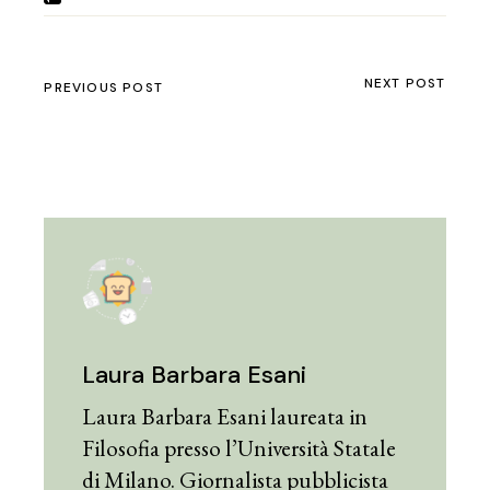
NEXT POST
PREVIOUS POST
Laura Barbara Esani
Laura Barbara Esani laureata in
Filosofia presso l’Università Statale
di Milano. Giornalista pubblicista