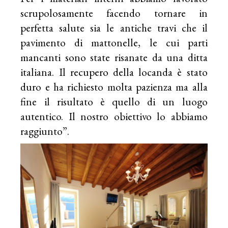
scrupolosamente facendo tornare in
perfetta salute sia le antiche travi che il
pavimento di mattonelle, le cui parti
mancanti sono state risanate da una ditta
italiana. Il recupero della locanda è stato
duro e ha richiesto molta pazienza ma alla
fine il risultato è quello di un luogo
autentico. Il nostro obiettivo lo abbiamo
raggiunto”.