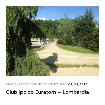
VIAGGI SOSTENIBILI
/
ECO STRUTTURE
09/07/2015
Club Ippico Euratom – Lombardia