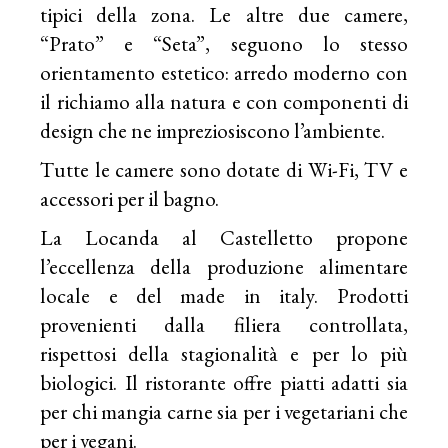
tipici della zona. Le altre due camere,
“Prato” e “Seta”, seguono lo stesso
orientamento estetico: arredo moderno con
il richiamo alla natura e con componenti di
design che ne impreziosiscono l’ambiente.
Tutte le camere sono dotate di Wi-Fi, TV e
accessori per il bagno.
La Locanda al Castelletto propone
l’eccellenza della produzione alimentare
locale e del made in italy. Prodotti
provenienti dalla filiera controllata,
rispettosi della stagionalità e per lo più
biologici. Il ristorante offre piatti adatti sia
per chi mangia carne sia per i vegetariani che
per i vegani.