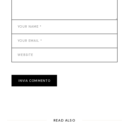
INVIA COMMENTO
READ ALSO