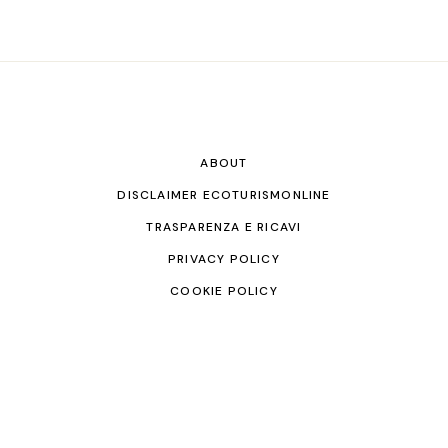
ABOUT
DISCLAIMER ECOTURISMONLINE
TRASPARENZA E RICAVI
PRIVACY POLICY
COOKIE POLICY