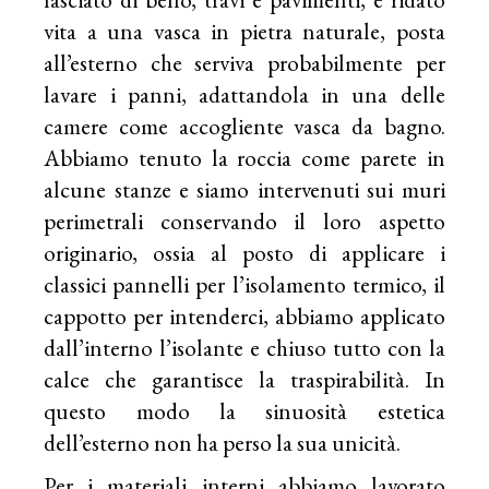
vita a una vasca in pietra naturale, posta
all’esterno che serviva probabilmente per
lavare i panni, adattandola in una delle
camere come accogliente vasca da bagno.
Abbiamo tenuto la roccia come parete in
alcune stanze e siamo intervenuti sui muri
perimetrali conservando il loro aspetto
originario, ossia al posto di applicare i
classici pannelli per l’isolamento termico, il
cappotto per intenderci, abbiamo applicato
dall’interno l’isolante e chiuso tutto con la
calce che garantisce la traspirabilità. In
questo modo la sinuosità estetica
dell’esterno non ha perso la sua unicità.
Per i materiali interni abbiamo lavorato