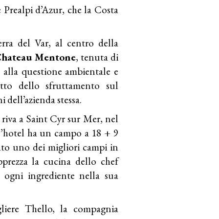
 Prealpi d’Azur, che la Costa
erra del Var, al centro della
hateau Mentone
, tenuta di
alla questione ambientale e
tto dello sfruttamento sul
i dell’azienda stessa.
 riva a Saint Cyr sur Mer, nel
(l’hotel ha un campo a 18 + 9
to uno dei migliori campi in
prezza la cucina dello chef
 ogni ingrediente nella sua
liere Thello, la compagnia