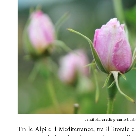
centifolia-credit-g-carlo-barb
Tra le Alpi e il Mediterraneo, tra il litorale e