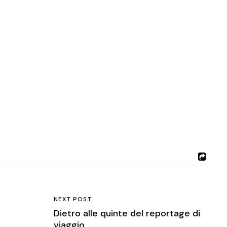
NEXT POST
Dietro alle quinte del reportage di
viaggio