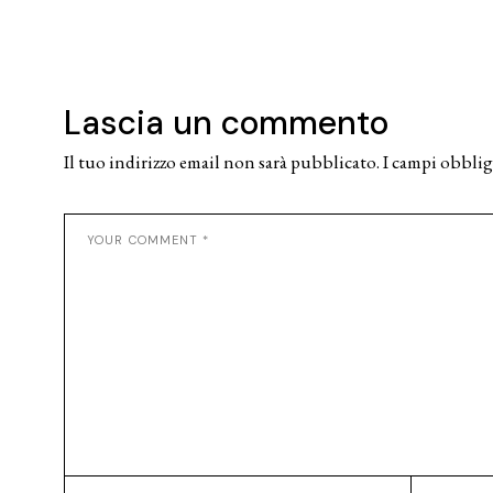
Lascia un commento
Il tuo indirizzo email non sarà pubblicato.
I campi obblig