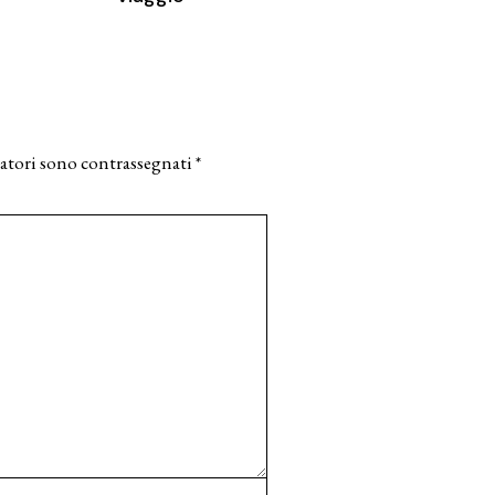
atori sono contrassegnati
*