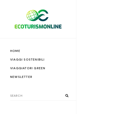
HOME
VIAGGI SOSTENIBILI
VIAGGIATORI GREEN
NEWSLETTER