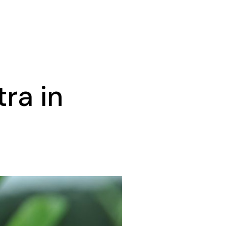
tra in