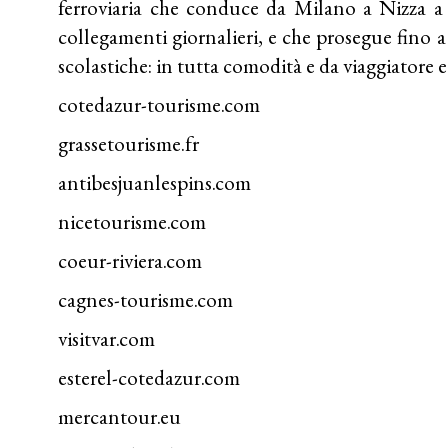
ferroviaria che conduce da Milano a Nizza a pr
collegamenti giornalieri, e che prosegue fino 
scolastiche: in tutta comodità e da viaggiatore 
cotedazur-tourisme.com
grassetourisme.fr
antibesjuanlespins.com
nicetourisme.com
coeur-riviera.com
cagnes-tourisme.com
visitvar.com
esterel-cotedazur.com
mercantour.eu