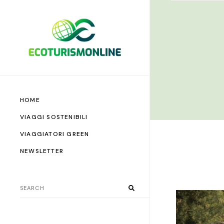
HOME
VIAGGI SOSTENIBILI
VIAGGIATORI GREEN
NEWSLETTER