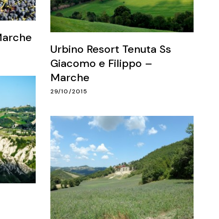
Marche
Urbino Resort Tenuta Ss
Giacomo e Filippo –
Marche
29/10/2015