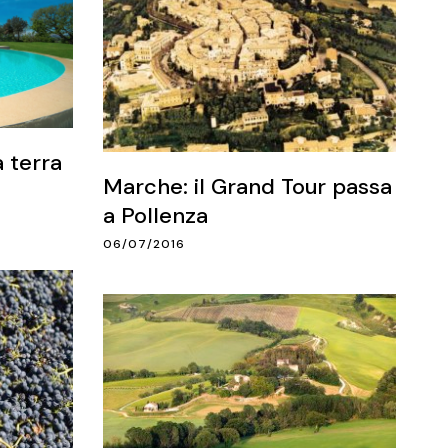
a terra
Marche: il Grand Tour passa
a Pollenza
06/07/2016