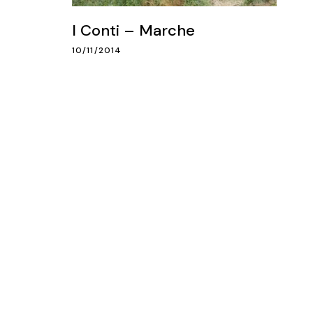
I Conti – Marche
10/11/2014