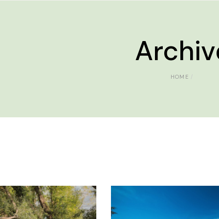
Archiv
HOME