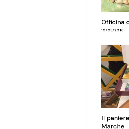
Officina
10/03/2016
Il panier
Marche