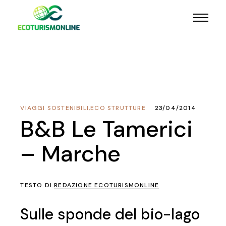
VIAGGI SOSTENIBILI
,
ECO STRUTTURE
23/04/2014
B&B Le Tamerici
– Marche
TESTO DI
REDAZIONE ECOTURISMONLINE
Sulle sponde del bio-lago