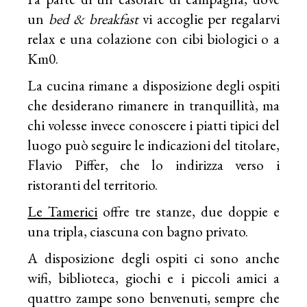
un
bed & breakfast
vi accoglie per regalarvi
relax e una colazione con cibi biologici o a
Km0.
La cucina rimane a disposizione degli ospiti
che desiderano rimanere in tranquillità, ma
chi volesse invece conoscere i piatti tipici del
luogo può seguire le indicazioni del titolare,
Flavio Piffer, che lo indirizza verso i
ristoranti del territorio.
Le Tamerici
offre tre stanze, due doppie e
una tripla, ciascuna con bagno privato.
A disposizione degli ospiti ci sono anche
wifi, biblioteca, giochi e i piccoli amici a
quattro zampe sono benvenuti, sempre che