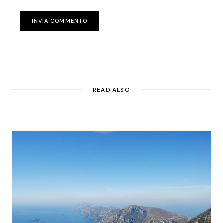
INVIA COMMENTO
READ ALSO