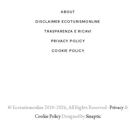
ABOUT
DISCLAIMER ECOTURISMONLINE
TRASPARENZA E RICAVI
PRIVACY POLICY
COOKIE POLICY
© Ecoturismonline 2010- 2026, All Rights Reserved -
Privacy
&
Cookie Policy
Designed by
Sinaptic