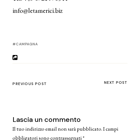
info@letamerici.biz
CAMPAGNA
NEXT POST
PREVIOUS POST
Lascia un commento
Il tuo indirizzo email non sarà pubblicato.
I campi
obbligatori sono contrassegnati
*