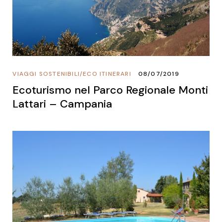
VIAGGI SOSTENIBILI
/
ECO ITINERARI
08/07/2019
Ecoturismo nel Parco Regionale Monti
Lattari – Campania