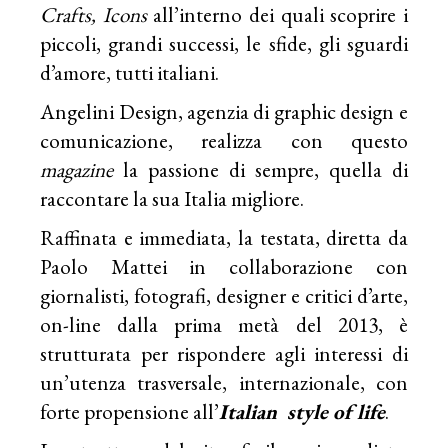
Crafts, Icons
all’interno dei quali scoprire i
piccoli, grandi successi, le sfide, gli sguardi
d’amore, tutti italiani.
Angelini Design, agenzia di graphic design e
comunicazione, realizza con questo
magazine
la passione di sempre, quella di
raccontare la sua Italia migliore.
Raffinata e immediata, la testata, diretta da
Paolo Mattei in collaborazione con
giornalisti, fotografi, designer e critici d’arte,
on-line dalla prima metà del 2013, è
strutturata per rispondere agli interessi di
un’utenza trasversale, internazionale, con
forte propensione all’
Italian style of life
.