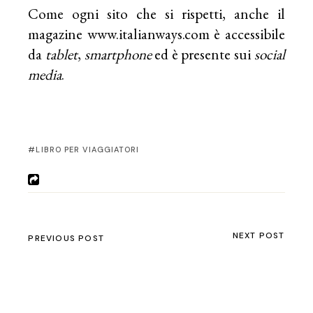
Come ogni sito che si rispetti, anche il
magazine www.italianways.com è accessibile
da
tablet
,
smartphone
ed è presente sui
social
media
.
LIBRO PER VIAGGIATORI
NEXT POST
PREVIOUS POST