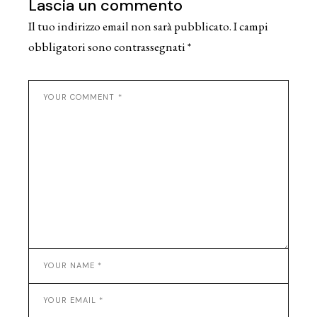
Lascia un commento
Il tuo indirizzo email non sarà pubblicato.
I campi
obbligatori sono contrassegnati
*