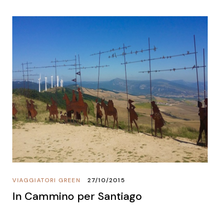
VIAGGIATORI GREEN
27/10/2015
In Cammino per Santiago