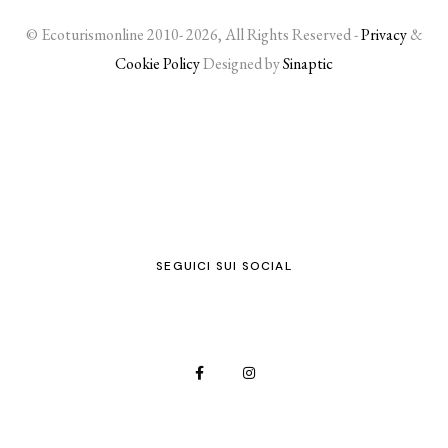
© Ecoturismonline 2010- 2026, All Rights Reserved -
Privacy
&
Cookie Policy
Designed by
Sinaptic
SEGUICI SUI SOCIAL