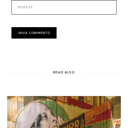
INVIA COMMENTO
READ ALSO