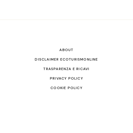
ABOUT
DISCLAIMER ECOTURISMONLINE
TRASPARENZA E RICAVI
PRIVACY POLICY
COOKIE POLICY