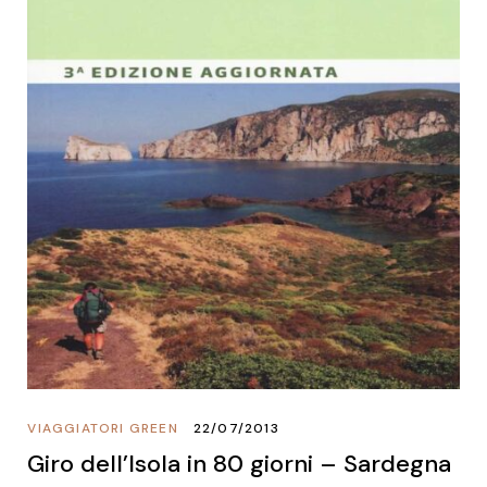
VIAGGIATORI GREEN
22/07/2013
Giro dell’Isola in 80 giorni – Sardegna