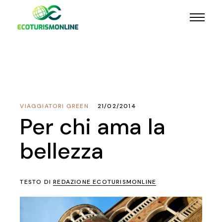
VIAGGIATORI GREEN
21/02/2014
Per chi ama la
bellezza
TESTO DI
REDAZIONE ECOTURISMONLINE