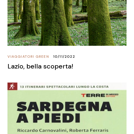
VIAGGIATORI GREEN
10/11/2022
Lazio, bella scoperta!