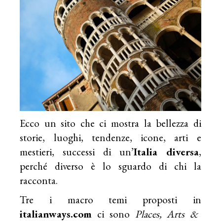
Ecco un sito che ci mostra la bellezza di
storie, luoghi, tendenze, icone, arti e
mestieri, successi di un’
Italia diversa
,
perché diverso è lo sguardo di chi la
racconta.
Tre i macro temi proposti in
italianways.com
ci sono
Places, Arts &