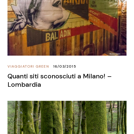
VIAGGIATORI GREEN
16/03/2015
Quanti siti sconosciuti a Milano! –
Lombardia