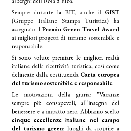
alberghi dell’Isola d’Elba.
Sempre durante la BIT, anche il
GIST
(Gruppo Italiano Stampa Turistica) ha
assegnato il
Premio Green Travel Award
ai migliori progetti di turismo sostenibile e
responsabile.
Si sono volute premiare le migliori realtà
italiane della ricettività turistica, così come
delineate dalla costituenda
Carta europea
del turismo sostenibile e responsabile
.
Le motivazioni della giuria: ”Vacanze
sempre più consapevoli, all’insegna del
benessere e a impatto zero. Abbiamo scelto
cinque eccellenze italiane nel campo
del turismo green
: luoghi da scoprire a