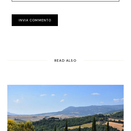
INVIA COMMENTO
READ ALSO