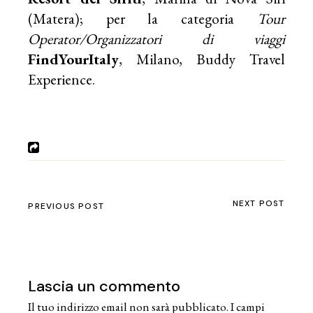
(Matera); per la categoria
Tour
Operator/Organizzatori di viaggi
FindYourItaly
, Milano, Buddy Travel
Experience.
NEXT POST
PREVIOUS POST
Lascia un commento
Il tuo indirizzo email non sarà pubblicato.
I campi