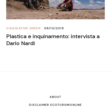
VIAGGIATORI GREEN
08/10/2018
Plastica e inquinamento: intervista a
Dario Nardi
ABOUT
DISCLAIMER ECOTURISMONLINE