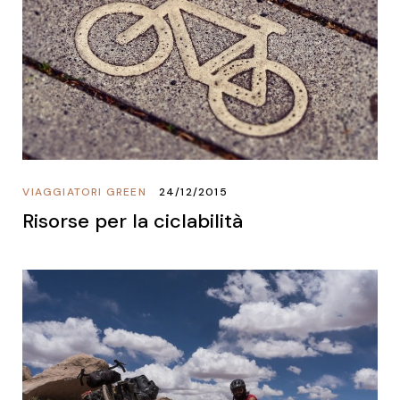
VIAGGIATORI GREEN
24/12/2015
Risorse per la ciclabilità