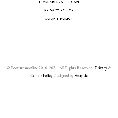
TRASPARENZA E RICAVI
PRIVACY POLICY
COOKIE POLICY
© Ecoturismonline 2010- 2026, All Rights Reserved -
Privacy
&
Cookie Policy
Designed by
Sinaptic