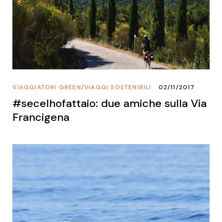
VIAGGIATORI GREEN
/
VIAGGI SOSTENIBILI
02/11/2017
#secelhofattaio: due amiche sulla Via
Francigena