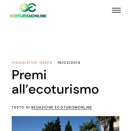
VIAGGIATORI GREEN
16/02/2014
Premi
all’ecoturismo
TESTO DI
REDAZIONE ECOTURISMONLINE