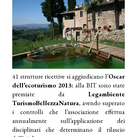
41 strutture ricettive si aggiudicano l’
Oscar
dell’ecoturismo 2013:
alla BIT sono state
premiate da
Legambiente
TurismoBellezzaNatura
, avendo superato
i controlli che l’associazione effettua
annualmente sull’applicazione dei
disciplinari che determinano il rilascio