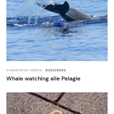
VIAGGIATORI GREEN
21/02/2020
Whale watching alle Pelagie