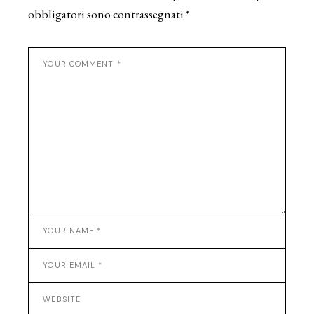
obbligatori sono contrassegnati
*