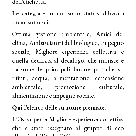
dell’etichetta.
Le categorie in cui sono stati suddivisi i
premi sono sei:
Ottima gestione ambientale, Amici del
clima, Ambasciatori del biologico, Impegno
sociale, Migliore esperienza collettiva e
quella dedicata al decalogo, che riunisce e
riassume le principali buone pratiche su
rifiuti, acqua, alimentazione, educazione
ambientale, promozione culturale,
alimentazione e impegno sociale.
Qui
l’elenco delle strutture premiate.
L’Oscar per la Migliore esperienza collettiva
che è stato assegnato al gruppo di eco