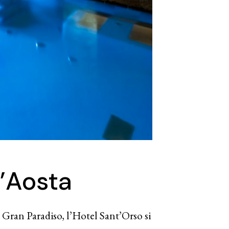
d’Aosta
Gran Paradiso, l’Hotel Sant’Orso si