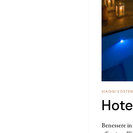
VIAGGI SOSTENI
Hote
Benessere in