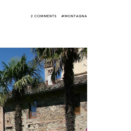
2 COMMENTS
MONTAGNA