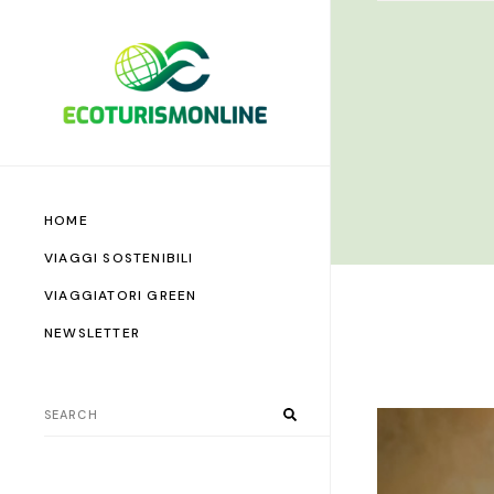
HOME
VIAGGI SOSTENIBILI
VIAGGIATORI GREEN
NEWSLETTER