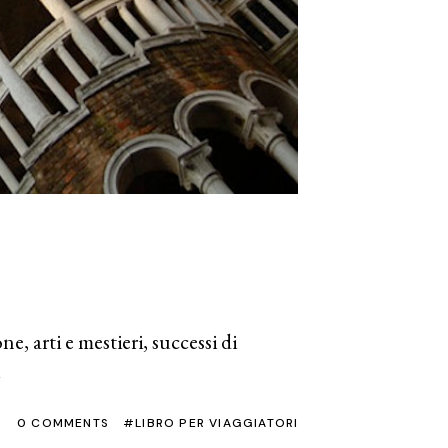
e, arti e mestieri, successi di
0 COMMENTS
LIBRO PER VIAGGIATORI