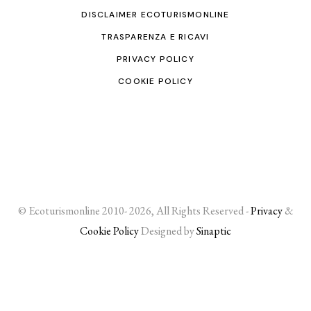
DISCLAIMER ECOTURISMONLINE
TRASPARENZA E RICAVI
PRIVACY POLICY
COOKIE POLICY
© Ecoturismonline 2010- 2026, All Rights Reserved -
Privacy
&
Cookie Policy
Designed by
Sinaptic