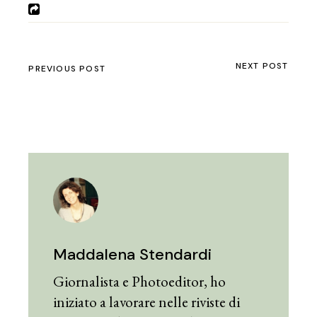
NEXT POST
PREVIOUS POST
Maddalena Stendardi
Giornalista e Photoeditor, ho
iniziato a lavorare nelle riviste di