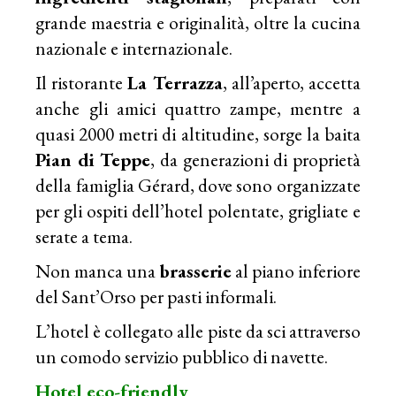
grande maestria e originalità, oltre la cucina
nazionale e internazionale.
Il ristorante
La Terrazza
, all’aperto, accetta
anche gli amici quattro zampe, mentre a
quasi 2000 metri di altitudine, sorge la baita
Pian di Teppe
, da generazioni di proprietà
della famiglia Gérard, dove sono organizzate
per gli ospiti dell’hotel polentate, grigliate e
serate a tema.
Non manca una
brasserie
al piano inferiore
del Sant’Orso per pasti informali.
L’hotel è collegato alle piste da sci attraverso
un comodo servizio pubblico di navette.
Hotel eco-friendly