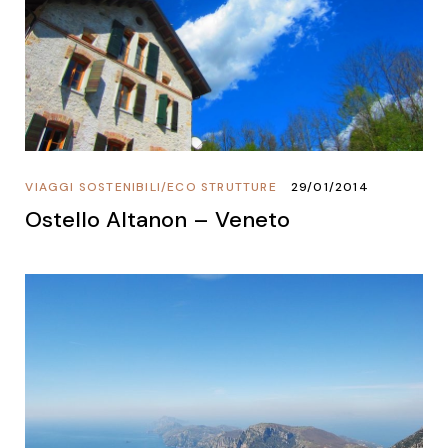
VIAGGI SOSTENIBILI
/
ECO STRUTTURE
29/01/2014
Ostello Altanon – Veneto