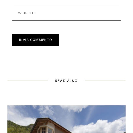
INVIA COMMENTO
READ ALSO