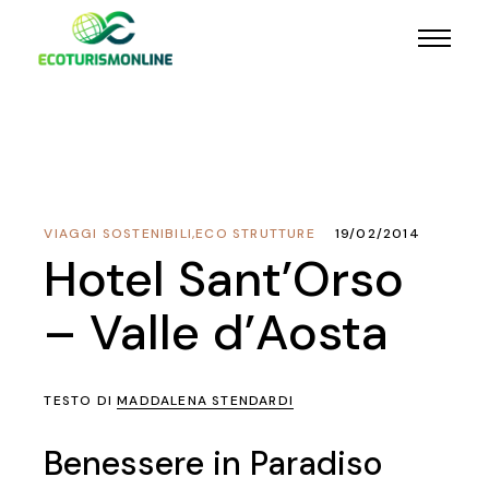
VIAGGI SOSTENIBILI
,
ECO STRUTTURE
19/02/2014
Hotel Sant’Orso
– Valle d’Aosta
TESTO DI
MADDALENA STENDARDI
Benessere in Paradiso