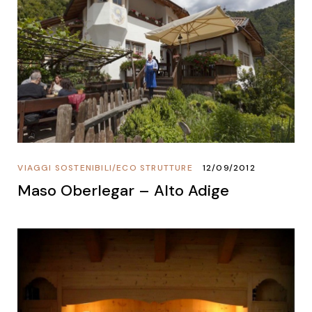
VIAGGI SOSTENIBILI
/
ECO STRUTTURE
12/09/2012
Maso Oberlegar – Alto Adige