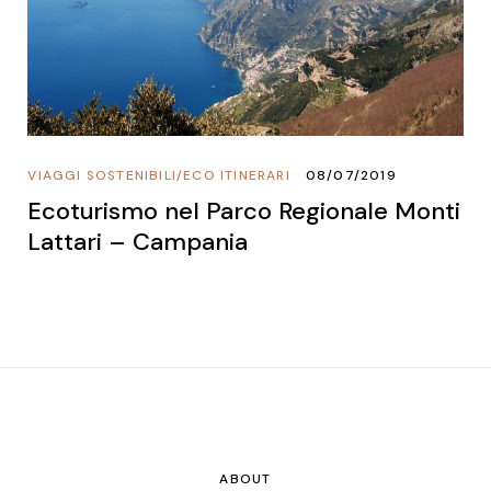
VIAGGI SOSTENIBILI
/
ECO ITINERARI
08/07/2019
Ecoturismo nel Parco Regionale Monti
Lattari – Campania
ABOUT