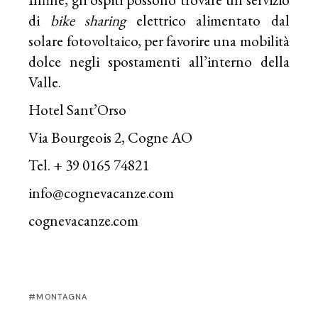
di
bike sharing
elettrico alimentato dal
solare fotovoltaico, per favorire una mobilità
dolce negli spostamenti all’interno della
Valle.
Hotel Sant’Orso
Via Bourgeois 2, Cogne AO
Tel. + 39 0165 74821
info@cognevacanze.com
cognevacanze.com
MONTAGNA