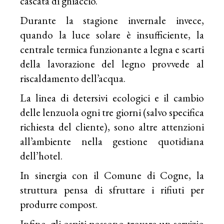
cascata di ghiaccio.
Durante la stagione invernale invece,
quando la luce solare è insufficiente, la
centrale termica funzionante a legna e scarti
della lavorazione del legno provvede al
riscaldamento dell’acqua.
La linea di detersivi ecologici e il cambio
delle lenzuola ogni tre giorni (salvo specifica
richiesta del cliente), sono altre attenzioni
all’ambiente nella gestione quotidiana
dell’hotel.
In sinergia con il Comune di Cogne, la
struttura pensa di sfruttare i rifiuti per
produrre compost.
Infine, gli ospiti possono trovare un servizio