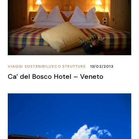
VIAGGI SOSTENIBILI
/
ECO STRUTTURE
13/02/2013
Ca’ del Bosco Hotel – Veneto