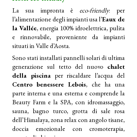
La sua impronta è
eco-friendly
: per
l’alimentazione degli impianti usa l’
Eaux de
la Vallée
, energia 100% idroelettrica, pulita
e rinnovabile, proveniente da impianti
situati in Valle d’Aosta.
Sono stati installati pannelli solari di ultima
generazione sul tetto del nuovo
chalet
della piscina
per riscaldare l’acqua del
Centro benessere Lebois
, che ha una
parte interna e una esterna e comprende la
Beauty Farm e la SPA, con idromassaggio,
sauna, bagno turco, grotta di sale rosa
dell’Himalaya, zona relax con angolo tisane,
doccia emozionale con cromoterapia,