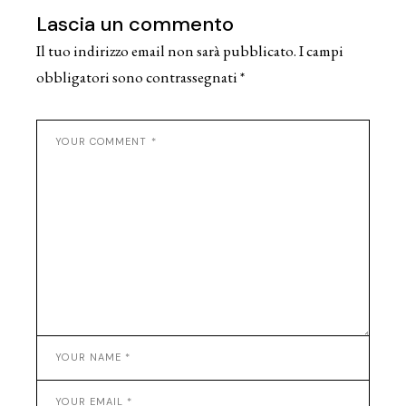
Lascia un commento
Il tuo indirizzo email non sarà pubblicato.
I campi
obbligatori sono contrassegnati
*