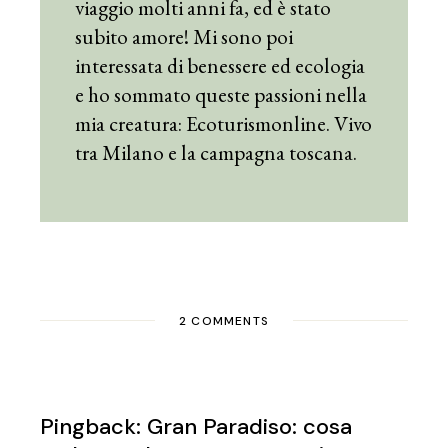
viaggio molti anni fa, ed è stato
subito amore! Mi sono poi
interessata di benessere ed ecologia
e ho sommato queste passioni nella
mia creatura: Ecoturismonline. Vivo
tra Milano e la campagna toscana.
2 COMMENTS
Pingback:
Gran Paradiso: cosa