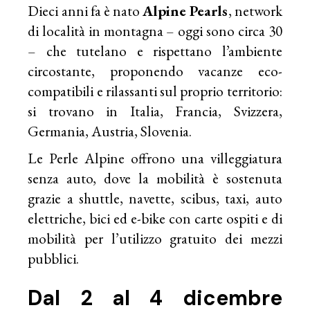
Dieci anni fa è nato
Alpine Pearls
, network
di località in montagna – oggi sono circa 30
– che tutelano e rispettano l’ambiente
circostante, proponendo vacanze eco-
compatibili e rilassanti sul proprio territorio:
si trovano in Italia, Francia, Svizzera,
Germania, Austria, Slovenia.
Le Perle Alpine offrono una villeggiatura
senza auto, dove la mobilità è sostenuta
grazie a shuttle, navette, scibus, taxi, auto
elettriche, bici ed e-bike con carte ospiti e di
mobilità per l’utilizzo gratuito dei mezzi
pubblici.
Dal 2 al 4 dicembre