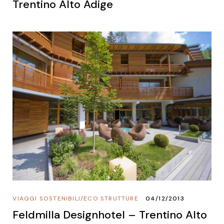
Trentino Alto Adige
VIAGGI SOSTENIBILI
/
ECO STRUTTURE
04/12/2013
Feldmilla Designhotel – Trentino Alto