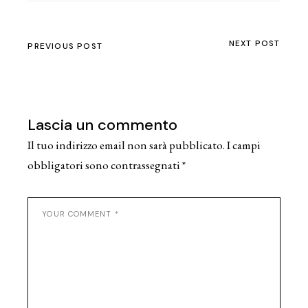
NEXT POST
PREVIOUS POST
Lascia un commento
Il tuo indirizzo email non sarà pubblicato.
I campi
obbligatori sono contrassegnati
*