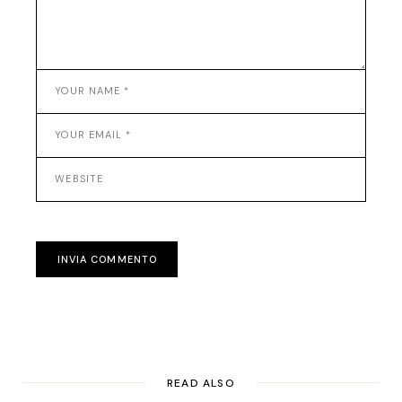
INVIA COMMENTO
READ ALSO