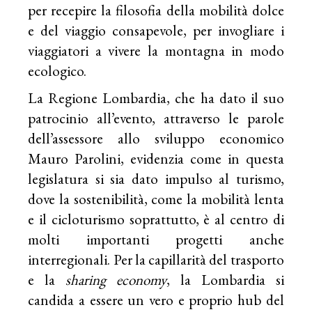
per recepire la filosofia della mobilità dolce
e del viaggio consapevole, per invogliare i
viaggiatori a vivere la montagna in modo
ecologico.
La Regione Lombardia, che ha dato il suo
patrocinio all’evento, attraverso le parole
dell’assessore allo sviluppo economico
Mauro Parolini, evidenzia come in questa
legislatura si sia dato impulso al turismo,
dove la sostenibilità, come la mobilità lenta
e il cicloturismo soprattutto, è al centro di
molti importanti progetti anche
interregionali. Per la capillarità del trasporto
e la
sharing economy
, la Lombardia si
candida a essere un vero e proprio hub del