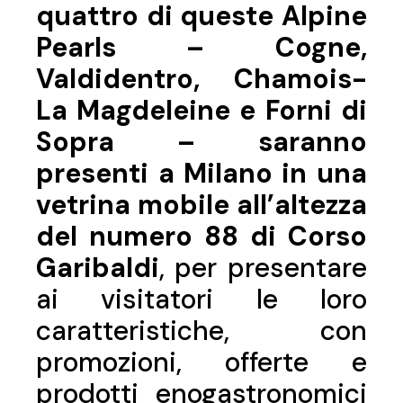
quattro di queste Alpine
Pearls – Cogne,
Valdidentro, Chamois-
La Magdeleine e Forni di
Sopra – saranno
presenti a Milano in una
vetrina mobile all’altezza
del numero 88 di Corso
Garibaldi
, per presentare
ai visitatori le loro
caratteristiche, con
promozioni, offerte e
prodotti enogastronomici