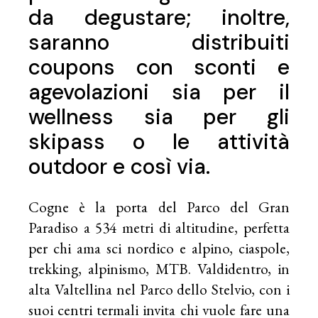
da degustare; inoltre,
saranno distribuiti
coupons con sconti e
agevolazioni sia per il
wellness sia per gli
skipass o le attività
outdoor e così via.
Cogne è la porta del Parco del Gran
Paradiso a 534 metri di altitudine, perfetta
per chi ama sci nordico e alpino, ciaspole,
trekking, alpinismo, MTB. Valdidentro, in
alta Valtellina nel Parco dello Stelvio, con i
suoi centri termali invita chi vuole fare una