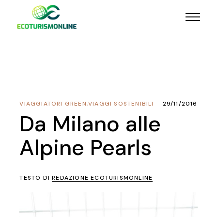
VIAGGIATORI GREEN
,
VIAGGI SOSTENIBILI
29/11/2016
Da Milano alle
Alpine Pearls
TESTO DI
REDAZIONE ECOTURISMONLINE