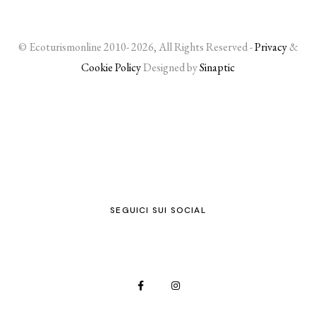
© Ecoturismonline 2010- 2026, All Rights Reserved -
Privacy
&
Cookie Policy
Designed by
Sinaptic
SEGUICI SUI SOCIAL