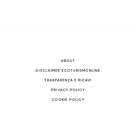
ABOUT
DISCLAIMER ECOTURISMONLINE
TRASPARENZA E RICAVI
PRIVACY POLICY
COOKIE POLICY