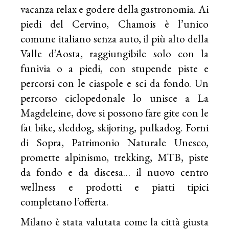
vacanza relax e godere della gastronomia. Ai
piedi del Cervino, Chamois è l’unico
comune italiano senza auto, il più alto della
Valle d’Aosta, raggiungibile solo con la
funivia o a piedi, con stupende piste e
percorsi con le ciaspole e sci da fondo. Un
percorso ciclopedonale lo unisce a La
Magdeleine, dove si possono fare gite con le
fat bike, sleddog, skijoring, pulkadog. Forni
di Sopra, Patrimonio Naturale Unesco,
promette alpinismo, trekking, MTB, piste
da fondo e da discesa… il nuovo centro
wellness e prodotti e piatti tipici
completano l’offerta.
Milano è stata valutata come la città giusta