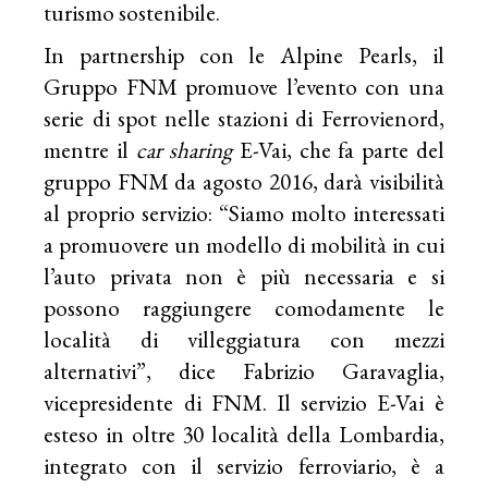
turismo sostenibile.
In partnership con le Alpine Pearls, il
Gruppo FNM promuove l’evento con una
serie di spot nelle stazioni di Ferrovienord,
mentre il
car sharing
E-Vai, che fa parte del
gruppo FNM da agosto 2016, darà visibilità
al proprio servizio: “Siamo molto interessati
a promuovere un modello di mobilità in cui
l’auto privata non è più necessaria e si
possono raggiungere comodamente le
località di villeggiatura con mezzi
alternativi”, dice Fabrizio Garavaglia,
vicepresidente di FNM. Il servizio E-Vai è
esteso in oltre 30 località della Lombardia,
integrato con il servizio ferroviario, è a