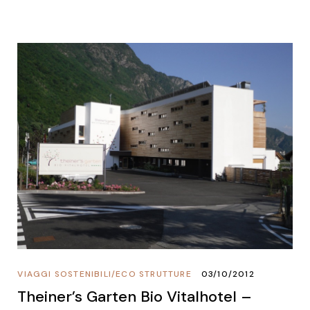
VIAGGI SOSTENIBILI
/
ECO STRUTTURE
03/10/2012
Theiner’s Garten Bio Vitalhotel –