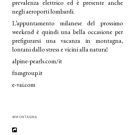
prevalenza elettrico ed è presente anche
negli aeroporti lombardi.
L’appuntamento milanese del prossimo
weekend è quindi una bella occasione per
prefigurarsi una vacanza in montagna,
lontani dallo stress e vicini alla natura!
alpine-pearls.com/it
fnmgroup.it
e-vai.com
MONTAGNA