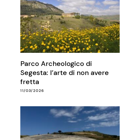
Parco Archeologico di
Segesta: l’arte di non avere
fretta
11/03/2026