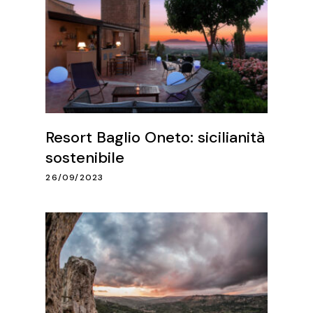
Resort Baglio Oneto: sicilianità
sostenibile
26/09/2023