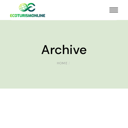
Archive
HOME