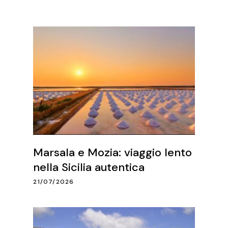
Marsala e Mozia: viaggio lento
nella Sicilia autentica
21/07/2026