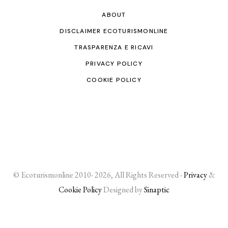
ABOUT
DISCLAIMER ECOTURISMONLINE
TRASPARENZA E RICAVI
PRIVACY POLICY
COOKIE POLICY
© Ecoturismonline 2010- 2026, All Rights Reserved -
Privacy
&
Cookie Policy
Designed by
Sinaptic