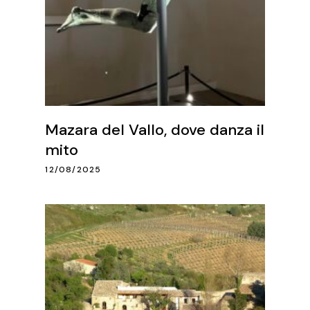
Mazara del Vallo, dove danza il
mito
12/08/2025