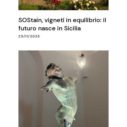
SOStain, vigneti in equilibrio: il
futuro nasce in Sicilia
25/11/2025