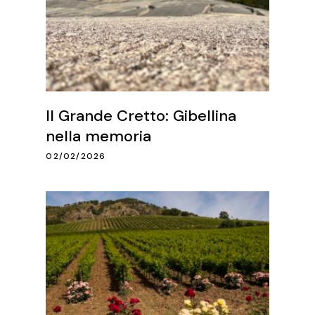
Il Grande Cretto: Gibellina
nella memoria
02/02/2026