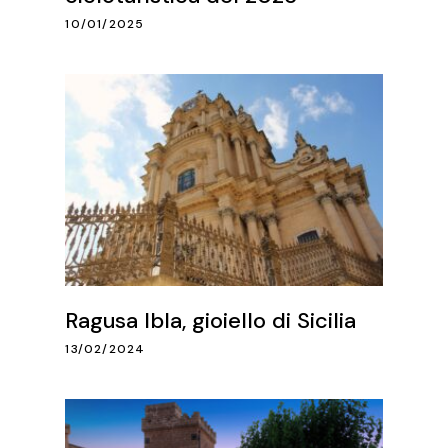
10/01/2025
Ragusa Ibla, gioiello di Sicilia
13/02/2024