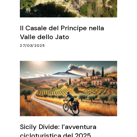
Il Casale del Principe nella
Valle dello Jato
27/03/2025
Sicily Divide: l’avventura
cicloturistica del 2025