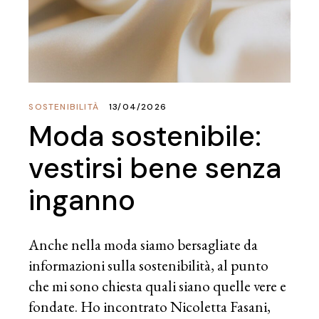
SOSTENIBILITÀ
13/04/2026
Moda sostenibile:
vestirsi bene senza
inganno
Anche nella moda siamo bersagliate da
informazioni sulla sostenibilità, al punto
che mi sono chiesta quali siano quelle vere e
fondate. Ho incontrato Nicoletta Fasani,