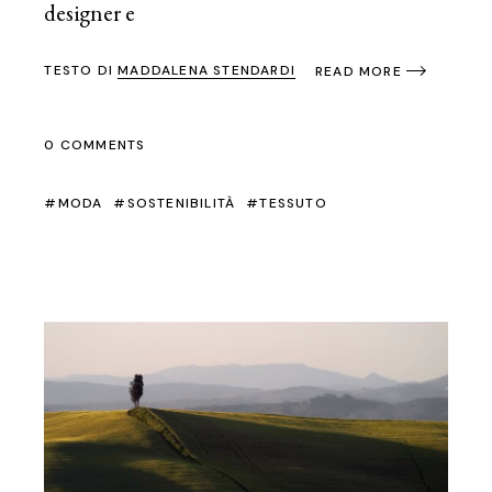
designer e
TESTO DI
MADDALENA STENDARDI
READ MORE
0 COMMENTS
MODA
SOSTENIBILITÀ
TESSUTO