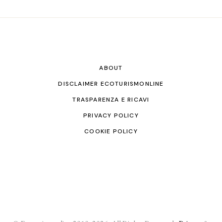
ABOUT
DISCLAIMER ECOTURISMONLINE
TRASPARENZA E RICAVI
PRIVACY POLICY
COOKIE POLICY