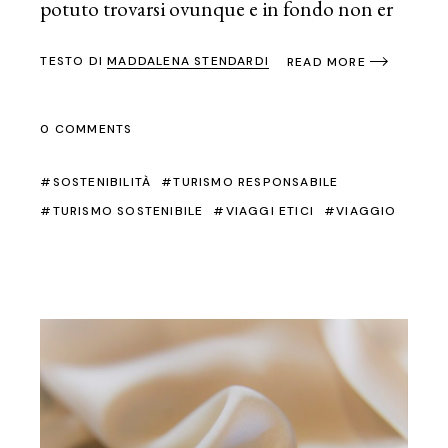
potuto trovarsi ovunque e in fondo non er
TESTO DI
MADDALENA STENDARDI
READ MORE
0 COMMENTS
SOSTENIBILITÀ
TURISMO RESPONSABILE
TURISMO SOSTENIBILE
VIAGGI ETICI
VIAGGIO