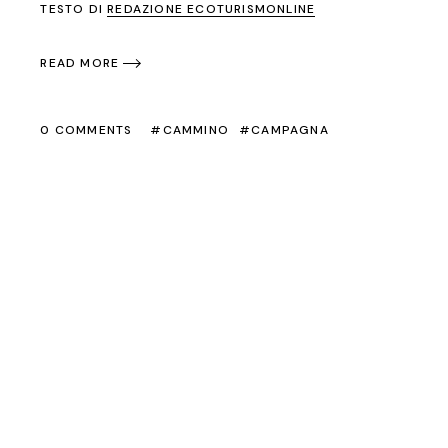
TESTO DI
REDAZIONE ECOTURISMONLINE
READ MORE
0 COMMENTS
CAMMINO
CAMPAGNA