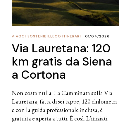
VIAGGI SOSTENIBILI
,
ECO ITINERARI
01/04/2026
Via Lauretana: 120
km gratis da Siena
a Cortona
Non costa nulla. La Camminata sulla Via
Lauretana, fatta di sei tappe, 120 chilometri
e con la guida professionale inclusa, è
gratuita e aperta a tutti. È così. L’iniziati