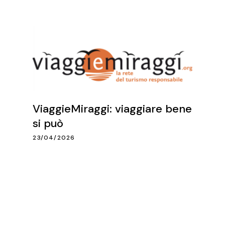
ViaggieMiraggi: viaggiare bene
si può
23/04/2026