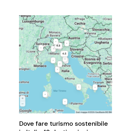
Dove fare turismo sostenibile