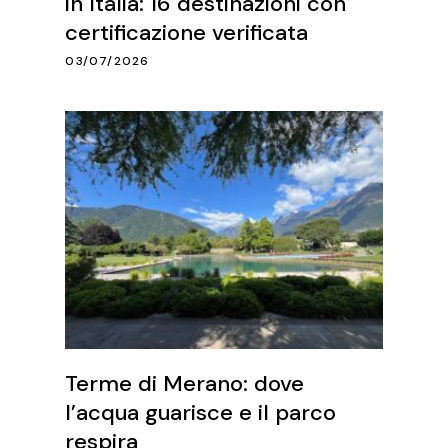
in Italia: 16 destinazioni con
certificazione verificata
03/07/2026
Terme di Merano: dove
l’acqua guarisce e il parco
respira