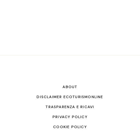
ABOUT
DISCLAIMER ECOTURISMONLINE
TRASPARENZA E RICAVI
PRIVACY POLICY
COOKIE POLICY