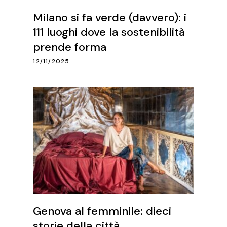
Milano si fa verde (davvero): i
111 luoghi dove la sostenibilità
prende forma
12/11/2025
Genova al femminile: dieci
storie della città