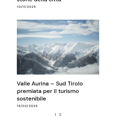
10/11/2025
Valle Aurina – Sud Tirolo
premiata per il turismo
sostenibile
16/02/2025
1
2