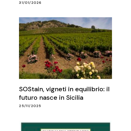
31/01/2026
SOStain, vigneti in equilibrio: il
futuro nasce in Sicilia
25/11/2025