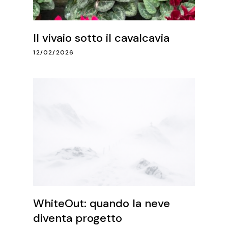
Il vivaio sotto il cavalcavia
12/02/2026
WhiteOut: quando la neve
diventa progetto