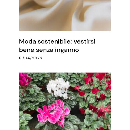
Moda sostenibile: vestirsi
bene senza inganno
13/04/2026