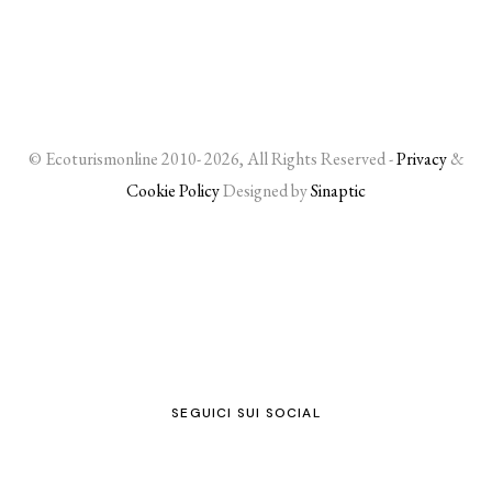
© Ecoturismonline 2010- 2026, All Rights Reserved -
Privacy
&
Cookie Policy
Designed by
Sinaptic
SEGUICI SUI SOCIAL