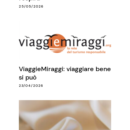
25/05/2026
ViaggieMiraggi: viaggiare bene
si può
23/04/2026