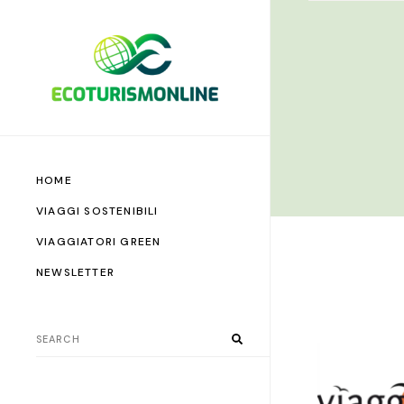
HOME
VIAGGI SOSTENIBILI
VIAGGIATORI GREEN
NEWSLETTER