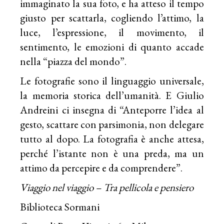
immaginato la sua foto, e ha atteso il tempo
giusto per scattarla, cogliendo l’attimo, la
luce, l’espressione, il movimento, il
sentimento, le emozioni di quanto accade
nella “piazza del mondo”.
Le fotografie sono il linguaggio universale,
la memoria storica dell’umanità. E Giulio
Andreini ci insegna di “Anteporre l’idea al
gesto, scattare con parsimonia, non delegare
tutto al dopo. La fotografia è anche attesa,
perché l’istante non è una preda, ma un
attimo da percepire e da comprendere”.
Viaggio nel viaggio – Tra pellicola e pensiero
Biblioteca Sormani