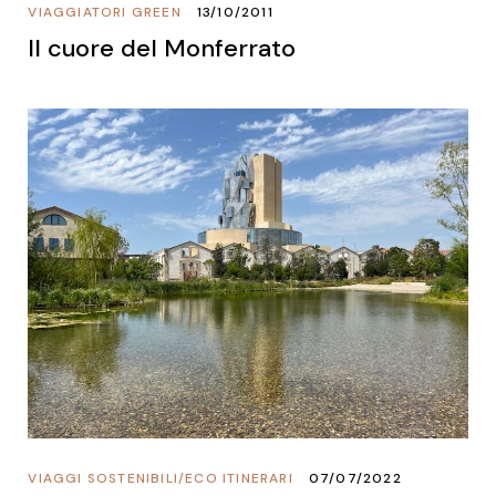
VIAGGIATORI GREEN
13/10/2011
Il cuore del Monferrato
VIAGGI SOSTENIBILI
/
ECO ITINERARI
07/07/2022