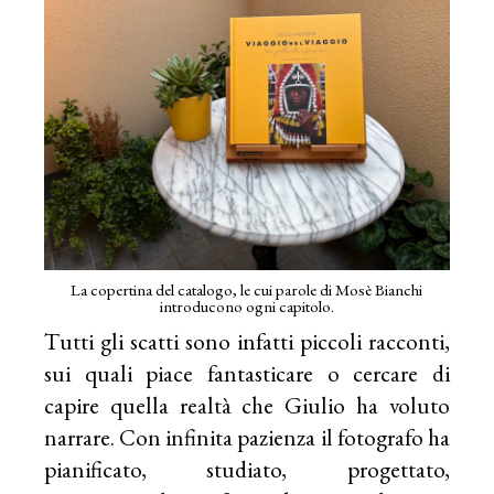
La copertina del catalogo, le cui parole di Mosè Bianchi
introducono ogni capitolo.
Tutti gli scatti sono infatti piccoli racconti,
sui quali piace fantasticare o cercare di
capire quella realtà che Giulio ha voluto
narrare. Con infinita pazienza il fotografo ha
pianificato, studiato, progettato,