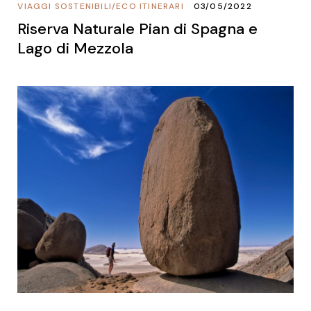
VIAGGI SOSTENIBILI
/
ECO ITINERARI
03/05/2022
Riserva Naturale Pian di Spagna e
Lago di Mezzola