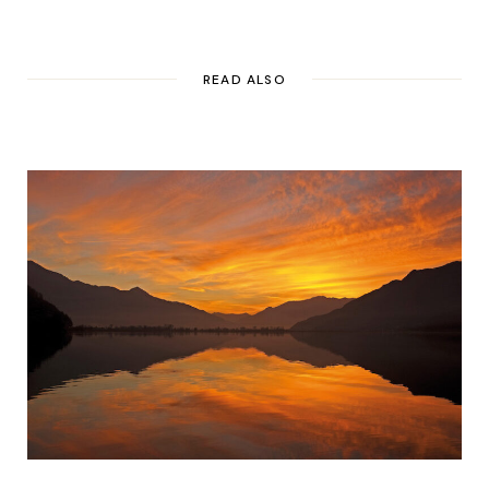
READ ALSO