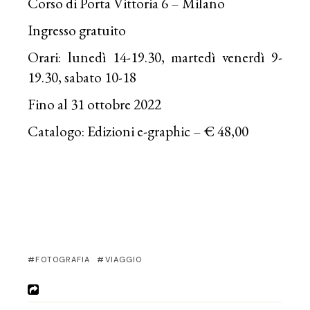
Corso di Porta Vittoria 6 – Milano
Ingresso gratuito
Orari: lunedì 14-19.30, martedì venerdì 9-
19.30, sabato 10-18
Fino al 31 ottobre 2022
Catalogo: Edizioni e-graphic – € 48,00
FOTOGRAFIA
VIAGGIO