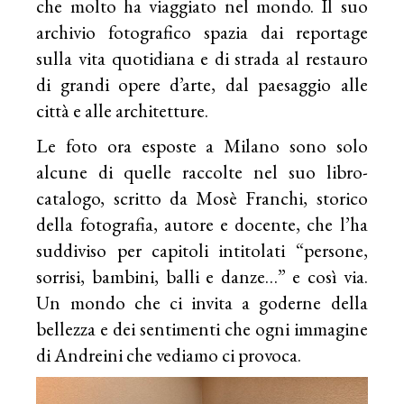
che molto ha viaggiato nel mondo. Il suo
archivio fotografico spazia dai reportage
sulla vita quotidiana e di strada al restauro
di grandi opere d’arte, dal paesaggio alle
città e alle architetture.
Le foto ora esposte a Milano sono solo
alcune di quelle raccolte nel suo libro-
catalogo, scritto da Mosè Franchi, storico
della fotografia, autore e docente, che l’ha
suddiviso per capitoli intitolati “persone,
sorrisi, bambini, balli e danze…” e così via.
Un mondo che ci invita a goderne della
bellezza e dei sentimenti che ogni immagine
di Andreini che vediamo ci provoca.