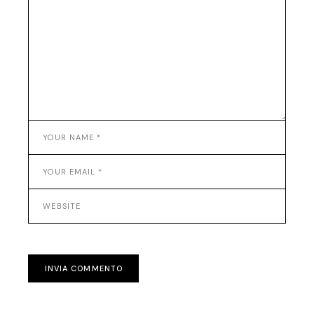
INVIA COMMENTO