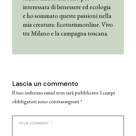
interessata di benessere ed ecologia
e ho sommato queste passioni nella
mia creatura: Ecoturismonline. Vivo
tra Milano e la campagna toscana.
Lascia un commento
Il tuo indirizzo email non sarà pubblicato.
I campi
obbligatori sono contrassegnati
*