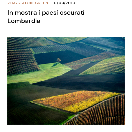
VIAGGIATORI GREEN
10/03/2013
In mostra i paesi oscurati –
Lombardia