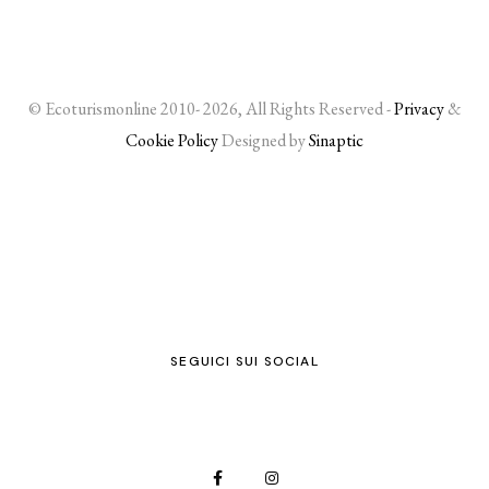
© Ecoturismonline 2010- 2026, All Rights Reserved -
Privacy
&
Cookie Policy
Designed by
Sinaptic
SEGUICI SUI SOCIAL