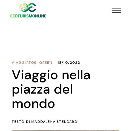
VIAGGIATORI GREEN
18/10/2022
Viaggio nella
piazza del
mondo
TESTO DI
MADDALENA STENDARDI