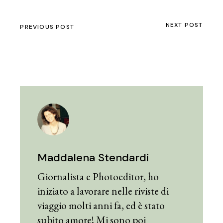
NEXT POST
PREVIOUS POST
Maddalena Stendardi
Giornalista e Photoeditor, ho
iniziato a lavorare nelle riviste di
viaggio molti anni fa, ed è stato
subito amore! Mi sono poi