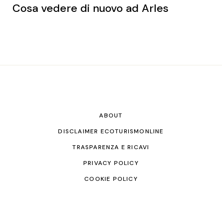
Cosa vedere di nuovo ad Arles
ABOUT
DISCLAIMER ECOTURISMONLINE
TRASPARENZA E RICAVI
PRIVACY POLICY
COOKIE POLICY