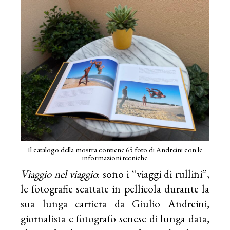
Il catalogo della mostra contiene 65 foto di Andreini con le
informazioni tecniche
Viaggio nel viaggio
: sono i “viaggi di rullini”,
le fotografie scattate in pellicola durante la
sua lunga carriera da Giulio Andreini,
giornalista e fotografo senese di lunga data,