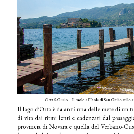
Orta S.Giulio – Il molo e l’Isola di San Giulio su
Il lago d’Orta è da anni una delle mete di un 
di vita dai ritmi lenti e cadenzati dal passaggi
provincia di Novara e quella del Verbano-Cus