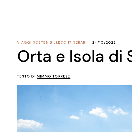
VIAGGI SOSTENIBILI
,
ECO ITINERARI
24/10/2022
Orta e Isola di 
TESTO DI
MIMMO TORRESE