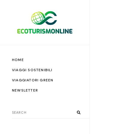
HOME
VIAGGI SOSTENIBILI
VIAGGIATORI GREEN
NEWSLETTER