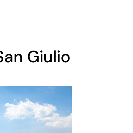
San Giulio