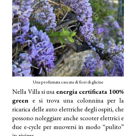
Una profumata cascata di fiori di glicine
Nella Villa si usa
energia certificata 100%
green
e si trova una colonnina per la
ricarica delle auto elettriche degli ospiti, che
possono noleggiare anche scooter elettrici e
due e-cycle per muoversi in modo “pulito”
in riviera.