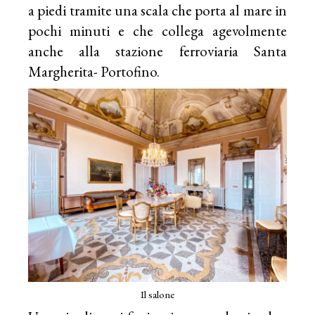
a piedi tramite una scala che porta al mare in
pochi minuti e che collega agevolmente
anche alla stazione ferroviaria Santa
Margherita- Portofino.
Il salone