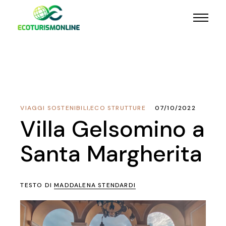
VIAGGI SOSTENIBILI
,
ECO STRUTTURE
07/10/2022
Villa Gelsomino a
Santa Margherita
TESTO DI
MADDALENA STENDARDI