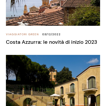
VIAGGIATORI GREEN
03/12/2022
Costa Azzurra: le novità di inizio 2023