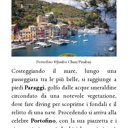
Portofino ©Jimbo Chan/Pixabay
Costeggiando il mare, lungo una
passeggiata tra le più belle, si raggiunge a
piedi
Paraggi
, golfo dalle acque smeraldine
circondato da una notevole vegetazione,
dove fare diving per scoprirne i fondali e il
relitto di una nave. Procedendo si arriva alla
celebre
Portofino
, con la sua piazzetta e i