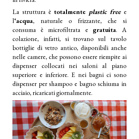
La struttura è
totalmente
plastic free
e
l
‘acqua
, naturale o frizzante, che si
consuma è microfiltrata e
gratuita
. A
colazione, infatti, si trovano sul tavolo
bottiglie di vetro antico, disponibili anche
nelle camere, che possono essere riempite ai
dispenser collocati nei saloni al piano
superiore e inferiore. E nei bagni ci sono
dispenser per shampoo e bagno schiuma in
acciaio, ricaricati giornalmente.