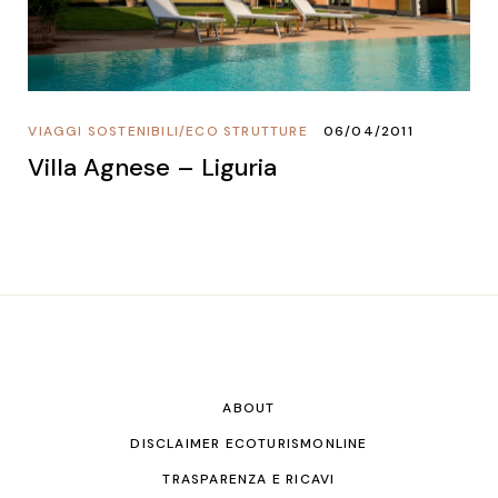
VIAGGI SOSTENIBILI
/
ECO STRUTTURE
06/04/2011
Villa Agnese – Liguria
ABOUT
DISCLAIMER ECOTURISMONLINE
TRASPARENZA E RICAVI