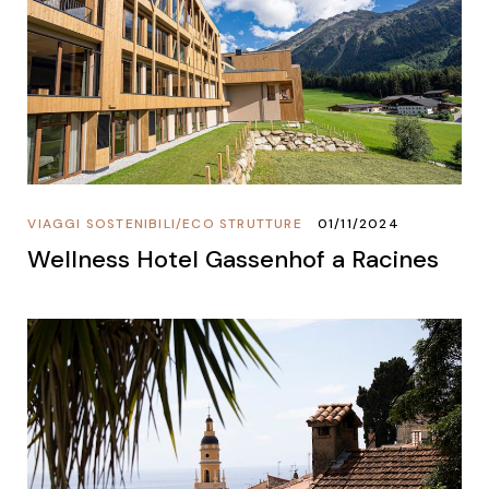
VIAGGI SOSTENIBILI
/
ECO STRUTTURE
01/11/2024
Wellness Hotel Gassenhof a Racines