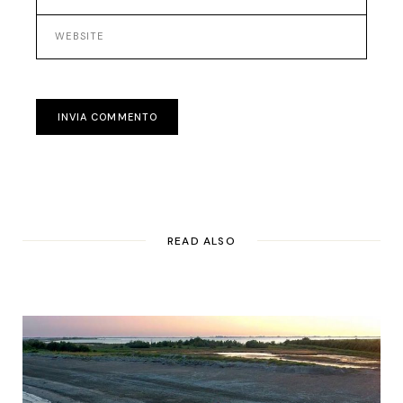
INVIA COMMENTO
READ ALSO