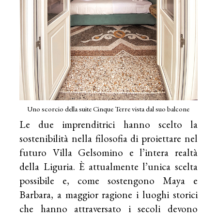
Uno scorcio della suite Cinque Terre vista dal suo balcone
Le due imprenditrici hanno scelto la
sostenibilità nella filosofia di proiettare nel
futuro Villa Gelsomino e l’intera realtà
della Liguria. È attualmente l’unica scelta
possibile e, come sostengono Maya e
Barbara, a maggior ragione i luoghi storici
che hanno attraversato i secoli devono