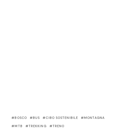
BOSCO
BUS
CIBO SOSTENIBILE
MONTAGNA
MTB
TREKKING
TRENO