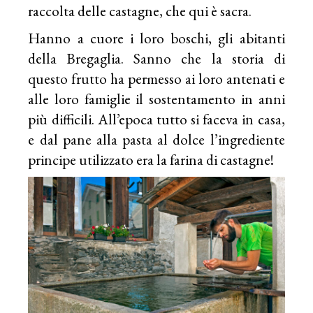
raccolta delle castagne, che qui è sacra.
Hanno a cuore i loro boschi, gli abitanti
della Bregaglia. Sanno che la storia di
questo frutto ha permesso ai loro antenati e
alle loro famiglie il sostentamento in anni
più difficili. All’epoca tutto si faceva in casa,
e dal pane alla pasta al dolce l’ingrediente
principe utilizzato era la farina di castagne!