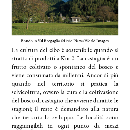
Bondo in Val Bregaglia ©Livio Piatta/World Images
La cultura del cibo è sostenibile quando si
stratta di prodotti a Km 0. La castagna è un
frutto coltivato o spontaneo del bosco e
viene consumata da millenni. Ancor di più
quando nel territorio si pratica la
selvicoltura, ovvero la cura e la coltivazione
del bosco di castagno che avviene durante le
stagioni; il resto è demandato alla natura
che ne cura lo sviluppo. Le località sono
raggiungibili in ogni punto da mezzi