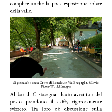
complice anche la poca esposizione solare
della valle.
Si gioca a bocce a Crotti di Bondo, in Val Bregaglia. ©Livio
Piatta/World Images
Al bar di Castasegna alcuni avventori del
posto prendono il caffè, rigorosamente
svizzero. Tra loro c’è discussione sulla