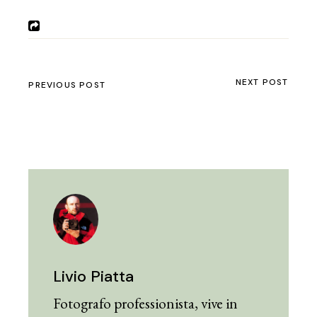
NEXT POST
PREVIOUS POST
Livio Piatta
Fotografo professionista, vive in