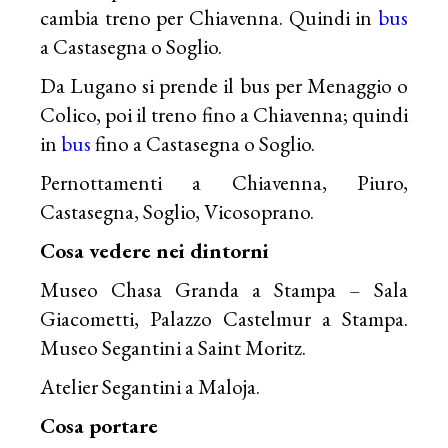
cambia treno per Chiavenna. Quindi in
bus
a Castasegna o Soglio.
Da Lugano si prende il bus per Menaggio o
Colico, poi il treno fino a Chiavenna; quindi
in
bus
fino a Castasegna o Soglio.
Pernottamenti a Chiavenna, Piuro,
Castasegna, Soglio, Vicosoprano.
Cosa vedere nei dintorni
Museo Chasa Granda a Stampa – Sala
Giacometti, Palazzo Castelmur a Stampa.
Museo Segantini a Saint Moritz.
Atelier Segantini a Maloja.
Cosa portare