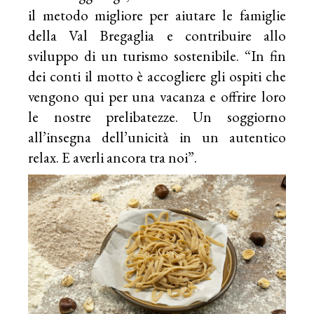
il metodo migliore per aiutare le famiglie
della Val Bregaglia e contribuire allo
sviluppo di un turismo sostenibile. “In fin
dei conti il motto è accogliere gli ospiti che
vengono qui per una vacanza e offrire loro
le nostre prelibatezze. Un soggiorno
all’insegna dell’unicità in un autentico
relax. E averli ancora tra noi”.