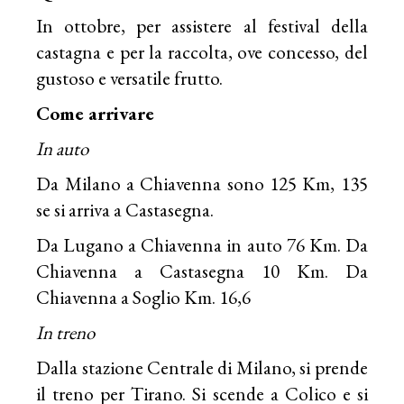
In ottobre, per assistere al festival della
castagna e per la raccolta, ove concesso, del
gustoso e versatile frutto.
Come arrivare
In auto
Da Milano a Chiavenna sono 125 Km, 135
se si arriva a Castasegna.
Da Lugano a Chiavenna in auto 76 Km. Da
Chiavenna a Castasegna 10 Km. Da
Chiavenna a Soglio Km. 16,6
In treno
Dalla stazione Centrale di Milano, si prende
il treno per Tirano. Si scende a Colico e si