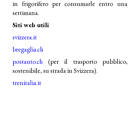
in frigorifero per consumarle entro una
settimana.
Siti web utili
svizzera.it
bregaglia.ch
postauto.ch
(per il trasporto pubblico,
sostenibile, su strada in Svizzera).
trenitalia.
it