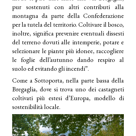
pur sostenuti con altri contributi alla
montagna da parte della Confederazione
per la tutela del territorio. Coltivare il bosco,
inoltre, significa prevenire eventuali dissesti
del terreno dovuti alle intemperie, potare e
selezionare le piante più idonee, raccogliere
le foglie dell’autunno dando respiro al
suolo ed evitando gli incendi”.
Come a Sottoporta, nella parte bassa della
Bregaglia, dove si trova uno dei castagneti
coltivati più estesi d’Europa, modello di
sostenibilità locale.