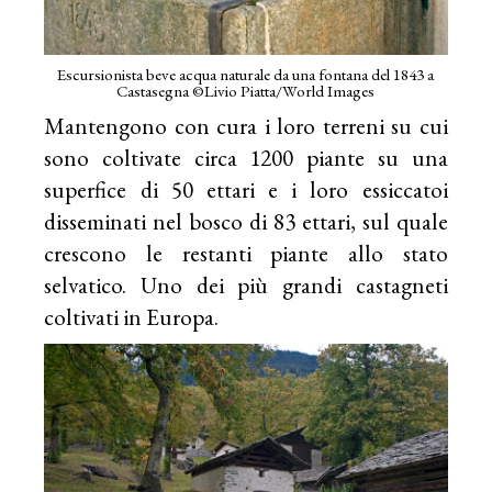
Escursionista beve acqua naturale da una fontana del 1843 a
Castasegna ©Livio Piatta/World Images
Mantengono con cura i loro terreni su cui
sono coltivate circa 1200 piante su una
superfice di 50 ettari e i loro essiccatoi
disseminati nel bosco di 83 ettari, sul quale
crescono le restanti piante allo stato
selvatico. Uno dei più grandi castagneti
coltivati in Europa.