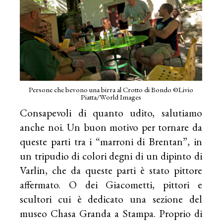
Persone che bevono una birra al Crotto di Bondo ©Livio
Piatta/World Images
Consapevoli di quanto udito, salutiamo
anche noi. Un buon motivo per tornare da
queste parti tra i “marroni di Brentan”, in
un tripudio di colori degni di un dipinto di
Varlin, che da queste parti è stato pittore
affermato. O dei Giacometti, pittori e
scultori cui è dedicato una sezione del
museo Chasa Granda a Stampa. Proprio di