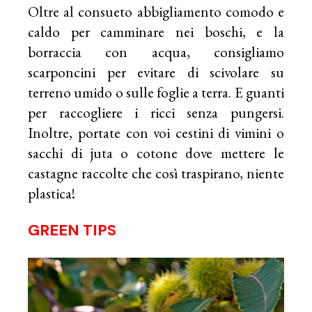
Oltre al consueto abbigliamento comodo e
caldo per camminare nei boschi, e la
borraccia con acqua, consigliamo
scarponcini per evitare di scivolare su
terreno umido o sulle foglie a terra. E guanti
per raccogliere i ricci senza pungersi.
Inoltre, portate con voi cestini di vimini o
sacchi di juta o cotone dove mettere le
castagne raccolte che così traspirano, niente
plastica!
GREEN TIPS