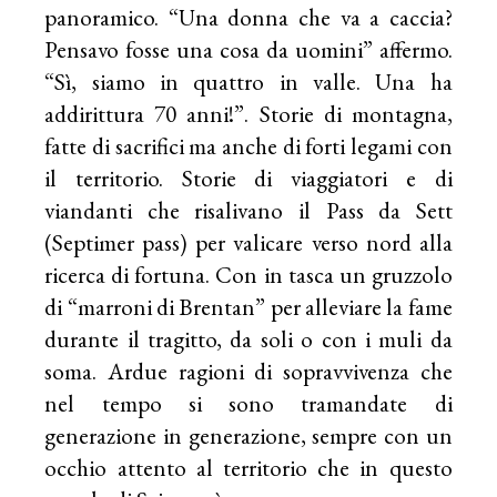
panoramico. “Una donna che va a caccia?
Pensavo fosse una cosa da uomini” affermo.
“Sì, siamo in quattro in valle. Una ha
addirittura 70 anni!”. Storie di montagna,
fatte di sacrifici ma anche di forti legami con
il territorio. Storie di viaggiatori e di
viandanti che risalivano il Pass da Sett
(Septimer pass) per valicare verso nord alla
ricerca di fortuna. Con in tasca un gruzzolo
di “marroni di Brentan” per alleviare la fame
durante il tragitto, da soli o con i muli da
soma. Ardue ragioni di sopravvivenza che
nel tempo si sono tramandate di
generazione in generazione, sempre con un
occhio attento al territorio che in questo