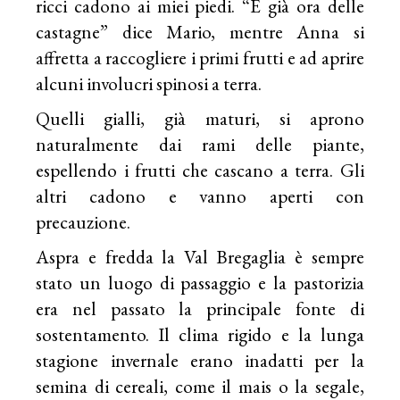
ricci cadono ai miei piedi. “È già ora delle
castagne” dice Mario, mentre Anna si
affretta a raccogliere i primi frutti e ad aprire
alcuni involucri spinosi a terra.
Quelli gialli, già maturi, si aprono
naturalmente dai rami delle piante,
espellendo i frutti che cascano a terra. Gli
altri cadono e vanno aperti con
precauzione.
Aspra e fredda la Val Bregaglia è sempre
stato un luogo di passaggio e la pastorizia
era nel passato la principale fonte di
sostentamento. Il clima rigido e la lunga
stagione invernale erano inadatti per la
semina di cereali, come il mais o la segale,