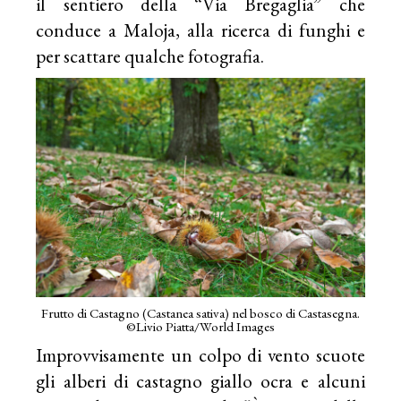
il sentiero della “Via Bregaglia” che
conduce a Maloja, alla ricerca di funghi e
per scattare qualche fotografia.
Frutto di Castagno (Castanea sativa) nel bosco di Castasegna.
©Livio Piatta/World Images
Improvvisamente un colpo di vento scuote
gli alberi di castagno giallo ocra e alcuni