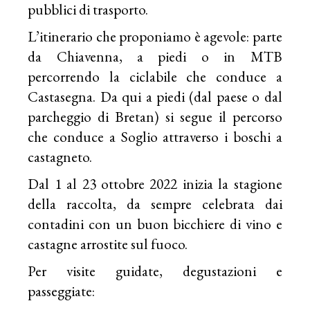
pubblici di trasporto.
L’itinerario che proponiamo è agevole: parte
da Chiavenna, a piedi o in MTB
percorrendo la ciclabile che conduce a
Castasegna. Da qui a piedi (dal paese o dal
parcheggio di Bretan) si segue il percorso
che conduce a Soglio attraverso i boschi a
castagneto.
Dal 1 al 23 ottobre 2022 inizia la stagione
della raccolta, da sempre celebrata dai
contadini con un buon bicchiere di vino e
castagne arrostite sul fuoco.
Per visite guidate, degustazioni e
passeggiate: