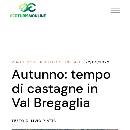
VIAGGI SOSTENIBILI
,
ECO ITINERARI
22/09/2022
Autunno: tempo
di castagne in
Val Bregaglia
TESTO DI
LIVIO PIATTA