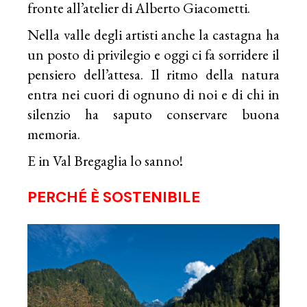
fronte all’atelier di Alberto Giacometti.
Nella valle degli artisti anche la castagna ha
un posto di privilegio e oggi ci fa sorridere il
pensiero dell’attesa. Il ritmo della natura
entra nei cuori di ognuno di noi e di chi in
silenzio ha saputo conservare buona
memoria.
E in Val Bregaglia lo sanno!
PERCHÉ È SOSTENIBILE