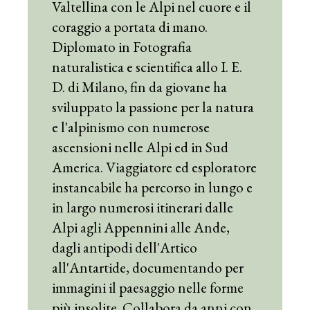
Valtellina con le Alpi nel cuore e il
coraggio a portata di mano.
Diplomato in Fotografia
naturalistica e scientifica allo I. E.
D. di Milano, fin da giovane ha
sviluppato la passione per la natura
e l'alpinismo con numerose
ascensioni nelle Alpi ed in Sud
America. Viaggiatore ed esploratore
instancabile ha percorso in lungo e
in largo numerosi itinerari dalle
Alpi agli Appennini alle Ande,
dagli antipodi dell'Artico
all'Antartide, documentando per
immagini il paesaggio nelle forme
più insolite. Collabora da anni con