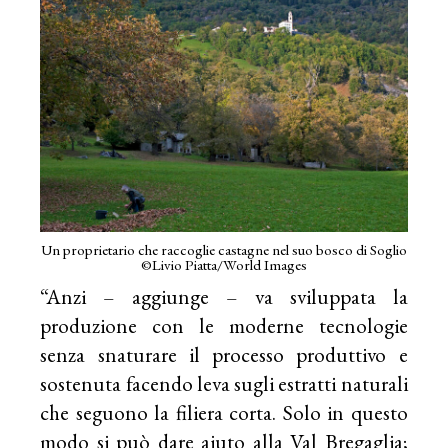
Un proprietario che raccoglie castagne nel suo bosco di Soglio
©Livio Piatta/World Images
“Anzi – aggiunge – va sviluppata la
produzione con le moderne tecnologie
senza snaturare il processo produttivo e
sostenuta facendo leva sugli estratti naturali
che seguono la filiera corta. Solo in questo
modo si può dare aiuto alla Val Bregaglia;