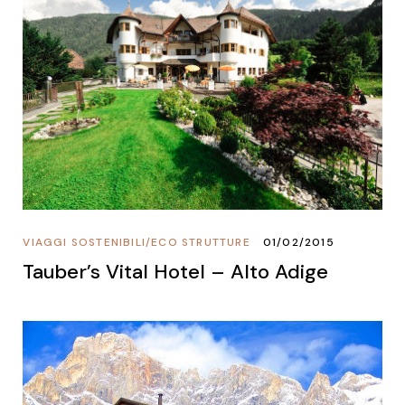
VIAGGI SOSTENIBILI
/
ECO STRUTTURE
01/02/2015
Tauber’s Vital Hotel – Alto Adige