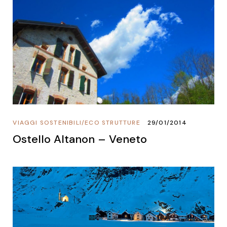
VIAGGI SOSTENIBILI
/
ECO STRUTTURE
29/01/2014
Ostello Altanon – Veneto