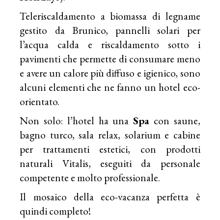
Teleriscaldamento a biomassa di legname
gestito da Brunico, pannelli solari per
l’acqua calda e riscaldamento sotto i
pavimenti che permette di consumare meno
e avere un calore più diffuso e igienico, sono
alcuni elementi che ne fanno un hotel eco-
orientato.
Non solo: l’hotel ha una
Spa
con saune,
bagno turco, sala relax, solarium e cabine
per trattamenti estetici, con prodotti
naturali Vitalis, eseguiti da personale
competente e molto professionale.
Il mosaico della eco-vacanza perfetta è
quindi completo!