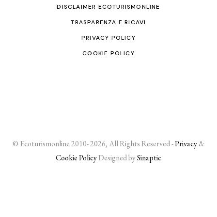
DISCLAIMER ECOTURISMONLINE
TRASPARENZA E RICAVI
PRIVACY POLICY
COOKIE POLICY
© Ecoturismonline 2010- 2026, All Rights Reserved -
Privacy
&
Cookie Policy
Designed by
Sinaptic