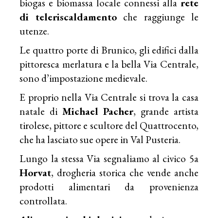
biogas e biomassa locale connessi alla
rete
di teleriscaldamento
che raggiunge le
utenze.
Le quattro porte di Brunico, gli edifici dalla
pittoresca merlatura e la bella Via Centrale,
sono d’impostazione medievale.
E proprio nella Via Centrale si trova la casa
natale di
Michael Pacher
, grande artista
tirolese, pittore e scultore del Quattrocento,
che ha lasciato sue opere in Val Pusteria.
Lungo la stessa Via segnaliamo al civico 5a
Horvat
, drogheria storica che vende anche
prodotti alimentari da provenienza
controllata.