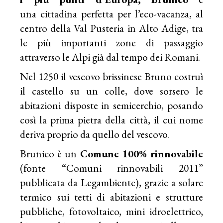
una cittadina perfetta per l’eco-vacanza, al
centro della Val Pusteria in Alto Adige, tra
le più importanti zone di passaggio
attraverso le Alpi già dal tempo dei Romani.
Nel 1250 il vescovo brissinese Bruno costruì
il castello su un colle, dove sorsero le
abitazioni disposte in semicerchio, posando
così la prima pietra della città, il cui nome
deriva proprio da quello del vescovo.
Brunico è un
Comune 100% rinnovabile
(fonte “Comuni rinnovabili 2011”
pubblicata da Legambiente), grazie a solare
termico sui tetti di abitazioni e strutture
pubbliche, fotovoltaico, mini idroelettrico,