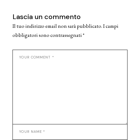
Lascia un commento
Il tuo indirizzo email non sarà pubblicato.
I campi
obbligatori sono contrassegnati
*