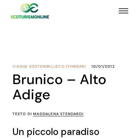
VIAGGI SOSTENIBILI
,
ECO ITINERARI
10/01/2012
Brunico – Alto
Adige
TESTO DI
MADDALENA STENDARDI
Un piccolo paradiso