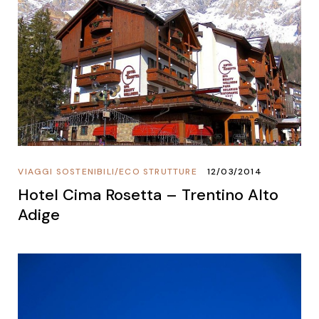
VIAGGI SOSTENIBILI
/
ECO STRUTTURE
12/03/2014
Hotel Cima Rosetta – Trentino Alto
Adige