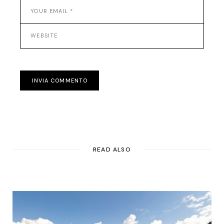
INVIA COMMENTO
READ ALSO