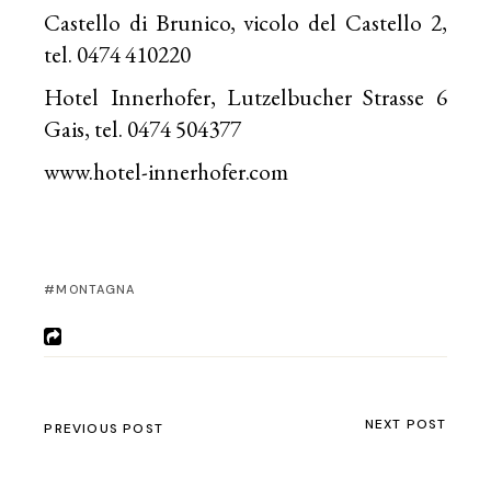
Castello di Brunico, vicolo del Castello 2,
tel. 0474 410220
Hotel Innerhofer, Lutzelbucher Strasse 6
Gais, tel. 0474 504377
www.hotel-innerhofer.com
MONTAGNA
NEXT POST
PREVIOUS POST