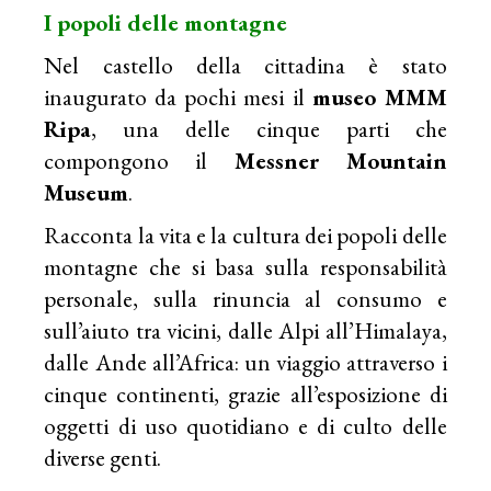
I popoli delle montagne
Nel castello della cittadina è stato
inaugurato da pochi mesi il
museo MMM
Ripa
, una delle cinque parti che
compongono il
Messner Mountain
Museum
.
Racconta la vita e la cultura dei popoli delle
montagne che si basa sulla responsabilità
personale, sulla rinuncia al consumo e
sull’aiuto tra vicini, dalle Alpi all’Himalaya,
dalle Ande all’Africa: un viaggio attraverso i
cinque continenti, grazie all’esposizione di
oggetti di uso quotidiano e di culto delle
diverse genti.