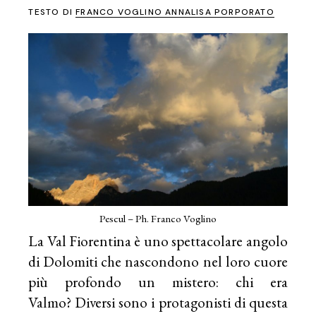
TESTO DI
FRANCO VOGLINO ANNALISA PORPORATO
Pescul – Ph. Franco Voglino
La Val Fiorentina è uno spettacolare angolo
di Dolomiti che nascondono nel loro cuore
più profondo un mistero: chi era
Valmo? Diversi sono i protagonisti di questa