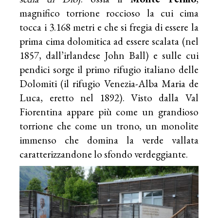
magnifico torrione roccioso la cui cima
tocca i 3.168 metri e che si fregia di essere la
prima cima dolomitica ad essere scalata (nel
1857, dall’irlandese John Ball) e sulle cui
pendici sorge il primo rifugio italiano delle
Dolomiti (il rifugio Venezia-Alba Maria de
Luca, eretto nel 1892). Visto dalla Val
Fiorentina appare più come un grandioso
torrione che come un trono, un monolite
immenso che domina la verde vallata
caratterizzandone lo sfondo verdeggiante.