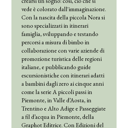
crearsi un sogno: così, ciò che si
vede è colorato dall'immaginazione.
Con la nascita della piccola Nora si
sono specializzati in itinerari
famiglia, sviluppando e testando
percorsi a misura di bimbo in
collaborazione con varie aziende di
promozione turistica delle regioni
italiane, e pubblicando guide
escursionistiche con itinerari adatti
a bambini dagli zero ai cinque anni
come la serie A piccoli passi in
Piemonte, in Valle d’Aosta, in
Trentino e Alto Adige e Passeggiate
a fil d’acqua in Piemonte, della
Graphot Editrice. Con Edizioni del