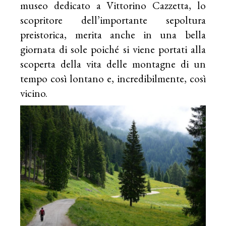
museo dedicato a Vittorino Cazzetta, lo
scopritore dell’importante sepoltura
preistorica, merita anche in una bella
giornata di sole poiché si viene portati alla
scoperta della vita delle montagne di un
tempo così lontano e, incredibilmente, così
vicino.