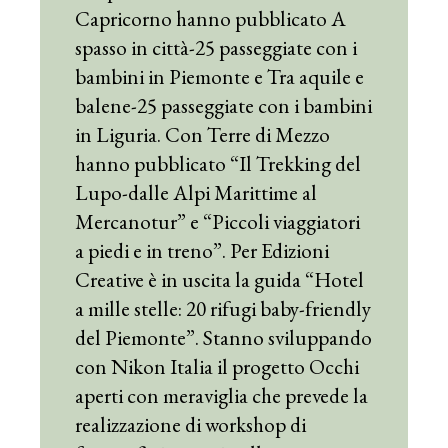
Capricorno hanno pubblicato A
spasso in città-25 passeggiate con i
bambini in Piemonte e Tra aquile e
balene-25 passeggiate con i bambini
in Liguria. Con Terre di Mezzo
hanno pubblicato “Il Trekking del
Lupo-dalle Alpi Marittime al
Mercanotur” e “Piccoli viaggiatori
a piedi e in treno”. Per Edizioni
Creative è in uscita la guida “Hotel
a mille stelle: 20 rifugi baby-friendly
del Piemonte”. Stanno sviluppando
con Nikon Italia il progetto Occhi
aperti con meraviglia che prevede la
realizzazione di workshop di