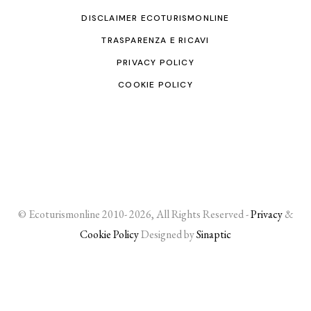
DISCLAIMER ECOTURISMONLINE
TRASPARENZA E RICAVI
PRIVACY POLICY
COOKIE POLICY
© Ecoturismonline 2010- 2026, All Rights Reserved -
Privacy
&
Cookie Policy
Designed by
Sinaptic