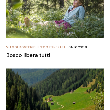
VIAGGI SOSTENIBILI
/
ECO ITINERARI
01/10/2018
Bosco libera tutti