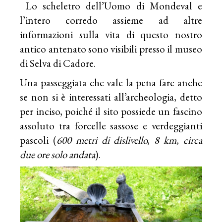
Lo scheletro dell’Uomo di Mondeval e
l’intero corredo assieme ad altre
informazioni sulla vita di questo nostro
antico antenato sono visibili presso il museo
di Selva di Cadore.
Una passeggiata che vale la pena fare anche
se non si è interessati all’archeologia, detto
per inciso, poiché il sito possiede un fascino
assoluto tra forcelle sassose e verdeggianti
pascoli (
600 metri di dislivello, 8 km, circa
due ore solo andata
).