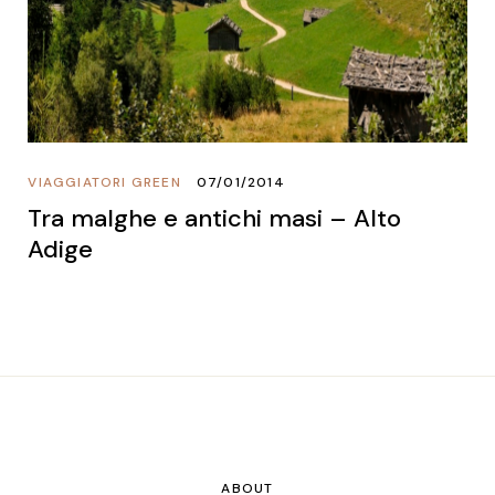
VIAGGIATORI GREEN
07/01/2014
Tra malghe e antichi masi – Alto
Adige
ABOUT