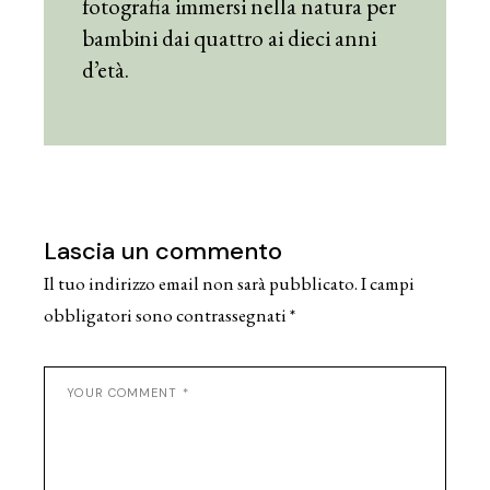
fotografia immersi nella natura per
bambini dai quattro ai dieci anni
d’età.
Lascia un commento
Il tuo indirizzo email non sarà pubblicato.
I campi
obbligatori sono contrassegnati
*