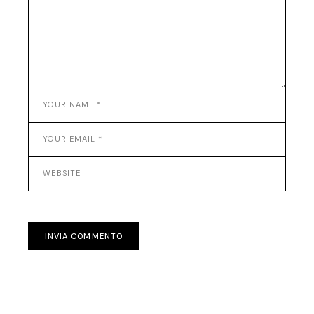
INVIA COMMENTO