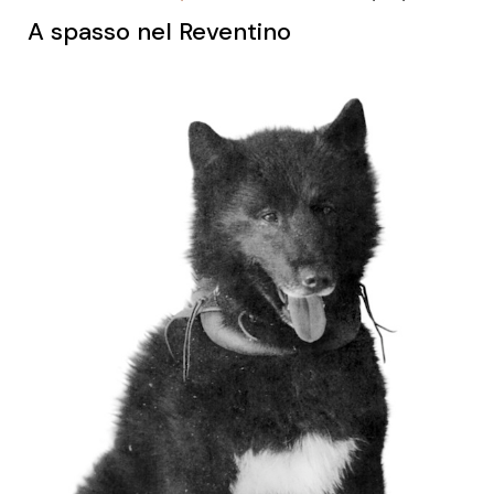
A spasso nel Reventino