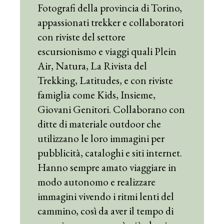
Fotografi della provincia di Torino,
appassionati trekker e collaboratori
con riviste del settore
escursionismo e viaggi quali Plein
Air, Natura, La Rivista del
Trekking, Latitudes, e con riviste
famiglia come Kids, Insieme,
Giovani Genitori. Collaborano con
ditte di materiale outdoor che
utilizzano le loro immagini per
pubblicità, cataloghi e siti internet.
Hanno sempre amato viaggiare in
modo autonomo e realizzare
immagini vivendo i ritmi lenti del
cammino, così da aver il tempo di