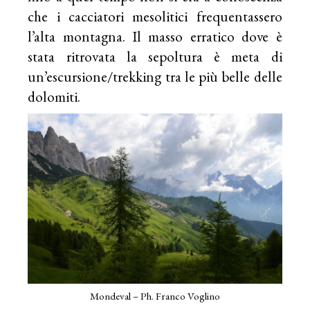
che i cacciatori mesolitici frequentassero
l’alta montagna. Il masso erratico dove è
stata ritrovata la sepoltura è meta di
un’escursione/trekking tra le più belle delle
dolomiti.
Mondeval – Ph. Franco Voglino