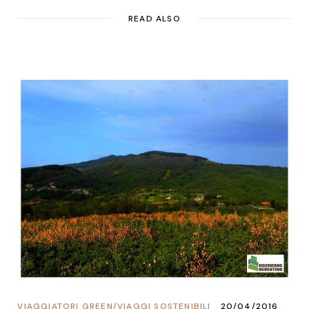
READ ALSO
VIAGGIATORI GREEN
/
VIAGGI SOSTENIBILI
20/04/2016