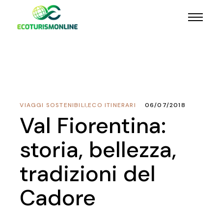
VIAGGI SOSTENIBILI
,
ECO ITINERARI
06/07/2018
Val Fiorentina:
storia, bellezza,
tradizioni del
Cadore