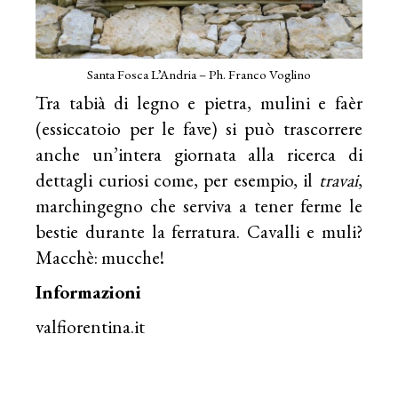
Santa Fosca L’Andria – Ph. Franco Voglino
Tra tabià di legno e pietra, mulini e faèr
(essiccatoio per le fave) si può trascorrere
anche un’intera giornata alla ricerca di
dettagli curiosi come, per esempio, il
travai
,
marchingegno che serviva a tener ferme le
bestie durante la ferratura. Cavalli e muli?
Macchè: mucche!
Informazioni
valfiorentina.it