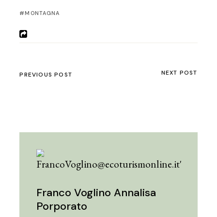
MONTAGNA
NEXT POST
PREVIOUS POST
Franco Voglino Annalisa
Porporato