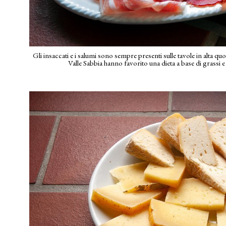
Gli insaccati e i salumi sono sempre presenti sulle tavole in alta quot
Valle Sabbia hanno favorito una dieta a base di grass