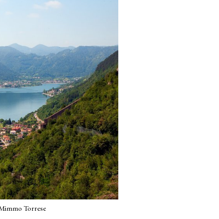
 © Mimmo Torrese