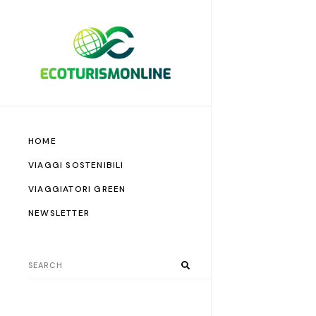
HOME
VIAGGI SOSTENIBILI
VIAGGIATORI GREEN
NEWSLETTER