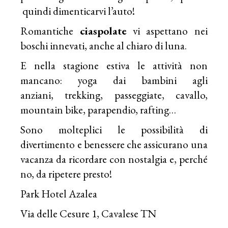
quindi dimenticarvi l’auto!
Romantiche
ciaspolate
vi aspettano nei
boschi innevati, anche al chiaro di luna.
E nella stagione estiva le attività non
mancano: yoga dai bambini agli
anziani, trekking, passeggiate, cavallo,
mountain bike, parapendio, rafting…
Sono molteplici le possibilità di
divertimento e benessere che assicurano una
vacanza da ricordare con nostalgia e, perché
no, da ripetere presto!
Park Hotel Azalea
Via delle Cesure 1, Cavalese TN