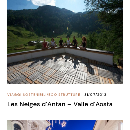
VIAGGI SOSTENIBILI
/
ECO STRUTTURE
31/07/2013
Les Neiges d’Antan – Valle d’Aosta