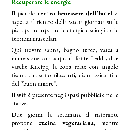
Recuperare le energie
Il piccolo
centro benessere dell’hotel
vi
aspetta al rientro della vostra giornata sulle
piste per recuperare le energie e sciogliere le
tensioni muscolari.
Qui trovate sauna, bagno turco, vasca a
immersione con acqua di fonte fredda, due
vasche Kneipp, la zona relax con angolo
tisane che sono rilassanti, disintossicanti e
del “buon umore”.
Il
wifi
è presente negli spazi pubblici e nelle
stanze.
Due giorni la settimana il ristorante
propone
cucina vegetariana
, mentre