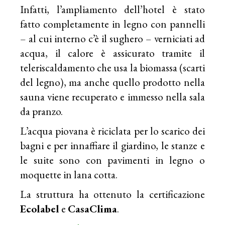
Infatti, l’ampliamento dell’hotel è stato
fatto completamente in legno con pannelli
– al cui interno c’è il sughero – verniciati ad
acqua, il calore è assicurato tramite il
teleriscaldamento che usa la biomassa (scarti
del legno), ma anche quello prodotto nella
sauna viene recuperato e immesso nella sala
da pranzo.
L’acqua piovana è riciclata per lo scarico dei
bagni e per innaffiare il giardino, le stanze e
le suite sono con pavimenti in legno o
moquette in lana cotta.
La struttura ha ottenuto la certificazione
Ecolabel
e
CasaClima
.