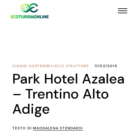
VIAGGI SOSTENIBILI
,
ECO STRUTTURE
11/02/2015
Park Hotel Azalea
– Trentino Alto
Adige
TESTO DI
MADDALENA STENDARDI