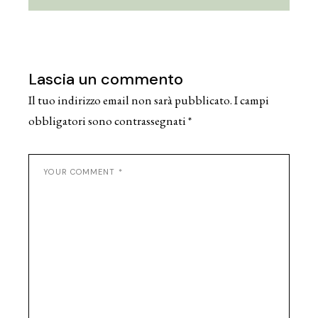
Lascia un commento
Il tuo indirizzo email non sarà pubblicato.
I campi
obbligatori sono contrassegnati
*