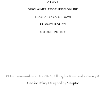
ABOUT
DISCLAIMER ECOTURISMONLINE
TRASPARENZA E RICAVI
PRIVACY POLICY
COOKIE POLICY
© Ecoturismonline 2010- 2026, All Rights Reserved -
Privacy
&
Cookie Policy
Designed by
Sinaptic