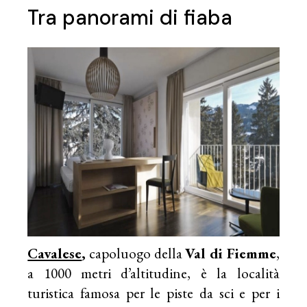
Tra panorami di fiaba
Cavalese
,
capoluogo della
Val di Fiemme
,
a 1000 metri d’altitudine, è la località
turistica famosa per le piste da sci e per i