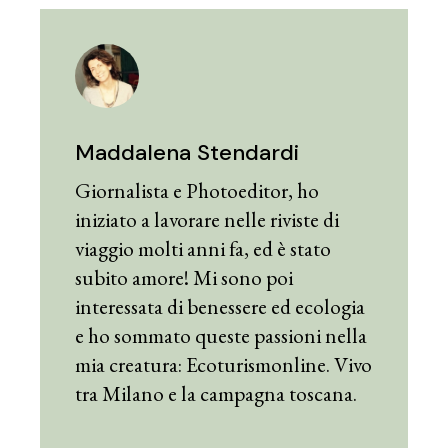
Maddalena Stendardi
Giornalista e Photoeditor, ho
iniziato a lavorare nelle riviste di
viaggio molti anni fa, ed è stato
subito amore! Mi sono poi
interessata di benessere ed ecologia
e ho sommato queste passioni nella
mia creatura: Ecoturismonline. Vivo
tra Milano e la campagna toscana.