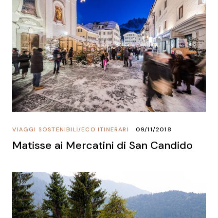
VIAGGI SOSTENIBILI
/
ECO ITINERARI
09/11/2018
Matisse ai Mercatini di San Candido