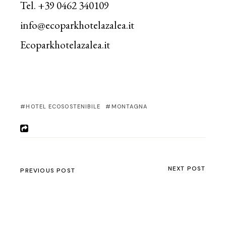
Tel. +39 0462 340109
info@ecoparkhotelazalea.it
Ecoparkhotelazalea.it
HOTEL ECOSOSTENIBILE
MONTAGNA
NEXT POST
PREVIOUS POST