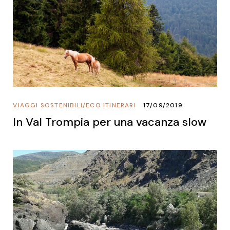
VIAGGI SOSTENIBILI
/
ECO ITINERARI
17/09/2019
In Val Trompia per una vacanza slow