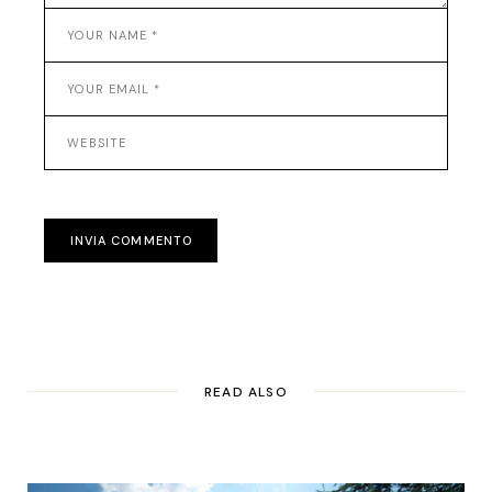
INVIA COMMENTO
READ ALSO