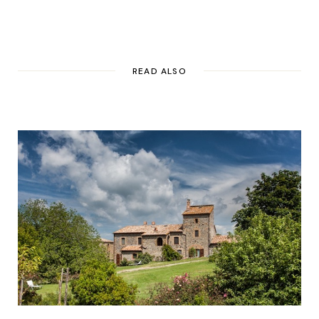
READ ALSO