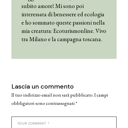
subito amore! Mi sono poi
interessata di benessere ed ecologia
e ho sommato queste passioni nella
mia creatura: Ecoturismonline. Vivo
tra Milano e la campagna toscana.
Lascia un commento
Il tuo indirizzo email non sarà pubblicato.
I campi
obbligatori sono contrassegnati
*