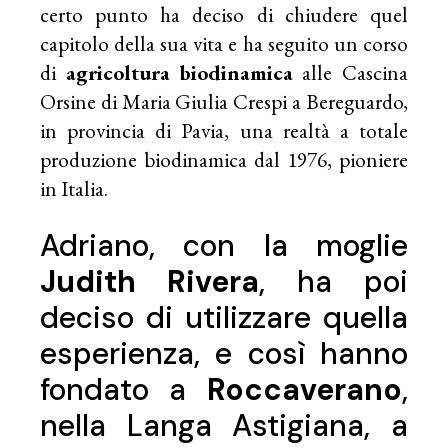
certo punto ha deciso di chiudere quel
capitolo della sua vita e ha seguito un corso
di
agricoltura biodinamica
alle Cascina
Orsine di Maria Giulia Crespi a Bereguardo,
in provincia di Pavia, una realtà a totale
produzione biodinamica dal 1976, pioniere
in Italia.
Adriano, con la moglie
Judith Rivera
, ha poi
deciso di utilizzare quella
esperienza, e così hanno
fondato a
Roccaverano
,
nella Langa Astigiana, a