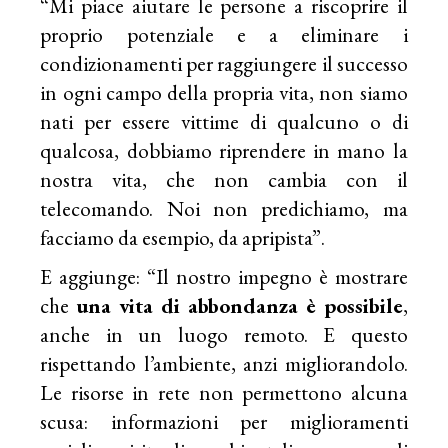
“Mi piace aiutare le persone a riscoprire il
proprio potenziale e a eliminare i
condizionamenti per raggiungere il successo
in ogni campo della propria vita, non siamo
nati per essere vittime di qualcuno o di
qualcosa, dobbiamo riprendere in mano la
nostra vita, che non cambia con il
telecomando. Noi non predichiamo, ma
facciamo da esempio, da apripista”.
E aggiunge: “Il nostro impegno è mostrare
che
una vita di abbondanza è possibile
,
anche in un luogo remoto. E questo
rispettando l’ambiente, anzi migliorandolo.
Le risorse in rete non permettono alcuna
scusa: informazioni per miglioramenti