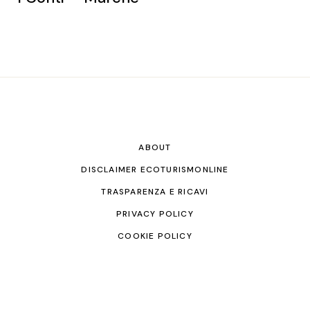
ABOUT
DISCLAIMER ECOTURISMONLINE
TRASPARENZA E RICAVI
PRIVACY POLICY
COOKIE POLICY