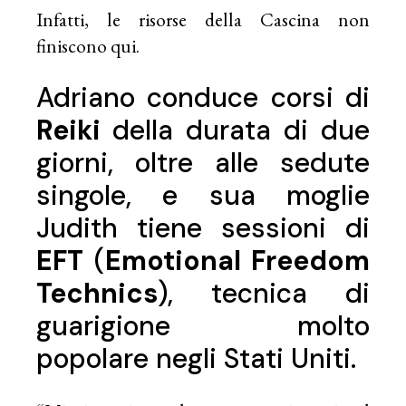
Infatti, le risorse della Cascina non
finiscono qui.
Adriano conduce corsi di
Reiki
della durata di due
giorni, oltre alle sedute
singole, e sua moglie
Judith tiene sessioni di
EFT
(
Emotional Freedom
Technics
), tecnica di
guarigione molto
popolare negli Stati Uniti.