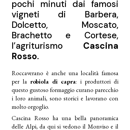
pochi minuti dai famosi
vigneti di Barbera,
Dolcetto, Moscato,
Brachetto e Cortese,
l’agriturismo
Cascina
Rosso
.
Roccaverano
è anche una località famosa
per la
robiola di capra
: i produttori di
questo gustoso formaggio curano parecchio
i loro animali, sono storici e lavorano con
molto orgoglio.
Cascina Rosso ha una bella panoramica
delle Alpi, da qui si vedono il Monviso e il