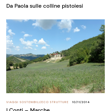
Da Paola sulle colline pistoiesi
VIAGGI SOSTENIBILI
/
ECO STRUTTURE
10/11/2014
I Conti – Marche