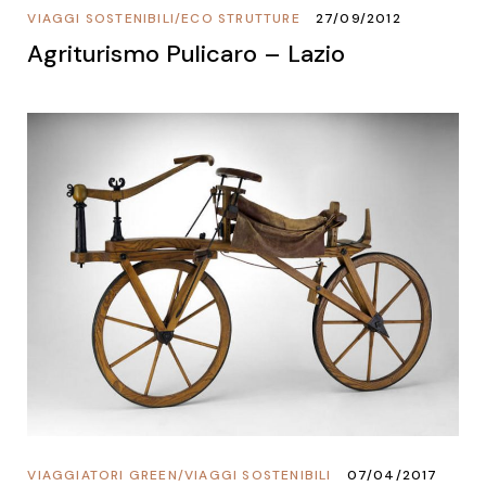
VIAGGI SOSTENIBILI
/
ECO STRUTTURE
27/09/2012
Agriturismo Pulicaro – Lazio
VIAGGIATORI GREEN
/
VIAGGI SOSTENIBILI
07/04/2017