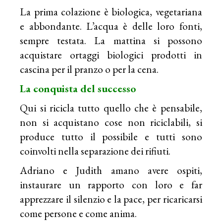
La prima colazione è biologica, vegetariana
e abbondante. L’acqua è delle loro fonti,
sempre testata. La mattina si possono
acquistare ortaggi biologici prodotti in
cascina per il pranzo o per la cena.
La conquista del successo
Qui si ricicla tutto quello che è pensabile,
non si acquistano cose non riciclabili, si
produce tutto il possibile e tutti sono
coinvolti nella separazione dei rifiuti.
Adriano e Judith amano avere ospiti,
instaurare un rapporto con loro e far
apprezzare il silenzio e la pace, per ricaricarsi
come persone e come anima.