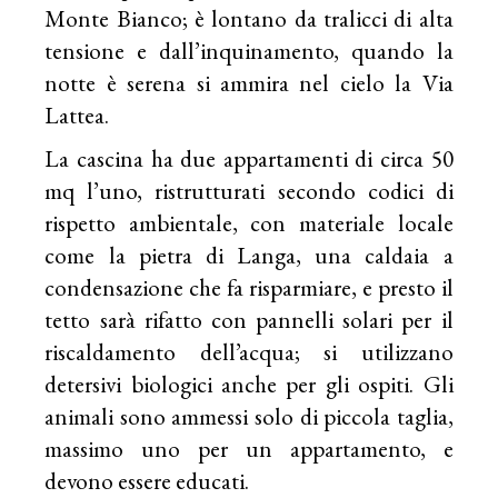
Monte Bianco; è lontano da tralicci di alta
tensione e dall’inquinamento, quando la
notte è serena si ammira nel cielo la Via
Lattea.
La cascina ha due appartamenti di circa 50
mq l’uno, ristrutturati secondo codici di
rispetto ambientale, con materiale locale
come la pietra di Langa, una caldaia a
condensazione che fa risparmiare, e presto il
tetto sarà rifatto con pannelli solari per il
riscaldamento dell’acqua; si utilizzano
detersivi biologici anche per gli ospiti. Gli
animali sono ammessi solo di piccola taglia,
massimo uno per un appartamento, e
devono essere educati.