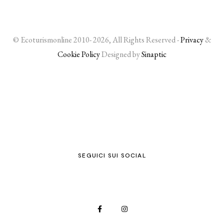
© Ecoturismonline 2010- 2026, All Rights Reserved -
Privacy
&
Cookie Policy
Designed by
Sinaptic
SEGUICI SUI SOCIAL