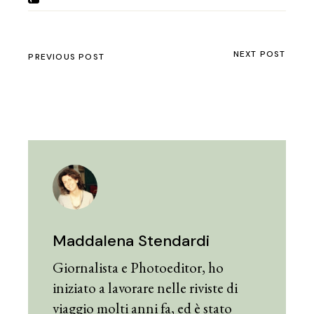
NEXT POST
PREVIOUS POST
Maddalena Stendardi
Giornalista e Photoeditor, ho
iniziato a lavorare nelle riviste di
viaggio molti anni fa, ed è stato