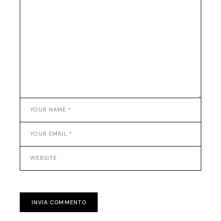
INVIA COMMENTO