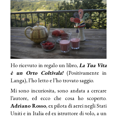
Ho ricevuto in regalo un libro,
La Tua Vita
è un Orto Coltivala!
(Positivamente in
Langa), l’ho letto e l’ho trovato saggio.
Mi sono incuriosita, sono andata a cercare
l’autore, ed ecco che cosa ho scoperto.
Adriano Rosso
, ex pilota di aerei negli Stati
Uniti e in Italia ed ex istruttore di volo, a un