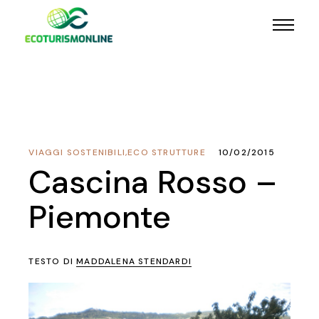
VIAGGI SOSTENIBILI
,
ECO STRUTTURE
10/02/2015
Cascina Rosso –
Piemonte
TESTO DI
MADDALENA STENDARDI