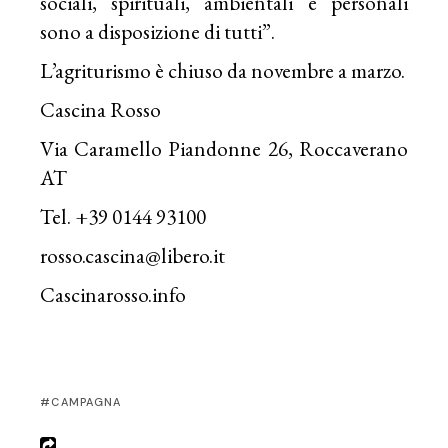
sociali, spirituali, ambientali e personali
sono a disposizione di tutti”.
L’agriturismo è chiuso da novembre a marzo.
Cascina Rosso
Via Caramello Piandonne 26, Roccaverano
AT
Tel. +39 0144 93100
rosso.cascina@libero.it
Cascinarosso.info
CAMPAGNA