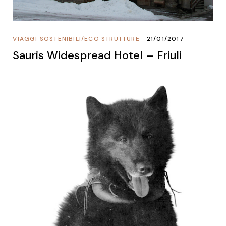
VIAGGI SOSTENIBILI
/
ECO STRUTTURE
21/01/2017
Sauris Widespread Hotel – Friuli