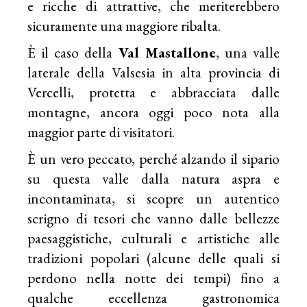
e ricche di attrattive, che meriterebbero
sicuramente una maggiore ribalta.
È il caso della
Val Mastallone
, una valle
laterale della Valsesia in alta provincia di
Vercelli, protetta e abbracciata dalle
montagne, ancora oggi poco nota alla
maggior parte di visitatori.
È un vero peccato, perché alzando il sipario
su questa valle dalla natura aspra e
incontaminata, si scopre un autentico
scrigno di tesori che vanno dalle bellezze
paesaggistiche, culturali e artistiche alle
tradizioni popolari (alcune delle quali si
perdono nella notte dei tempi) fino a
qualche eccellenza gastronomica