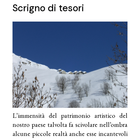
Scrigno di tesori
L’immensità del patrimonio artistico del
nostro paese talvolta fa scivolare nell’ombra
alcune piccole realtà anche esse incantevoli