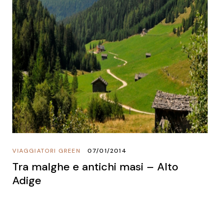
VIAGGIATORI GREEN
07/01/2014
Tra malghe e antichi masi – Alto
Adige