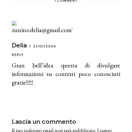
1 COMMENT
Delia
21/01/2024
REPLY
Gran bell’idea questa di divulgare
informazioni su contesti poco conosciuti
grazie!!!!!
Lascia un commento
Il tuo indirizzo email non sarà pubblicato.
I campi