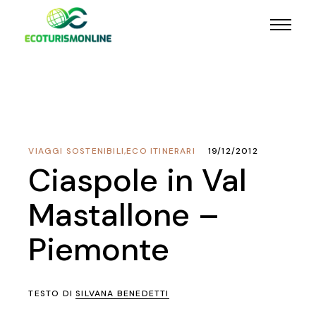
VIAGGI SOSTENIBILI
,
ECO ITINERARI
19/12/2012
Ciaspole in Val
Mastallone –
Piemonte
TESTO DI
SILVANA BENEDETTI