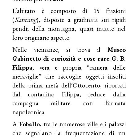
L’abitato è composto di 15 frazioni
(
Kantung
), disposte a gradinata sui ripidi
pendii della montagna, quasi intatte nel
loro originario aspetto.
Nelle vicinanze, si trova il
Museo
Gabinetto di curiosità e cose rare G. B.
Filippa
, vera e propria “camera delle
meraviglie” che raccoglie oggetti insoliti
della prima metà dell’Ottocento, riportati
dal contadino Filippa, reduce dalla
campagna militare con l’armata
napoleonica.
A
Fobello,
tra le numerose ville e i palazzi
che segnalano la frequentazione di un