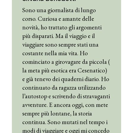
Sono una giornalista di lungo
corso. Curiosa e amante delle
novità, ho trattato gli argomenti
più disparati. Ma il viaggio e il
viaggiare sono sempre stati una
costante nella mia vita. Ho
cominciato a girovagare da piccola (
la meta più esotica era Cesenatico)
e già tenevo dei quaderni diario. Ho
continuato da ragazza utilizzando
l’autostop e scrivendo di stravaganti
avventure. E ancora oggi, con mete
sempre più lontane, la storia
continua. Sono mutati nel tempo i
modi di viaggiare e oggi mi concedo