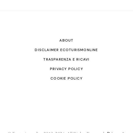
ABOUT
DISCLAIMER ECOTURISMONLINE
TRASPARENZA E RICAVI
PRIVACY POLICY
COOKIE POLICY