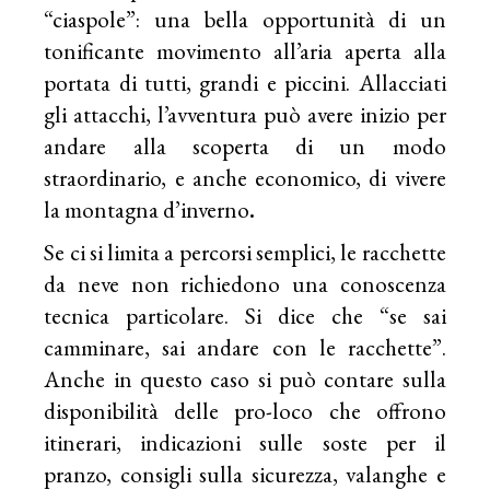
“ciaspole”: una bella opportunità di un
tonificante movimento all’aria aperta alla
portata di tutti, grandi e piccini. Allacciati
gli attacchi, l’avventura può avere inizio per
andare alla scoperta di un modo
straordinario, e anche economico, di vivere
la montagna d’inverno
.
Se ci si limita a percorsi semplici, le racchette
da neve non richiedono una conoscenza
tecnica particolare. Si dice che “se sai
camminare, sai andare con le racchette”.
Anche in questo caso si può contare sulla
disponibilità delle pro-loco che offrono
itinerari, indicazioni sulle soste per il
pranzo, consigli sulla sicurezza, valanghe e