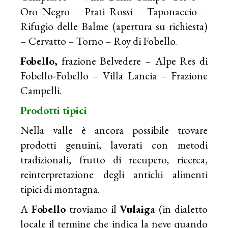
Oro Negro – Prati Rossi – Taponaccio –
Rifugio delle Balme (apertura su richiesta)
– Cervatto – Torno – Roy di Fobello.
Fobello,
frazione Belvedere – Alpe Res di
Fobello-Fobello – Villa Lancia – Frazione
Campelli.
Prodotti tipici
Nella valle è ancora possibile trovare
prodotti genuini, lavorati con metodi
tradizionali, frutto di recupero, ricerca,
reinterpretazione degli antichi alimenti
tipici di montagna.
A
Fobello
troviamo il
Vulaiga
(in dialetto
locale il termine che indica la neve quando