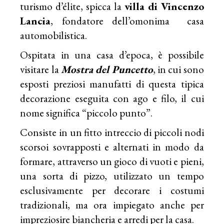
turismo d’élite, spicca la
villa di Vincenzo
Lancia
, fondatore dell’omonima casa
automobilistica.
Ospitata in una casa d’epoca, è possibile
visitare la
Mostra del Puncetto
, in cui sono
esposti preziosi manufatti di questa tipica
decorazione eseguita con ago e filo, il cui
nome significa “piccolo punto”.
Consiste in un fitto intreccio di piccoli nodi
scorsoi sovrapposti e alternati in modo da
formare, attraverso un gioco di vuoti e pieni,
una sorta di pizzo, utilizzato un tempo
esclusivamente per decorare i costumi
tradizionali, ma ora impiegato anche per
impreziosire biancheria e arredi per la casa.