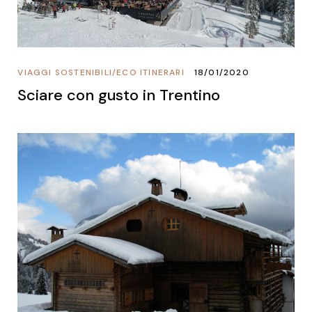
VIAGGI SOSTENIBILI
/
ECO ITINERARI
18/01/2020
Sciare con gusto in Trentino