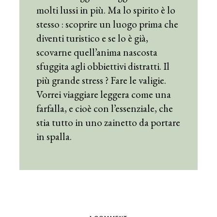
molti lussi in più. Ma lo spirito è lo
stesso : scoprire un luogo prima che
diventi turistico e se lo è già,
scovarne quell’anima nascosta
sfuggita agli obbiettivi distratti. Il
più grande stress ? Fare le valigie.
Vorrei viaggiare leggera come una
farfalla, e cioè con l’essenziale, che
stia tutto in uno zainetto da portare
in spalla.