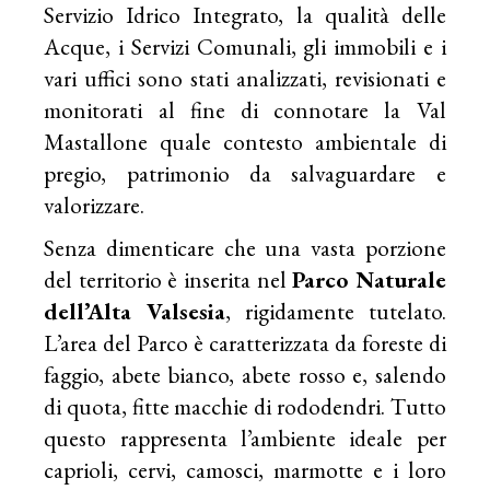
Servizio Idrico Integrato, la qualità delle
Acque, i Servizi Comunali, gli immobili e i
vari uffici sono stati analizzati, revisionati e
monitorati al fine di connotare la Val
Mastallone quale contesto ambientale di
pregio, patrimonio da salvaguardare e
valorizzare.
Senza dimenticare che una vasta porzione
del territorio è inserita nel
Parco Naturale
dell’Alta Valsesia
, rigidamente tutelato.
L’area del Parco è caratterizzata da foreste di
faggio, abete bianco, abete rosso e, salendo
di quota, fitte macchie di rododendri. Tutto
questo rappresenta l’ambiente ideale per
caprioli, cervi, camosci, marmotte e i loro