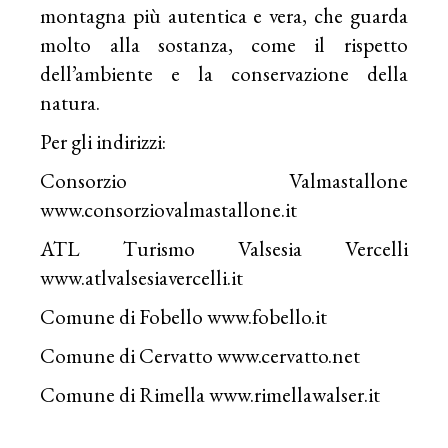
montagna più autentica e vera, che guarda
molto alla sostanza, come il rispetto
dell’ambiente e la conservazione della
natura.
Per gli indirizzi:
Consorzio Valmastallone
www.consorziovalmastallone.it
ATL Turismo Valsesia Vercelli
www.atlvalsesiavercelli.it
Comune di Fobello www.fobello.it
Comune di Cervatto
www.cervatto.net
Comune di Rimella
www.rimellawalser.it