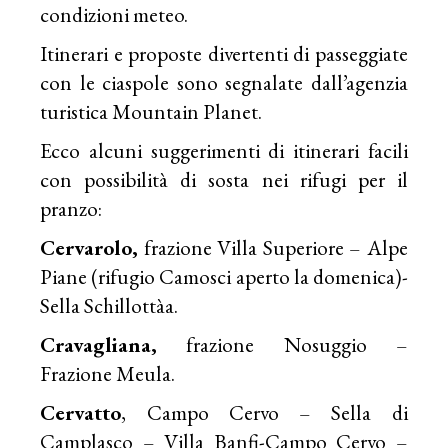
condizioni meteo.
Itinerari e proposte divertenti di passeggiate
con le ciaspole sono segnalate dall’agenzia
turistica Mountain Planet.
Ecco alcuni suggerimenti di itinerari facili
con possibilità di sosta nei rifugi per il
pranzo:
Cervarolo,
frazione Villa Superiore – Alpe
Piane (rifugio Camosci aperto la domenica)-
Sella Schillottàa.
Cravagliana,
frazione Nosuggio –
Frazione Meula.
Cervatto
, Campo Cervo – Sella di
Camplasco – Villa Banfi-Campo Cervo –