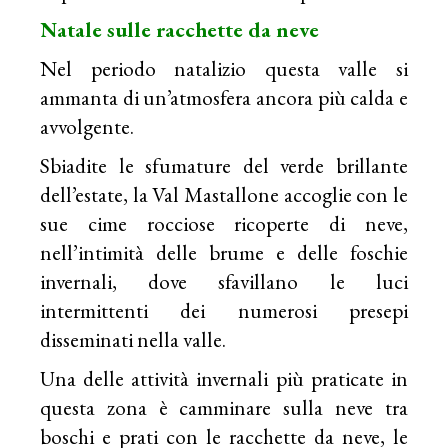
Natale sulle racchette da neve
Nel periodo natalizio questa valle si
ammanta di un’atmosfera ancora più calda e
avvolgente.
Sbiadite le sfumature del verde brillante
dell’estate, la Val Mastallone accoglie con le
sue cime rocciose ricoperte di neve,
nell’intimità delle brume e delle foschie
invernali, dove sfavillano le luci
intermittenti dei numerosi presepi
disseminati nella valle.
Una delle attività invernali più praticate in
questa zona è camminare sulla neve tra
boschi e prati con le racchette da neve, le