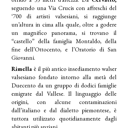
seguendo una Via Crucis con affreschi del
‘700 di artisti valsesiani, si raggiunge
un’altura in cima alla quale, oltre a godere
un magnifico panorama, si trovano il
“castello” della famiglia Montaldo, della
fine dell’Ottocento, e l’Oratorio di San
Giovanni.
Rimella
è il più antico insediamento walser
valsesiano fondato intorno alla metà del
Duecento da un gruppo di dodici famiglie
emigrate dal Vallese. Il linguaggio delle
origini, con alcune contaminazioni
dall’italiano e dal dialetto piemontese, è
tuttora utilizzato quotidianamente dagli
abitanti più anziani.