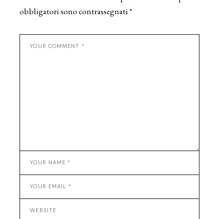
obbligatori sono contrassegnati
*