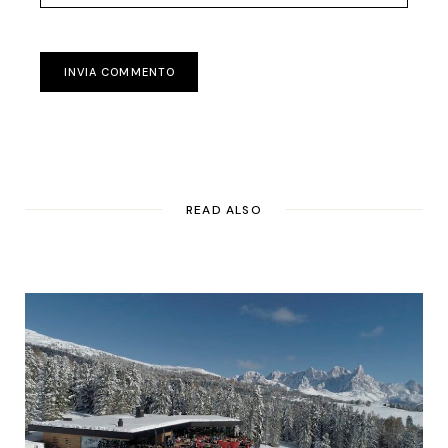
INVIA COMMENTO
READ ALSO