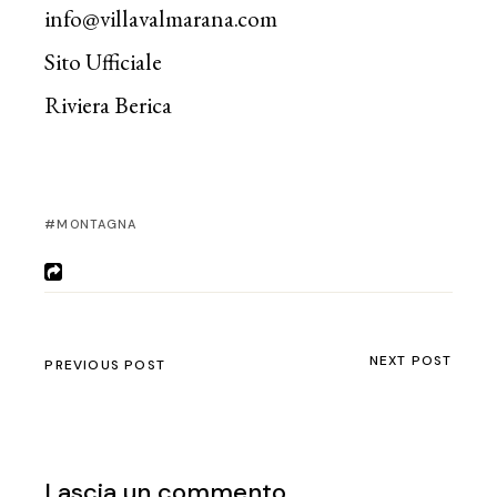
info@villavalmarana.com
Sito Ufficiale
Riviera Berica
MONTAGNA
NEXT POST
PREVIOUS POST
Lascia un commento