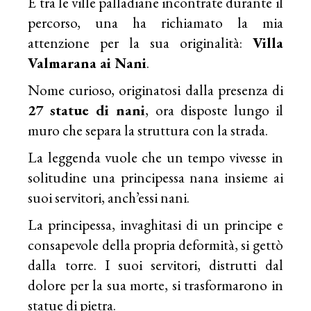
E tra le ville palladiane incontrate durante il
percorso, una ha richiamato la mia
attenzione per la sua originalità:
Villa
Valmarana ai Nani
.
Nome curioso, originatosi dalla presenza di
27 statue di nani
, ora disposte lungo il
muro che separa la struttura con la strada.
La leggenda vuole che un tempo vivesse in
solitudine una principessa nana insieme ai
suoi servitori, anch’essi nani.
La principessa, invaghitasi di un principe e
consapevole della propria deformità, si gettò
dalla torre. I suoi servitori, distrutti dal
dolore per la sua morte, si trasformarono in
statue di pietra.