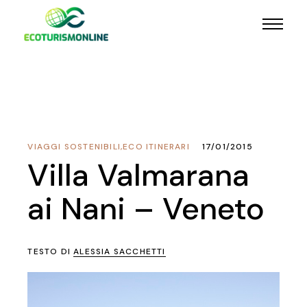
VIAGGI SOSTENIBILI
,
ECO ITINERARI
17/01/2015
Villa Valmarana
ai Nani – Veneto
TESTO DI
ALESSIA SACCHETTI