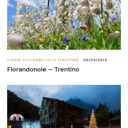
VIAGGI SOSTENIBILI
/
ECO STRUTTURE
06/06/2015
Florandonole – Trentino