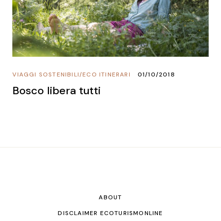
VIAGGI SOSTENIBILI
/
ECO ITINERARI
01/10/2018
Bosco libera tutti
ABOUT
DISCLAIMER ECOTURISMONLINE