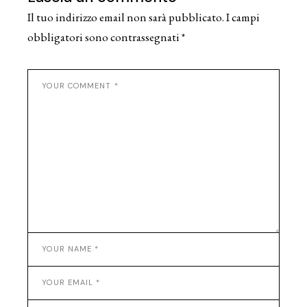
Il tuo indirizzo email non sarà pubblicato.
I campi
obbligatori sono contrassegnati
*