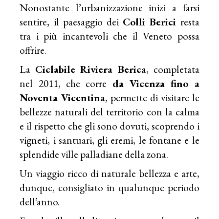
Nonostante l’urbanizzazione inizi a farsi
sentire, il paesaggio dei
Colli Berici
resta
tra i più incantevoli che il Veneto possa
offrire.
La
Ciclabile Riviera Berica
, completata
nel 2011, che corre
da Vicenza fino a
Noventa Vicentina
, permette di visitare le
bellezze naturali del territorio con la calma
e il rispetto che gli sono dovuti, scoprendo i
vigneti, i santuari, gli eremi, le fontane e le
splendide ville palladiane della zona.
Un viaggio ricco di naturale bellezza e arte,
dunque, consigliato in qualunque periodo
dell’anno.