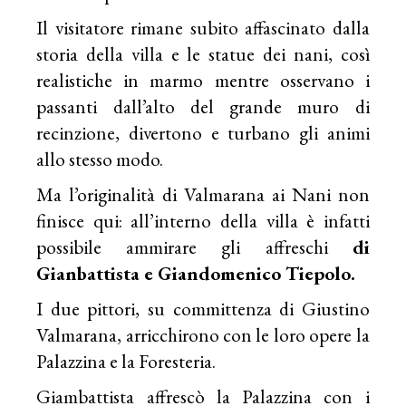
Il visitatore rimane subito affascinato dalla
storia della villa e le statue dei nani, così
realistiche in marmo mentre osservano i
passanti dall’alto del grande muro di
recinzione, divertono e turbano gli animi
allo stesso modo.
Ma l’originalità di Valmarana ai Nani non
finisce qui: all’interno della villa è infatti
possibile ammirare gli affreschi
di
Gianbattista e Giandomenico Tiepolo.
I due pittori, su committenza di Giustino
Valmarana, arricchirono con le loro opere la
Palazzina e la Foresteria.
Giambattista affrescò la Palazzina con i