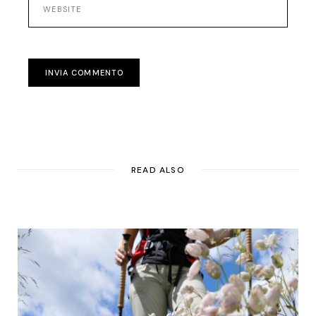
INVIA COMMENTO
READ ALSO