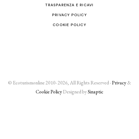
TRASPARENZA E RICAVI
PRIVACY POLICY
COOKIE POLICY
© Ecoturismonline 2010- 2026, All Rights Reserved -
Privacy
&
Cookie Policy
Designed by
Sinaptic