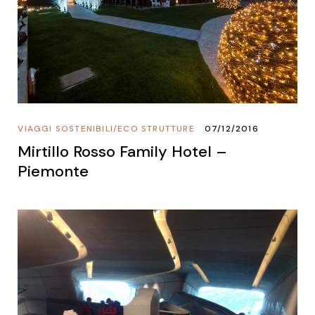
VIAGGI SOSTENIBILI
/
ECO STRUTTURE
07/12/2016
Mirtillo Rosso Family Hotel –
Piemonte