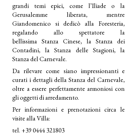
grandi temi epici, come l’Iliade o la
Gerusalemme liberata, mentre
Giandomenico si dedicò alla Foresteria,
regalando allo spettatore la
bellissima Stanza Cinese, la Stanza dei
Contadini, la Stanza delle Stagioni, la
Stanza del Carnevale.
Da rilevare come siano impressionanti e
curati i dettagli della Stanza del Carnevale,
oltre a essere perfettamente armoniosi con
gli oggetti di arredamento.
Per informazioni e prenotazioni circa le
visite alla Villa:
tel. +39 0444 321803