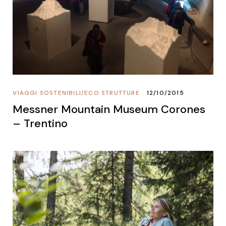
VIAGGI SOSTENIBILI
/
ECO STRUTTURE
12/10/2015
Messner Mountain Museum Corones
– Trentino