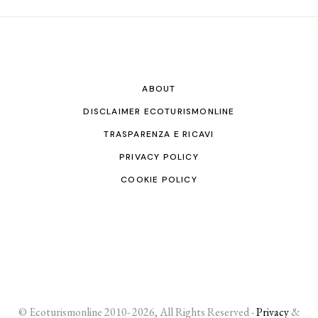
ABOUT
DISCLAIMER ECOTURISMONLINE
TRASPARENZA E RICAVI
PRIVACY POLICY
COOKIE POLICY
© Ecoturismonline 2010- 2026, All Rights Reserved -
Privacy
&