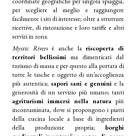
coordinate geografiche per singola spiaggia,
per scegliere al meglio e raggiungere
facilmente i siti di interesse; oltre a strutture
ricettive, di ristorazione e loro tariffe e altri
servizi in zona.
Mystic Rivers
è anche la
riscoperta di
territori bellissimi
ma dimenticati dal
turismo di massa e per questo alla portata di
tutte le tasche e oggetto di un’accoglienza
più autentica;
sapori sani e genuini
e la
generosità di un servizio più umano; tanti
agriturismi immersi nella natura
più
incontaminata, dove si propongono i piatti
della cucina locale a base di ingredienti
della produzione propria;
borghi