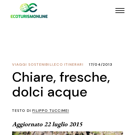
VIAGGI SOSTENIBILI
,
ECO ITINERARI
17/04/2013
Chiare, fresche,
dolci acque
TESTO DI
FILIPPO TUCCIMEI
Aggiornato 22 luglio 2015