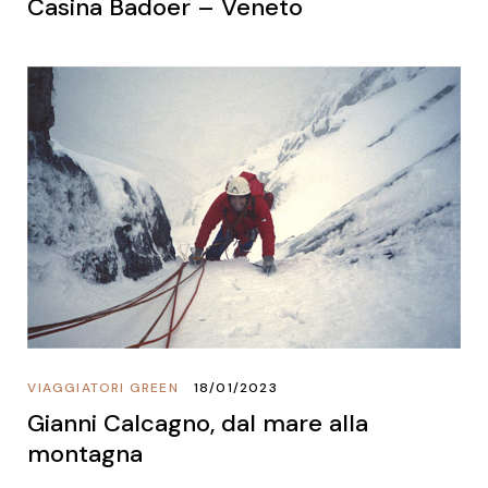
Casina Badoer – Veneto
VIAGGIATORI GREEN
18/01/2023
Gianni Calcagno, dal mare alla
montagna