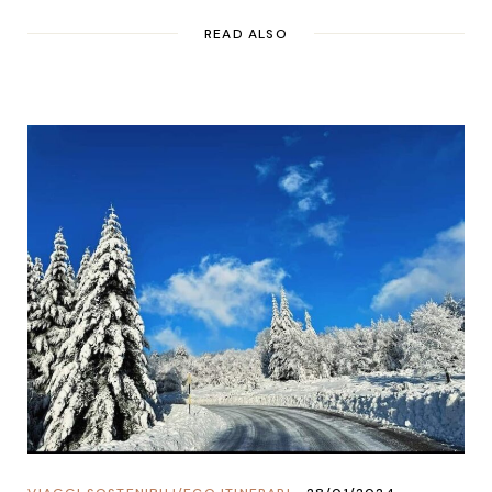
READ ALSO