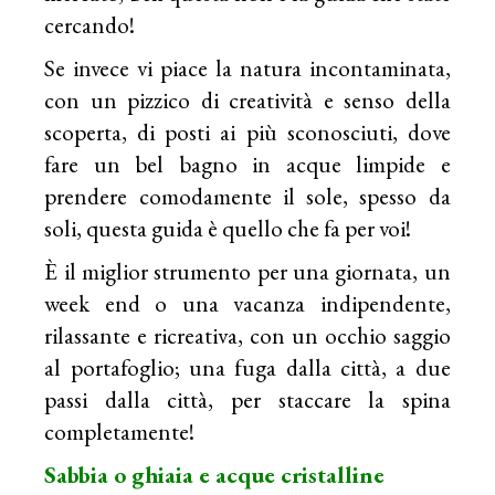
cercando!
Se invece vi piace la natura incontaminata,
con un pizzico di creatività e senso della
scoperta, di posti ai più sconosciuti, dove
fare un bel bagno in acque limpide e
prendere comodamente il sole, spesso da
soli, questa guida è quello che fa per voi!
È il miglior strumento per una giornata, un
week end o una vacanza indipendente,
rilassante e ricreativa, con un occhio saggio
al portafoglio; una fuga dalla città, a due
passi dalla città, per staccare la spina
completamente!
Sabbia o ghiaia e acque cristalline