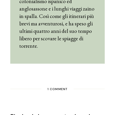
colonialismo ispanico ed
anglosassone e i lunghi viaggi zaino
in spalla. Così come gli itinerari più
brevi ma avventurosi, e ha speso gli
ultimi quattro anni del suo tempo
libero per scovare le spiagge di
torrente.
1 COMMENT