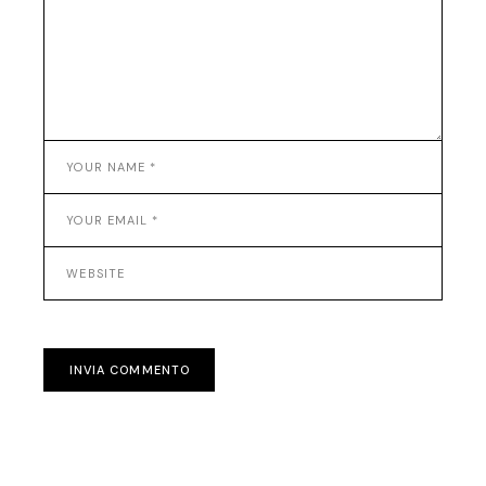
INVIA COMMENTO