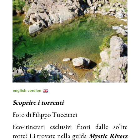
Scoprire i torrenti
Foto di Filippo Tuccimei
Eco-itinerari esclusivi fuori dalle solite
rotte? Li trovate nella guida
Mystic Rivers