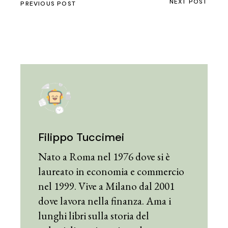
NEXT POST
PREVIOUS POST
Filippo Tuccimei
Nato a Roma nel 1976 dove si è
laureato in economia e commercio
nel 1999. Vive a Milano dal 2001
dove lavora nella finanza. Ama i
lunghi libri sulla storia del