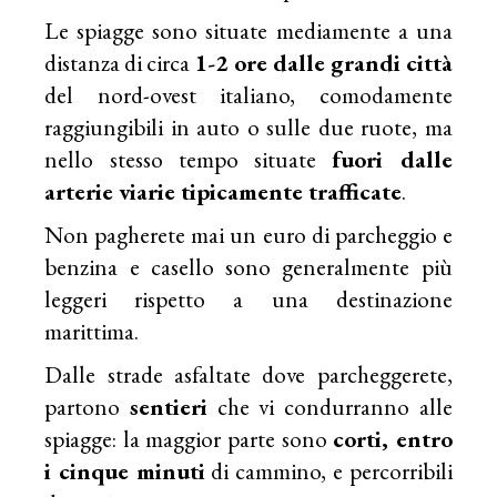
Le spiagge sono situate mediamente a una
distanza di circa
1-2 ore dalle grandi città
del nord-ovest italiano, comodamente
raggiungibili in auto o sulle due ruote, ma
nello stesso tempo situate
fuori dalle
arterie viarie tipicamente trafficate
.
Non pagherete mai un euro di parcheggio e
benzina e casello sono generalmente più
leggeri rispetto a una destinazione
marittima.
Dalle strade asfaltate dove parcheggerete,
partono
sentieri
che vi condurranno alle
spiagge: la maggior parte sono
corti, entro
i cinque minuti
di cammino, e percorribili