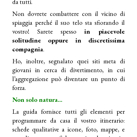
da tutti.
Non dovrete combattere con il vicino di
spiaggia perché il suo telo sta sfiorando il
vostro! Sarete spesso
in piacevole
solitudine oppure in discretissima
compagnia
.
Ho, inoltre, segnalato quei siti meta di
giovani in cerca di divertimento, in cui
l’aggregazione può diventare un punto di
forza.
Non solo natura…
La guida fornisce tutti gli elementi per
programmare da casa il vostro itinerario:
schede qualitative a icone, foto, mappe, e