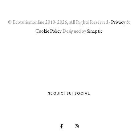
© Ecoturismonline 2010- 2026, All Rights Reserved -
Privacy
&
Cookie Policy
Designed by
Sinaptic
SEGUICI SUI SOCIAL