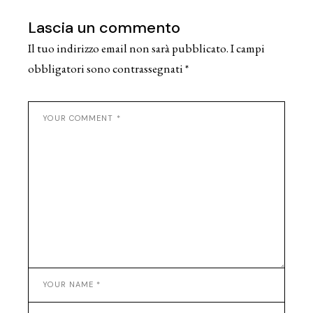
Lascia un commento
Il tuo indirizzo email non sarà pubblicato.
I campi
obbligatori sono contrassegnati
*