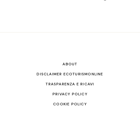
ABOUT
DISCLAIMER ECOTURISMONLINE
TRASPARENZA E RICAVI
PRIVACY POLICY
COOKIE POLICY