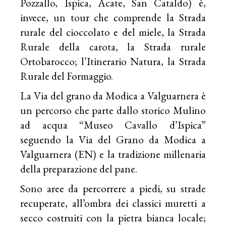
Pozzallo, Ispica, Acate, San Cataldo) è,
invece, un tour che comprende la Strada
rurale del cioccolato e del miele, la Strada
Rurale della carota, la Strada rurale
Ortobarocco; l’Itinerario Natura, la Strada
Rurale del Formaggio.
La Via del grano da Modica a Valguarnera è
un percorso che parte dallo storico Mulino
ad acqua “Museo Cavallo d’Ispica”
seguendo la Via del Grano da Modica a
Valguarnera (EN) e la tradizione millenaria
della preparazione del pane.
Sono aree da percorrere a piedi, su strade
recuperate, all’ombra dei classici muretti a
secco costruiti con la pietra bianca locale;