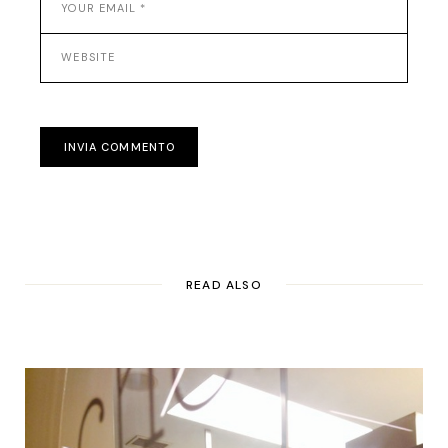
INVIA COMMENTO
READ ALSO