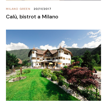
MILANO GREEN
20/11/2017
Calù, bistrot a Milano