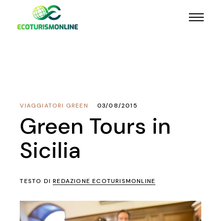
VIAGGIATORI GREEN
03/08/2015
Green Tours in
Sicilia
TESTO DI
REDAZIONE ECOTURISMONLINE