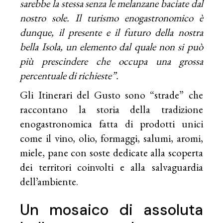
sarebbe la stessa senza le melanzane baciate dal
nostro sole. Il turismo enogastronomico è
dunque, il presente e il futuro della nostra
bella Isola, un elemento dal quale non si può
più prescindere che occupa una grossa
percentuale di richieste”.
Gli Itinerari del Gusto sono “strade” che
raccontano la storia della tradizione
enogastronomica fatta di prodotti unici
come il vino, olio, formaggi, salumi, aromi,
miele, pane con soste dedicate alla scoperta
dei territori coinvolti e alla salvaguardia
dell’ambiente.
Un mosaico di assoluta