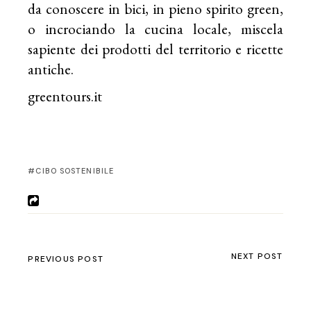
da conoscere in bici, in pieno spirito green,
o incrociando la cucina locale, miscela
sapiente dei prodotti del territorio e ricette
antiche.
greentours.it
CIBO SOSTENIBILE
NEXT POST
PREVIOUS POST