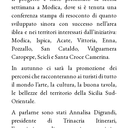
settimana a Modica, dove si è tenuta una
conferenza stampa di resoconto di quanto
sviluppato sinora con successo nell’area
iblea e nei territori interessati dall’iniziativa:
Modica, Ispica, Acate, Vittoria, Enna,
Pozzallo, San Cataldo, Valguarnera
Caropepe, Scicli e Santa Croce Camerina.
In autunno ci sarà la promozione dei
percorsi che racconteranno ai turisti di tutto
il mondo l’arte, la cultura, la buona tavola,
le bellezze del territorio della Sicilia Sud-
Orientale.
A parlarne sono stati Annalisa Digrandi,
presidente di Trinacria Itinerari,