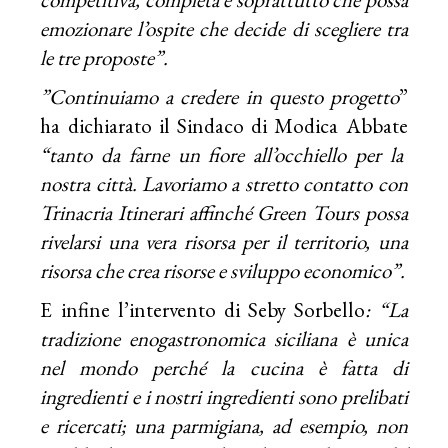
emozionare l’ospite che decide di scegliere tra
le tre proposte”.
”Continuiamo a credere in questo progetto
”
ha dichiarato il Sindaco di Modica Abbate
“tanto da farne un fiore all’occhiello per la
nostra città. Lavoriamo a stretto contatto con
Trinacria Itinerari affinché Green Tours possa
rivelarsi una vera risorsa per il territorio, una
risorsa che crea risorse e sviluppo economico”.
E infine l’intervento di Seby Sorbello
: “La
tradizione enogastronomica siciliana è unica
nel mondo perché la cucina è fatta di
ingredienti e i nostri ingredienti sono prelibati
e ricercati; una parmigiana, ad esempio, non