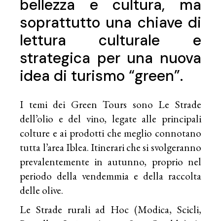
bellezza e cultura, ma
soprattutto una chiave di
lettura culturale e
strategica per una nuova
idea di turismo “green”.
I temi dei Green Tours sono Le Strade
dell’olio e del vino, legate alle principali
colture e ai prodotti che meglio connotano
tutta l’area Iblea. Itinerari che si svolgeranno
prevalentemente in autunno, proprio nel
periodo della vendemmia e della raccolta
delle olive.
Le Strade rurali ad Hoc (Modica, Scicli,