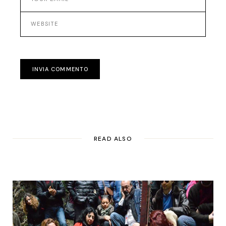
INVIA COMMENTO
READ ALSO