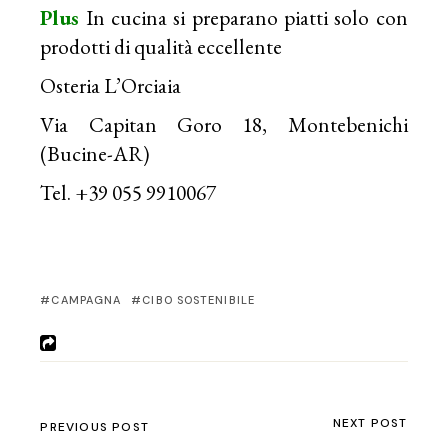
Plus
In cucina si preparano piatti solo con
prodotti di qualità eccellente
Osteria L’Orciaia
Via Capitan Goro 18, Montebenichi
(Bucine-AR)
Tel. +39 055 9910067
CAMPAGNA
CIBO SOSTENIBILE
NEXT POST
PREVIOUS POST