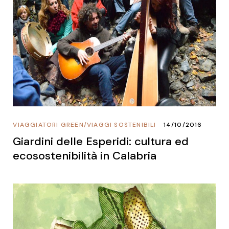
VIAGGIATORI GREEN
/
VIAGGI SOSTENIBILI
14/10/2016
Giardini delle Esperidi: cultura ed
ecosostenibilità in Calabria