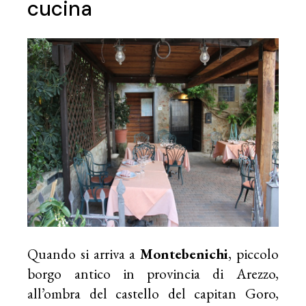
cucina
Quando si arriva a
Montebenichi
, piccolo
borgo antico in provincia di Arezzo,
all’ombra del castello del capitan Goro,