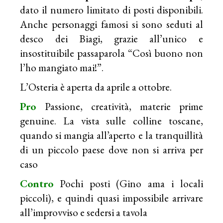
dato il numero limitato di posti disponibili.
Anche personaggi famosi si sono seduti al
desco dei Biagi, grazie all’unico e
insostituibile passaparola “Così buono non
l’ho mangiato mai!”.
L’Osteria è aperta da aprile a ottobre.
Pro
Passione, creatività, materie prime
genuine. La vista sulle colline toscane,
quando si mangia all’aperto e la tranquillità
di un piccolo paese dove non si arriva per
caso
Contro
Pochi posti (Gino ama i locali
piccoli), e quindi quasi impossibile arrivare
all’improvviso e sedersi a tavola