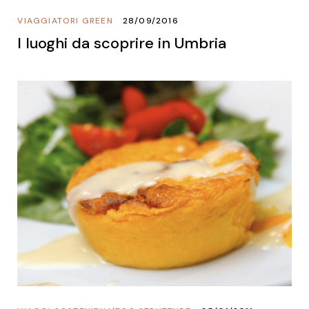
VIAGGIATORI GREEN
28/09/2016
I luoghi da scoprire in Umbria