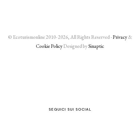
© Ecoturismonline 2010- 2026, All Rights Reserved -
Privacy
&
Cookie Policy
Designed by
Sinaptic
SEGUICI SUI SOCIAL