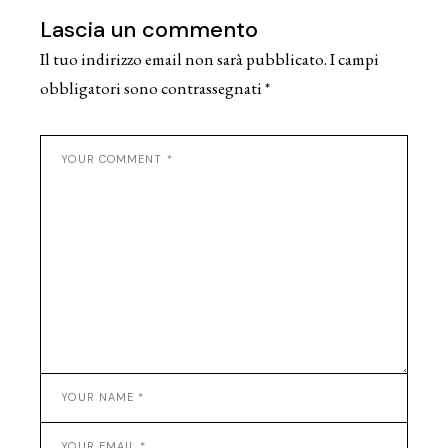
Lascia un commento
Il tuo indirizzo email non sarà pubblicato.
I campi
obbligatori sono contrassegnati
*