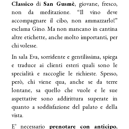
Classico
di
San Gusmè
, giovane, fresco,
non da meditazione. “Il vino deve
accompagnare il cibo, non ammazzarlo!”
esclama Gino. Ma non mancano in cantina
altre etichette, anche molto importanti, per
chi volesse.
In sala Eva, sorridente e gentilissima, spiega
e traduce ai clienti esteri quali sono le
specialità e raccoglie le richieste. Spesso,
però, chi viene qua, anche se da terre
lontane, sa quello che vuole e le sue
aspettative sono addirittura superate in
quanto a soddisfazione del palato e della
vista.
E’ necessario
prenotare con anticipo
,