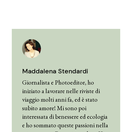
Maddalena Stendardi
Giornalista e Photoeditor, ho
iniziato a lavorare nelle riviste di
viaggio molti anni fa, ed è stato
subito amore! Mi sono poi
interessata di benessere ed ecologia
e ho sommato queste passioni nella