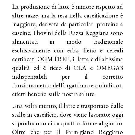
La produzione di latte è minore rispetto ad
altre razze, ma la resa nella caseificazione è
maggiore, derivata da particolari proteine e
caseine. I bovini della Razza Reggiana sono
alimentati in modo tradizionale
esclusivamente con erba, fieno e cereali
certificati OGM FREE, il latte è di altissima
qualità ed è ricco di CLA e OMEGA3
indispensabili per il corretto
funzionamento dell’organismo e quindi con
effetti benefici sulla nostra salute.
Una volta munto, il latte è trasportato dalle
stalle in caseificio, dove viene lavorato: oggi
si producono circa quattro forme al giorno.
Oltre che per il
Parmigiano Reggiano