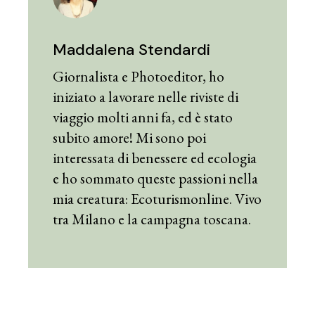
Maddalena Stendardi
Giornalista e Photoeditor, ho
iniziato a lavorare nelle riviste di
viaggio molti anni fa, ed è stato
subito amore! Mi sono poi
interessata di benessere ed ecologia
e ho sommato queste passioni nella
mia creatura: Ecoturismonline. Vivo
tra Milano e la campagna toscana.