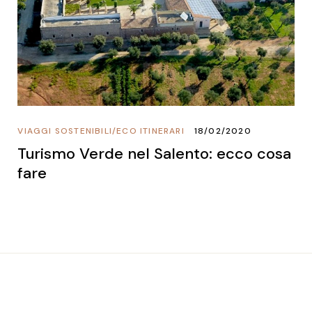
VIAGGI SOSTENIBILI
/
ECO ITINERARI
18/02/2020
Turismo Verde nel Salento: ecco cosa
fare