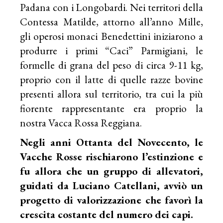
Padana con i Longobardi. Nei territori della
Contessa Matilde, attorno all’anno Mille,
gli operosi monaci Benedettini iniziarono a
produrre i primi “Caci” Parmigiani, le
formelle di grana del peso di circa 9-11 kg,
proprio con il latte di quelle razze bovine
presenti allora sul territorio, tra cui la più
fiorente rappresentante era proprio la
nostra Vacca Rossa Reggiana.
Negli anni Ottanta del Novecento, le
Vacche Rosse rischiarono l’estinzione e
fu allora che un gruppo di allevatori,
guidati da Luciano Catellani, avviò un
progetto di valorizzazione che favorì la
crescita costante del numero dei capi.