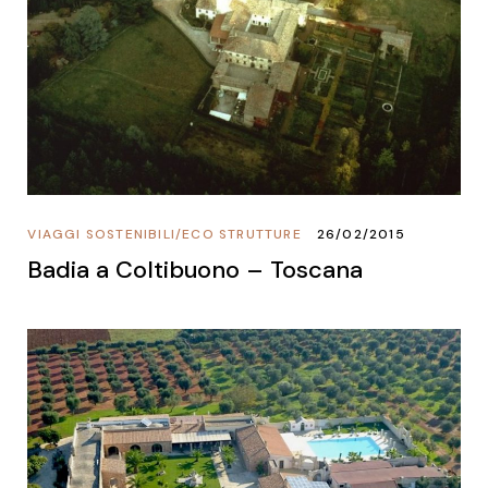
VIAGGI SOSTENIBILI
/
ECO STRUTTURE
26/02/2015
Badia a Coltibuono – Toscana