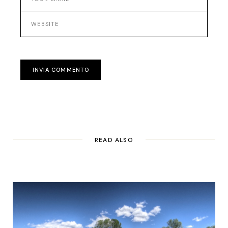
INVIA COMMENTO
READ ALSO