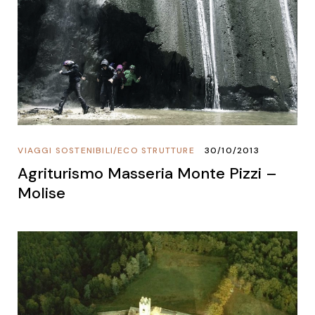
VIAGGI SOSTENIBILI
/
ECO STRUTTURE
30/10/2013
Agriturismo Masseria Monte Pizzi –
Molise