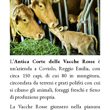
L’
Antica Corte delle Vacche Rosse
è
un’azienda a Coviolo, Reggio Emilia, con
circa 150 capi, di cui 80 in mungitura,
circondata da terreni e prati polifiti con cui
si cibano gli animali, foraggi freschi e fieno
di produzione propria.
La Vacche Rosse giunsero nella pianura