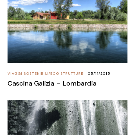
VIAGGI SOSTENIBILI
/
ECO STRUTTURE
05/11/2015
Cascina Galizia – Lombardia