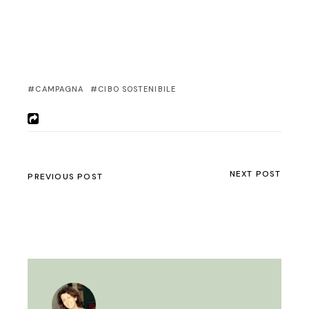
CAMPAGNA
CIBO SOSTENIBILE
NEXT POST
PREVIOUS POST