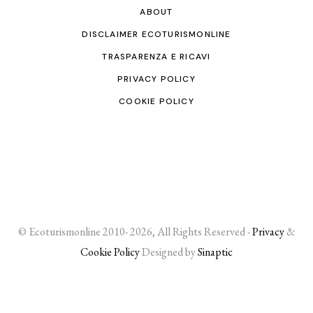
ABOUT
DISCLAIMER ECOTURISMONLINE
TRASPARENZA E RICAVI
PRIVACY POLICY
COOKIE POLICY
© Ecoturismonline 2010- 2026, All Rights Reserved -
Privacy
&
Cookie Policy
Designed by
Sinaptic