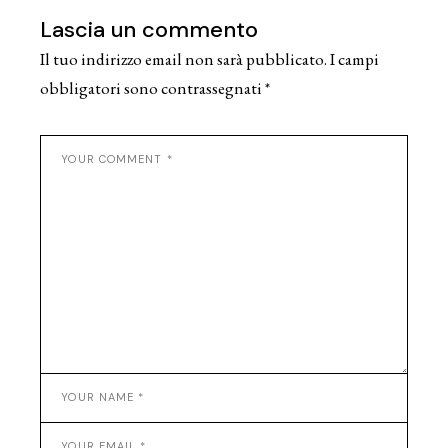
Lascia un commento
Il tuo indirizzo email non sarà pubblicato.
I campi
obbligatori sono contrassegnati
*