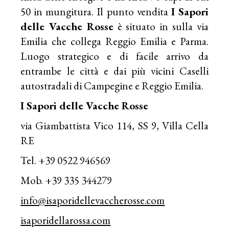
50 in mungitura. Il punto vendita
I Sapori
delle Vacche Rosse
è situato in sulla via
Emilia che collega Reggio Emilia e Parma.
Luogo strategico e di facile arrivo da
entrambe le città e dai più vicini Caselli
autostradali di Campegine e Reggio Emilia.
I Sapori delle Vacche Rosse
via Giambattista Vico 114, SS 9, Villa Cella
RE
Tel. +39 0522 946569
Mob. +39 335 344279
info@isaporidellevaccherosse.com
isaporidellarossa.com