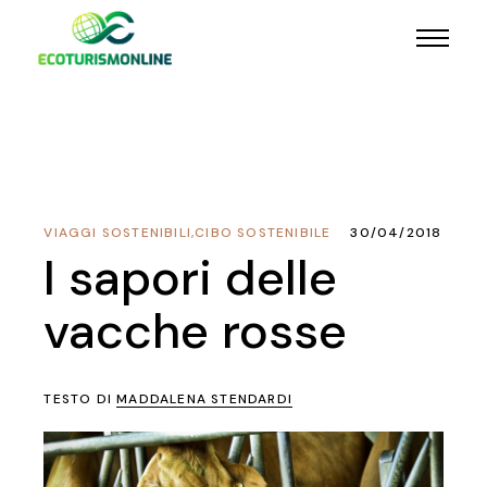
VIAGGI SOSTENIBILI
,
CIBO SOSTENIBILE
30/04/2018
I sapori delle
vacche rosse
TESTO DI
MADDALENA STENDARDI