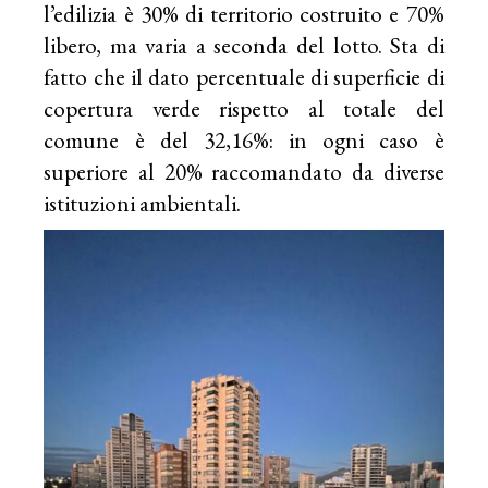
l’edilizia è 30% di territorio costruito e 70%
libero, ma varia a seconda del lotto. Sta di
fatto che il dato percentuale di superficie di
copertura verde rispetto al totale del
comune è del 32,16%: in ogni caso è
superiore al 20% raccomandato da diverse
istituzioni ambientali.