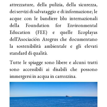
attrezzature, della pulizia, della sicurezza,
dei servizi di salvataggio e di informazione; le
acque con le bandiere blu internazionali
della Foundation for Environmental
Education (FEE) e quelle Ecoplayas
dell’Asociación Ategrus che documentano
la sostenibilità ambientale e gli elevati
standard di qualità.
Tutte le spiagge sono libere e alcuni tratti
sono accessibili ai disabili che possono
immergersi in acqua in carrozzina.