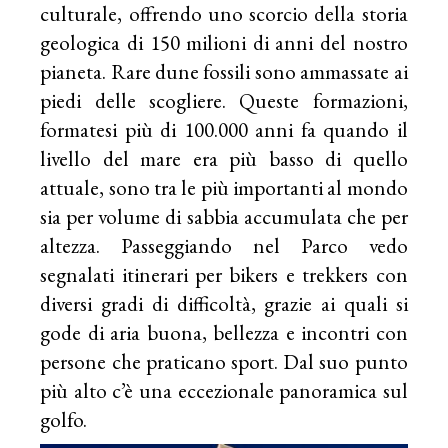
culturale, offrendo uno scorcio della storia
geologica di 150 milioni di anni del nostro
pianeta. Rare dune fossili sono ammassate ai
piedi delle scogliere. Queste formazioni,
formatesi più di 100.000 anni fa quando il
livello del mare era più basso di quello
attuale, sono tra le più importanti al mondo
sia per volume di sabbia accumulata che per
altezza. Passeggiando nel Parco vedo
segnalati itinerari per bikers e trekkers con
diversi gradi di difficoltà, grazie ai quali si
gode di aria buona, bellezza e incontri con
persone che praticano sport. Dal suo punto
più alto c’è una eccezionale panoramica sul
golfo.