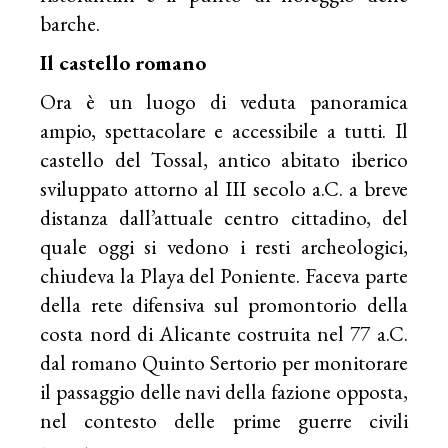
barche.
Il castello romano
Ora è un luogo di veduta panoramica
ampio, spettacolare e accessibile a tutti. Il
castello del Tossal, antico abitato iberico
sviluppato attorno al III secolo a.C. a breve
distanza dall’attuale centro cittadino, del
quale oggi si vedono i resti archeologici,
chiudeva la Playa del Poniente. Faceva parte
della rete difensiva sul promontorio della
costa nord di Alicante costruita nel 77 a.C.
dal romano Quinto Sertorio per monitorare
il passaggio delle navi della fazione opposta,
nel contesto delle prime guerre civili