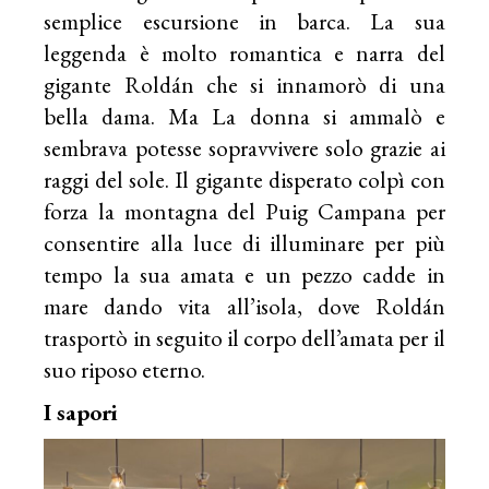
semplice escursione in barca. La sua
leggenda è molto romantica e narra del
gigante Roldán che si innamorò di una
bella dama. Ma La donna si ammalò e
sembrava potesse sopravvivere solo grazie ai
raggi del sole. Il gigante disperato colpì con
forza la montagna del Puig Campana per
consentire alla luce di illuminare per più
tempo la sua amata e un pezzo cadde in
mare dando vita all’isola, dove Roldán
trasportò in seguito il corpo dell’amata per il
suo riposo eterno.
I sapori