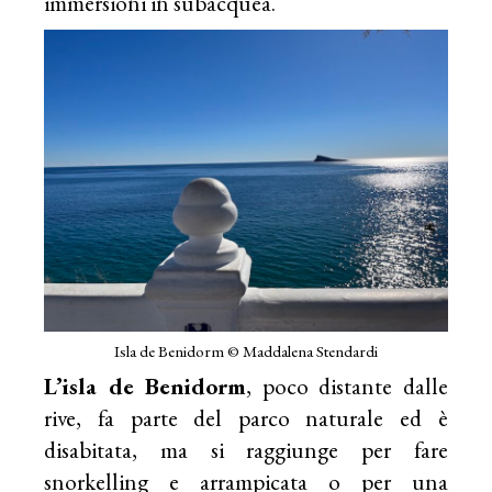
immersioni in subacquea.
Isla de Benidorm © Maddalena Stendardi
L’isla de Benidorm
, poco distante dalle
rive, fa parte del parco naturale ed è
disabitata, ma si raggiunge per fare
snorkelling e arrampicata o per una