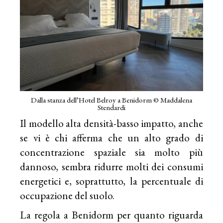
Dalla stanza dell’Hotel Belroy a Benidorm © Maddalena
Stendardi
Il modello alta densità-basso impatto, anche
se vi è chi afferma che un alto grado di
concentrazione spaziale sia molto più
dannoso, sembra ridurre molti dei consumi
energetici e, soprattutto, la percentuale di
occupazione del suolo.
La regola a Benidorm per quanto riguarda