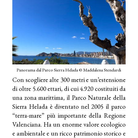
Panorama dal Parco Sierra Helada © Maddalena Stendardi
Con scogliere alte 300 metri e un’estensione
di oltre 5.600 ettari, di cui 4.920 costituiti da
una zona marittima, il Parco Naturale della
Sierra Helada è diventato nel 2005 il parco
“terra-mare” più importante della Regione
Valenciana. Ha un enorme valore ecologico
e ambientale e un ricco patrimonio storico e