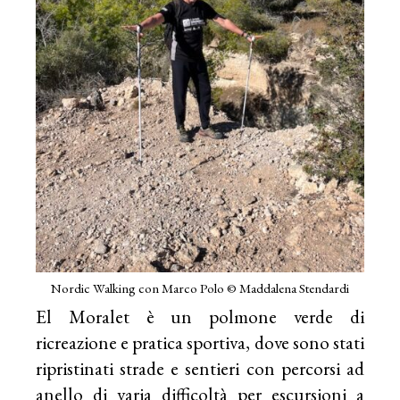
Nordic Walking con Marco Polo © Maddalena Stendardi
El Moralet è un polmone verde di
ricreazione e pratica sportiva, dove sono stati
ripristinati strade e sentieri con percorsi ad
anello di varia difficoltà per escursioni a