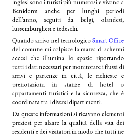
inglesi sono i turisti più numerosi e vivono a
Benidorm anche per lunghi periodi
dell’anno, seguiti da belgi, olandesi,
lussemburghesi e tedeschi.
Quando arrivo nel tecnologico
Smart Office
del comune mi colpisce la marea di schermi
accesi che illumina lo spazio riportando
tutti i dati necessari per monitorare i flussi di
arrivi e partenze in città, le richieste e
prenotazioni in stanze di hotel o
appartamenti turistici e la sicurezza, che è
coordinata tra i diversi dipartimenti.
Da queste informazioni si ricavano elementi
preziosi per alzare la qualità della vita dei
residenti e dei visitatori in modo che tutti ne