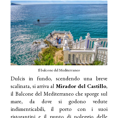
Il balcone del Mediterraneo
Dulcis in fundo, scendendo una breve
scalinata, si arriva al
Mirador del Castillo
,
il Balcone del Mediterraneo che sporge sul
mare, da dove si godono vedute
indimenticabili, il porto con i suoi
ristorantini e il punto di noleggio delle