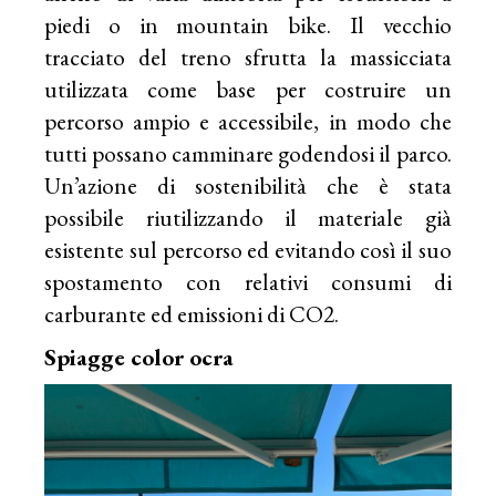
piedi o in mountain bike. Il vecchio
tracciato del treno sfrutta la massicciata
utilizzata come base per costruire un
percorso ampio e accessibile, in modo che
tutti possano camminare godendosi il parco.
Un’azione di sostenibilità che è stata
possibile riutilizzando il materiale già
esistente sul percorso ed evitando così il suo
spostamento con relativi consumi di
carburante ed emissioni di CO2.
Spiagge color ocra