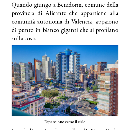
Quando giungo a Benidorm, comune della
provincia di Alicante che appartiene alla
comunità autonoma di Valencia, appaiono
di punto in bianco giganti che si profilano
sulla costa.
Espansione verso il cielo