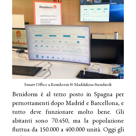
Smart Office a Benidorm © Maddalena Stendardi
Benidorm è al terzo posto in Spagna per
pernottamenti dopo Madrid e Barcellona, e
tutto deve funzionare molto bene. Gli
abitanti sono 70.450, ma la popolazione
fluttua da 150.000 a 400.000 unità. Oggi gli