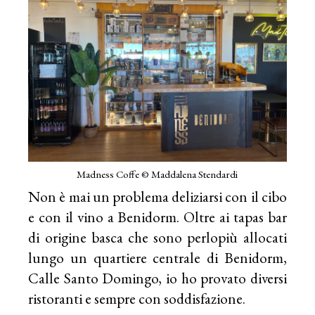
Madness Coffe © Maddalena Stendardi
Non è mai un problema deliziarsi con il cibo
e con il vino a Benidorm. Oltre ai tapas bar
di origine basca che sono perlopiù allocati
lungo un quartiere centrale di Benidorm,
Calle Santo Domingo, io ho provato diversi
ristoranti e sempre con soddisfazione.