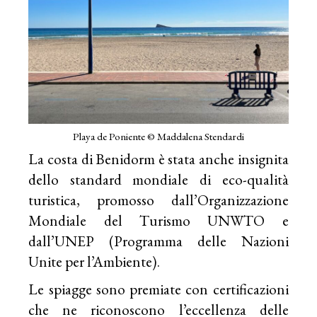
Playa de Poniente © Maddalena Stendardi
La costa di Benidorm è stata anche insignita
dello standard mondiale di eco-qualità
turistica, promosso dall’Organizzazione
Mondiale del Turismo UNWTO e
dall’UNEP (Programma delle Nazioni
Unite per l’Ambiente).
Le spiagge sono premiate con certificazioni
che ne riconoscono l’eccellenza delle