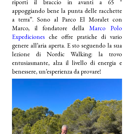
riporti il braccio in avanti a 65 °
appoggiando bene la punta delle racchette
a terra”. Sono al Parco El Moralet con
Marco, il fondatore della
Marco Polo
Expediciones
che offre pratiche di vario
genere all’aria aperta. E sto seguendo la sua
lezione di Nordic Walking: la trovo
entusiasmante, alza il livello di energia e
benessere, un’esperienza da provare!