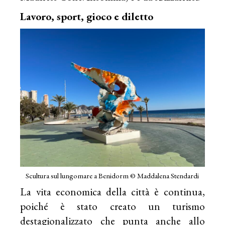
Lavoro, sport, gioco e diletto
Scultura sul lungomare a Benidorm © Maddalena Stendardi
La vita economica della città è continua,
poiché è stato creato un turismo
destagionalizzato che punta anche allo