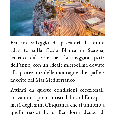
Era un villaggio di pescatori di tonno
adagiato sulla Costa Blanca in Spagna,
baciato dal sole per la maggior parte
dell’anno, con un ideale microclima dovuto
alla protezione delle montagne alle spalle e
favorito dal Mar Mediterraneo.
Attirati da queste condizioni eccezionali,
arrivarono i primi turisti dal nord Europa a
metà degli anni Cinquanta che si unirono a
quelli nazionali, e Benidorm decise di