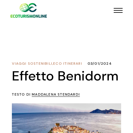
VIAGGI SOSTENIBILI
,
ECO ITINERARI
03/01/2024
Effetto Benidorm
TESTO DI
MADDALENA STENDARDI