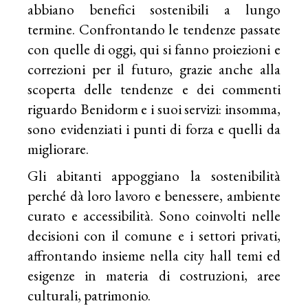
abbiano benefici sostenibili a lungo
termine. Confrontando le tendenze passate
con quelle di oggi, qui si fanno proiezioni e
correzioni per il futuro, grazie anche alla
scoperta delle tendenze e dei commenti
riguardo Benidorm e i suoi servizi: insomma,
sono evidenziati i punti di forza e quelli da
migliorare.
Gli abitanti appoggiano la sostenibilità
perché dà loro lavoro e benessere, ambiente
curato e accessibilità. Sono coinvolti nelle
decisioni con il comune e i settori privati,
affrontando insieme nella city hall temi ed
esigenze in materia di costruzioni, aree
culturali, patrimonio.