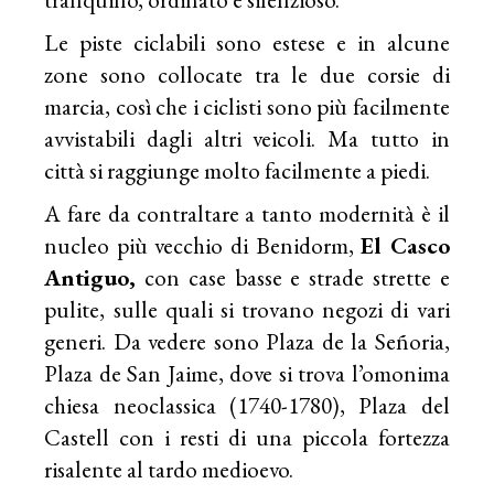
Le piste ciclabili sono estese e in alcune
zone sono collocate tra le due corsie di
marcia, così che i ciclisti sono più facilmente
avvistabili dagli altri veicoli. Ma tutto in
città si raggiunge molto facilmente a piedi.
A fare da contraltare a tanto modernità è il
nucleo più vecchio di Benidorm,
El Casco
Antiguo,
con case basse e strade strette e
pulite, sulle quali si trovano negozi di vari
generi. Da vedere sono Plaza de la Señoria,
Plaza de San Jaime, dove si trova l’omonima
chiesa neoclassica (1740-1780), Plaza del
Castell con i resti di una piccola fortezza
risalente al tardo medioevo.