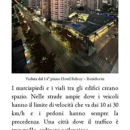
Veduta dal 14° piano Hotel Belroy – Benidorm
I marciapiedi e i viali tra gli edifici creano
spazio. Nelle strade ampie dove i veicoli
hanno il limite di velocità che va dai 10 ai 30
km/h e i pedoni hanno sempre la
precedenza. Una città dove il traffico è
tranquillo, ordinato e silenzioso.