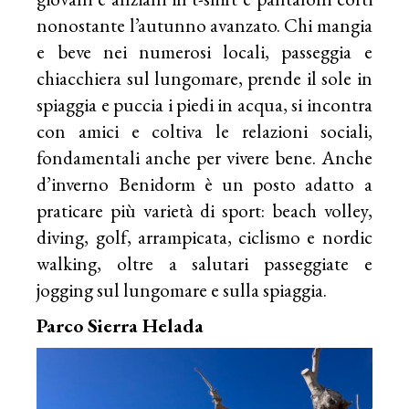
nonostante l’autunno avanzato. Chi mangia
e beve nei numerosi locali, passeggia e
chiacchiera sul lungomare, prende il sole in
spiaggia e puccia i piedi in acqua, si incontra
con amici e coltiva le relazioni sociali,
fondamentali anche per vivere bene. Anche
d’inverno Benidorm è un posto adatto a
praticare più varietà di sport: beach volley,
diving, golf, arrampicata, ciclismo e nordic
walking, oltre a salutari passeggiate e
jogging sul lungomare e sulla spiaggia.
Parco Sierra Helada