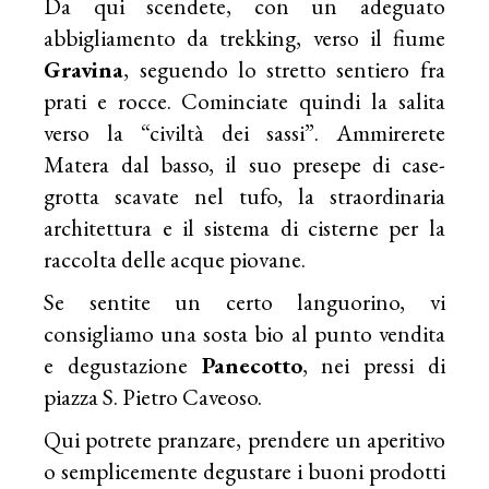
Da qui scendete, con un adeguato
abbigliamento da trekking, verso il fiume
Gravina
, seguendo lo stretto sentiero fra
prati e rocce. Cominciate quindi la salita
verso la “civiltà dei sassi”. Ammirerete
Matera dal basso, il suo presepe di case-
grotta scavate nel tufo, la straordinaria
architettura e il sistema di cisterne per la
raccolta delle acque piovane.
Se sentite un certo languorino, vi
consigliamo una sosta bio al punto vendita
e degustazione
Panecotto
, nei pressi di
piazza S. Pietro Caveoso.
Qui potrete pranzare, prendere un aperitivo
o semplicemente degustare i buoni prodotti