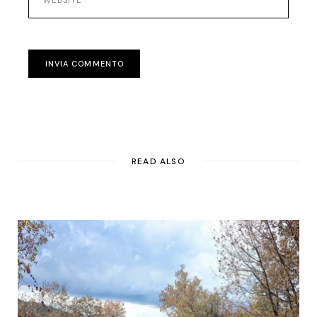
INVIA COMMENTO
READ ALSO