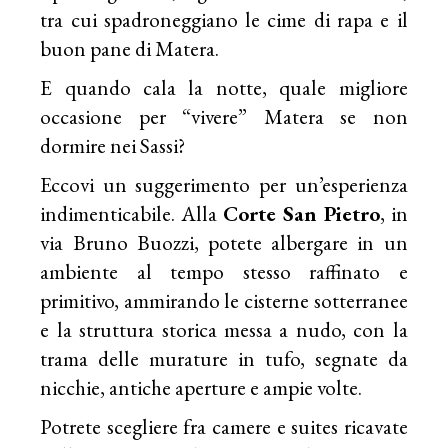
tra cui spadroneggiano le cime di rapa e il
buon pane di Matera.
E quando cala la notte, quale migliore
occasione per “vivere” Matera se non
dormire nei Sassi?
Eccovi un suggerimento per un’esperienza
indimenticabile. Alla
Corte San Pietro
, in
via Bruno Buozzi, potete albergare in un
ambiente al tempo stesso raffinato e
primitivo, ammirando le cisterne sotterranee
e la struttura storica messa a nudo, con la
trama delle murature in tufo, segnate da
nicchie, antiche aperture e ampie volte.
Potrete scegliere fra camere e suites ricavate