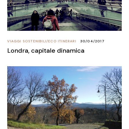
VIAGGI SOSTENIBILI
/
ECO ITINERARI
30/04/2017
Londra, capitale dinamica