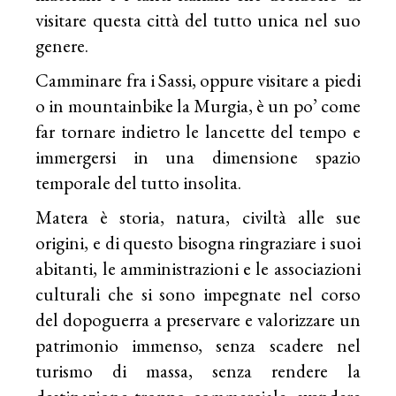
visitare questa città del tutto unica nel suo
genere.
Camminare fra i Sassi, oppure visitare a piedi
o in mountainbike la Murgia, è un po’ come
far tornare indietro le lancette del tempo e
immergersi in una dimensione spazio
temporale del tutto insolita.
Matera è storia, natura, civiltà alle sue
origini, e di questo bisogna ringraziare i suoi
abitanti, le amministrazioni e le associazioni
culturali che si sono impegnate nel corso
del dopoguerra a preservare e valorizzare un
patrimonio immenso, senza scadere nel
turismo di massa, senza rendere la