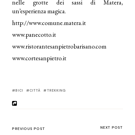
nelle grotte dei sassi di Matera,
un’esperienza magica.
http://www.comune.matera.it
www.panecotto.it
www.ristorantesanpietrobarisano.com
www.cortesanpietro.it
BICI
CITTÀ
TREKKING
NEXT POST
PREVIOUS POST