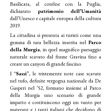
Basilicata, al confine con la Puglia,
dichiarato
patrimonio dell’Umanità
dall’Unesco e capitale europea della cultura
2019.
La cittadina si presenta ai turisti come una
gemma di rara bellezza inserita nel
Parco
della Murgia
, in quel magnifico paesaggio
naturale scavato dal fiume Gravina fino a
creare un canyon di grande fascino.
I “
Sassi
”, le tristemente note case scavate
nel tufo, definite vergogna nazionale da De
Gasperi nel ’52, formano insieme al Parco
della Murgia uno scenario di grande
impatto e costituiscono oggi un vanto per
materani e i tanti italiani che decidono di