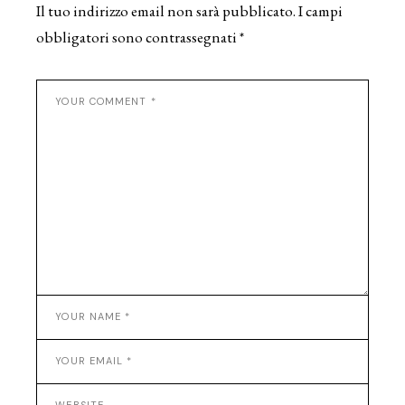
Il tuo indirizzo email non sarà pubblicato.
I campi
obbligatori sono contrassegnati
*