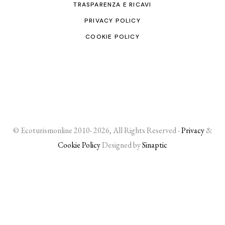
TRASPARENZA E RICAVI
PRIVACY POLICY
COOKIE POLICY
© Ecoturismonline 2010- 2026, All Rights Reserved -
Privacy
&
Cookie Policy
Designed by
Sinaptic