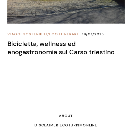
VIAGGI SOSTENIBILI
/
ECO ITINERARI
19/01/2015
Bicicletta, wellness ed
enogastronomia sul Carso triestino
ABOUT
DISCLAIMER ECOTURISMONLINE