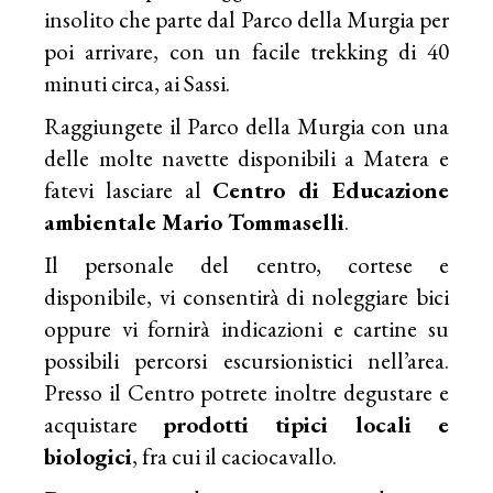
insolito che parte dal Parco della Murgia per
poi arrivare, con un facile trekking di 40
minuti circa, ai Sassi.
Raggiungete il Parco della Murgia con una
delle molte navette disponibili a Matera e
fatevi lasciare al
Centro di Educazione
ambientale Mario Tommaselli
.
Il personale del centro, cortese e
disponibile, vi consentirà di noleggiare bici
oppure vi fornirà indicazioni e cartine su
possibili percorsi escursionistici nell’area.
Presso il Centro potrete inoltre degustare e
acquistare
prodotti tipici locali e
biologici
, fra cui il caciocavallo.