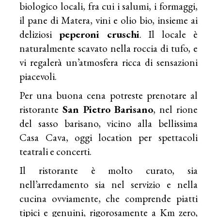
biologico locali, fra cui i salumi, i formaggi,
il pane di Matera, vini e olio bio, insieme ai
deliziosi
peperoni cruschi
. Il locale è
naturalmente scavato nella roccia di tufo, e
vi regalerà un’atmosfera ricca di sensazioni
piacevoli.
Per una buona cena potreste prenotare al
ristorante
San Pietro Barisano
, nel rione
del sasso barisano, vicino alla bellissima
Casa Cava, oggi location per spettacoli
teatrali e concerti.
Il ristorante è molto curato, sia
nell’arredamento sia nel servizio e nella
cucina ovviamente, che comprende piatti
tipici e genuini, rigorosamente a Km zero,