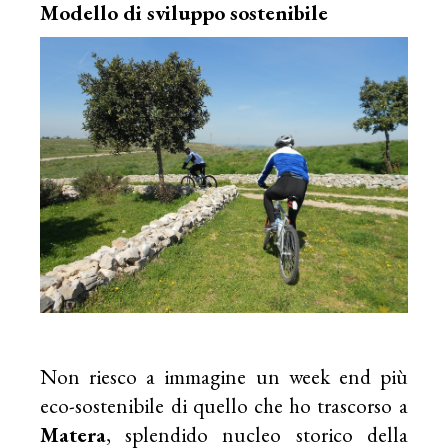
Modello di sviluppo sostenibile
Non riesco a immagine un week end più
eco-sostenibile di quello che ho trascorso a
Matera
, splendido nucleo storico della