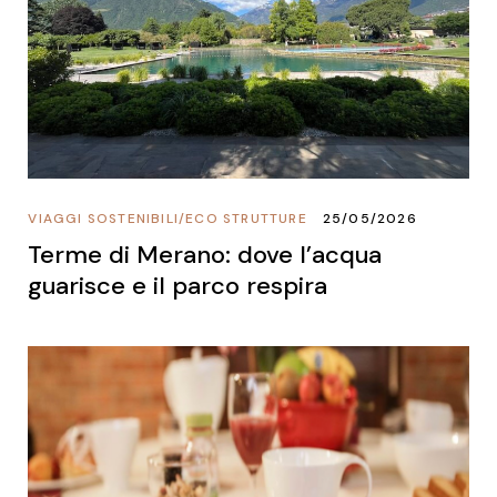
VIAGGI SOSTENIBILI
/
ECO STRUTTURE
25/05/2026
Terme di Merano: dove l’acqua
guarisce e il parco respira