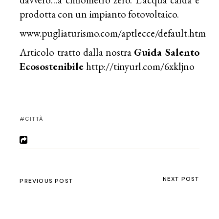
prodotta con un impianto fotovoltaico.
www.pugliaturismo.com/aptlecce/default.htm
Articolo tratto dalla nostra
Guida Salento
Ecosostenibile
http://tinyurl.com/6xkljno
CITTÀ
NEXT POST
PREVIOUS POST