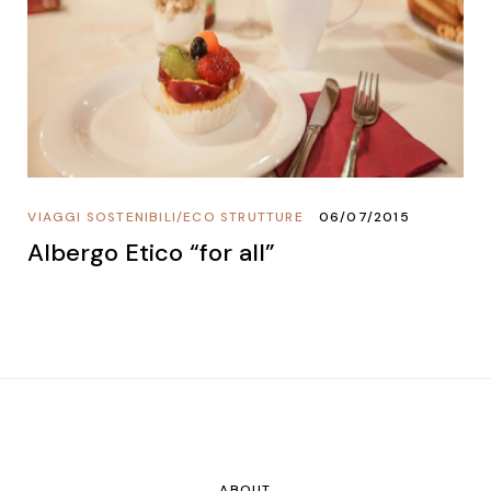
VIAGGI SOSTENIBILI
/
ECO STRUTTURE
06/07/2015
Albergo Etico “for all”
ABOUT