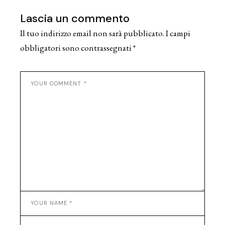
Lascia un commento
Il tuo indirizzo email non sarà pubblicato.
I campi
obbligatori sono contrassegnati
*