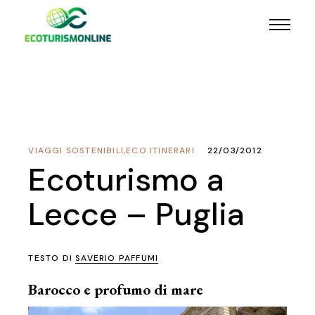
VIAGGI SOSTENIBILI
,
ECO ITINERARI
22/03/2012
Ecoturismo a
Lecce – Puglia
TESTO DI
SAVERIO PAFFUMI
Barocco e profumo di mare