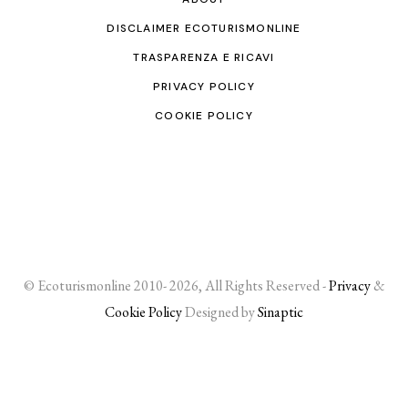
DISCLAIMER ECOTURISMONLINE
TRASPARENZA E RICAVI
PRIVACY POLICY
COOKIE POLICY
© Ecoturismonline 2010- 2026, All Rights Reserved -
Privacy
&
Cookie Policy
Designed by
Sinaptic