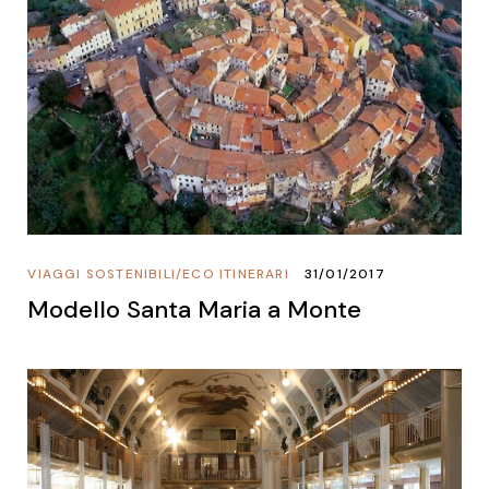
VIAGGI SOSTENIBILI
/
ECO ITINERARI
31/01/2017
Modello Santa Maria a Monte