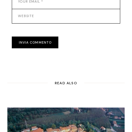
INVIA COMMENTO
READ ALSO