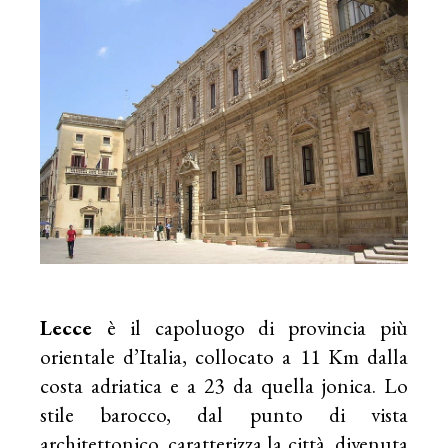
Lecce
è il capoluogo di provincia più
orientale d’Italia, collocato a 11 Km dalla
costa adriatica e a 23 da quella jonica. Lo
stile barocco, dal punto di vista
architettonico, caratterizza la città, divenuta