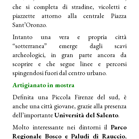
che si completa di stradine, vicoletti e
piazzette attorno alla centrale Piazza
Sant’Oronzo.
Intanto una vera e propria città
“sotterranea” emerge dagli scavi
archeologici, in gran parte ancora da
scoprire e che segue linee e percorsi
spingendosi fuori dal centro urbano.
Artigianato in mostra
Definita una Piccola Firenze del sud, è
anche una città giovane, grazie alla presenza
dell’importante
Università del Salento
.
Molto interessante nei dintorni il
Parco
Regionale Bosco e Paludi di Rauccio
,