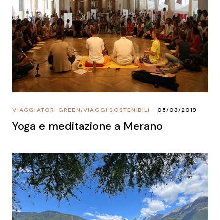
VIAGGIATORI GREEN
/
VIAGGI SOSTENIBILI
05/03/2018
Yoga e meditazione a Merano