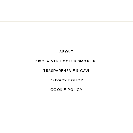
ABOUT
DISCLAIMER ECOTURISMONLINE
TRASPARENZA E RICAVI
PRIVACY POLICY
COOKIE POLICY