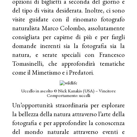
opzioni di biglietti a seconda del giorno e
del tipo di visita desiderata. Inoltre, ci sono
visite guidate con il rinomato fotografo
naturalista Marco Colombo, assolutamente
consigliata per capirne di più e per fargli
domande inerenti sia la fotografia sia la
natura, e serate speciali con Francesco
Tomasinelli, che approfondirà tematiche
come il Mimetismo e i Predatori.
Uccello in ascolto © Nick Kanakis (USA) – Vincitore
Comportamento: uccelli
Un’opportunità straordinaria per esplorare
la bellezza della natura attraverso l’arte della
fotografia e per approfondire la conoscenza
del mondo naturale attraverso eventi e