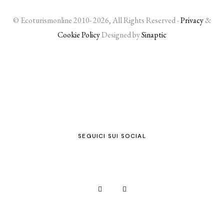
© Ecoturismonline 2010- 2026, All Rights Reserved -
Privacy
&
Cookie Policy
Designed by
Sinaptic
SEGUICI SUI SOCIAL