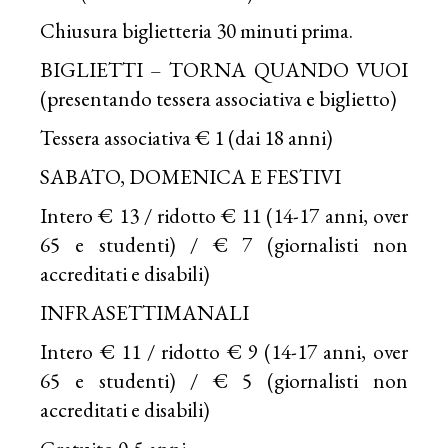
Chiusura biglietteria 30 minuti prima.
BIGLIETTI – TORNA QUANDO VUOI
(presentando tessera associativa e biglietto)
Tessera associativa € 1 (dai 18 anni)
SABATO, DOMENICA E FESTIVI
Intero € 13 / ridotto € 11 (14-17 anni, over
65 e studenti) / € 7 (giornalisti non
accreditati e disabili)
INFRASETTIMANALI
Intero € 11 / ridotto € 9 (14-17 anni, over
65 e studenti) / € 5 (giornalisti non
accreditati e disabili)