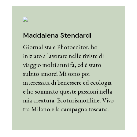
Maddalena Stendardi
Giornalista e Photoeditor, ho
iniziato a lavorare nelle riviste di
viaggio molti anni fa, ed è stato
subito amore! Mi sono poi
interessata di benessere ed ecologia
e ho sommato queste passioni nella
mia creatura: Ecoturismonline. Vivo
tra Milano e la campagna toscana.