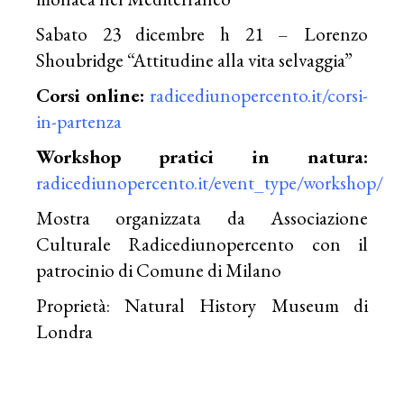
Sabato 23 dicembre h 21 – Lorenzo
Shoubridge “Attitudine alla vita selvaggia”
Corsi online:
radicediunopercento.it/corsi-
in-partenza
Workshop pratici in natura:
radicediunopercento.it/event_type/workshop/
Mostra organizzata da Associazione
Culturale Radicediunopercento con il
patrocinio di Comune di Milano
Proprietà: Natural History Museum di
Londra