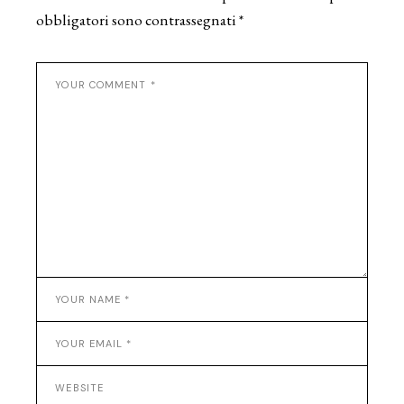
obbligatori sono contrassegnati
*