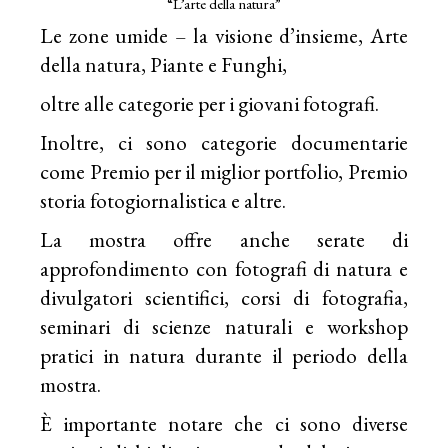
“L’arte della natura”
Le zone umide – la visione d’insieme, Arte
della natura, Piante e Funghi,
oltre alle categorie per i giovani fotografi.
Inoltre, ci sono categorie documentarie
come Premio per il miglior portfolio, Premio
storia fotogiornalistica e altre.
La mostra offre anche serate di
approfondimento con fotografi di natura e
divulgatori scientifici, corsi di fotografia,
seminari di scienze naturali e workshop
pratici in natura durante il periodo della
mostra.
È importante notare che ci sono diverse