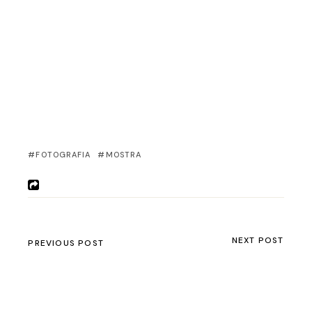
FOTOGRAFIA
MOSTRA
NEXT POST
PREVIOUS POST