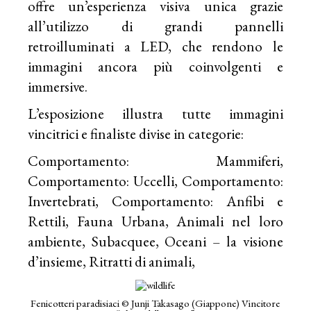
offre un’esperienza visiva unica grazie
all’utilizzo di grandi pannelli
retroilluminati a LED, che rendono le
immagini ancora più coinvolgenti e
immersive.
L’esposizione illustra tutte immagini
vincitrici e finaliste divise in categorie:
Comportamento: Mammiferi,
Comportamento: Uccelli, Comportamento:
Invertebrati, Comportamento: Anfibi e
Rettili, Fauna Urbana, Animali nel loro
ambiente, Subacquee, Oceani – la visione
d’insieme, Ritratti di animali,
Fenicotteri paradisiaci © Junji Takasago (Giappone) Vincitore