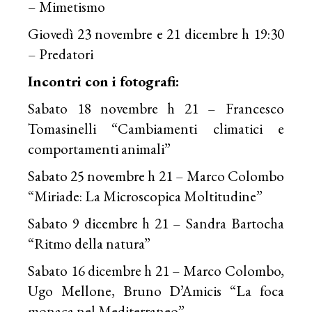
– Mimetismo
Giovedì 23 novembre e 21 dicembre h 19:30
– Predatori
Incontri con i fotografi:
Sabato 18 novembre h 21 – Francesco
Tomasinelli “Cambiamenti climatici e
comportamenti animali”
Sabato 25 novembre h 21 – Marco Colombo
“Miriade: La Microscopica Moltitudine”
Sabato 9 dicembre h 21 – Sandra Bartocha
“Ritmo della natura”
Sabato 16 dicembre h 21 – Marco Colombo,
Ugo Mellone, Bruno D’Amicis “La foca
monaca nel Mediterraneo”