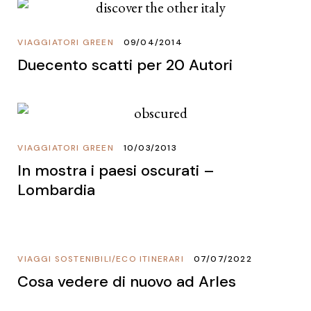
VIAGGIATORI GREEN
09/04/2014
Duecento scatti per 20 Autori
VIAGGIATORI GREEN
10/03/2013
In mostra i paesi oscurati –
Lombardia
VIAGGI SOSTENIBILI
/
ECO ITINERARI
07/07/2022
Cosa vedere di nuovo ad Arles