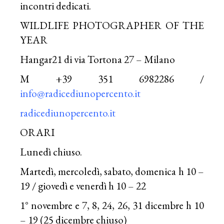
incontri dedicati.
WILDLIFE PHOTOGRAPHER OF THE
YEAR
Hangar21 di via Tortona 27 – Milano
M +39 351 6982286 /
info@radicediunopercento.it
radicediunopercento.it
ORARI
Lunedì chiuso.
Martedì, mercoledì, sabato, domenica h 10 –
19 / giovedì e venerdì h 10 – 22
1° novembre e 7, 8, 24, 26, 31 dicembre h 10
– 19 (25 dicembre chiuso)