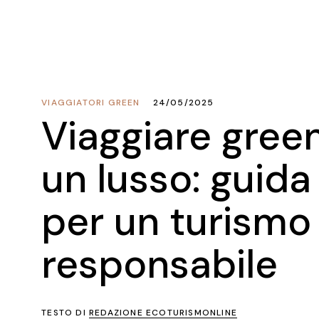
VIAGGIATORI GREEN
24/05/2025
Viaggiare gree
un lusso: guida
per un turismo
responsabile
TESTO DI
REDAZIONE ECOTURISMONLINE