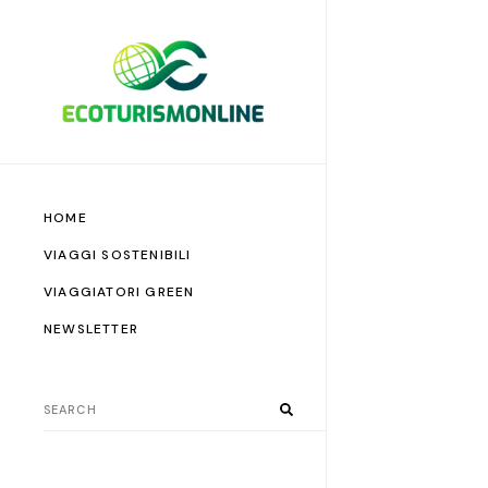
HOME
VIAGGI SOSTENIBILI
VIAGGIATORI GREEN
NEWSLETTER