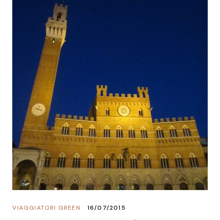
VIAGGIATORI GREEN
16/07/2015