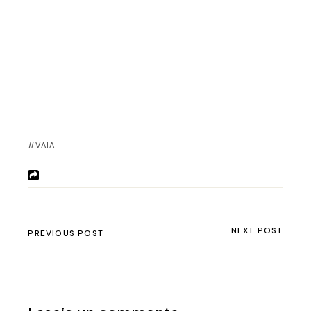
VAIA
NEXT POST
PREVIOUS POST