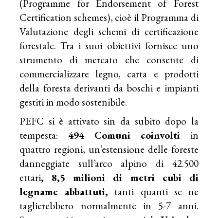
(Programme for Endorsement of Forest
Certification schemes), cioè il Programma di
Valutazione degli schemi di certificazione
forestale. Tra i suoi obiettivi fornisce uno
strumento di mercato che consente di
commercializzare legno, carta e prodotti
della foresta derivanti da boschi e impianti
gestiti in modo sostenibile.
PEFC si è attivato sin da subito dopo la
tempesta:
494 Comuni coinvolti
in
quattro regioni, un’estensione delle foreste
danneggiate sull’arco alpino di 42.500
ettari
,
8,5 milioni di metri cubi di
legname abbattuti
,
tanti quanti se ne
taglierebbero normalmente in 5-7 anni.