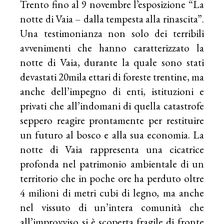
Trento fino al 9 novembre l’esposizione “La
notte di Vaia – dalla tempesta alla rinascita”.
Una testimonianza non solo dei terribili
avvenimenti che hanno caratterizzato la
notte di Vaia, durante la quale sono stati
devastati 20mila ettari di foreste trentine, ma
anche dell’impegno di enti, istituzioni e
privati che all’indomani di quella catastrofe
seppero reagire prontamente per restituire
un futuro al bosco e alla sua economia. La
notte di Vaia rappresenta una cicatrice
profonda nel patrimonio ambientale di un
territorio che in poche ore ha perduto oltre
4 milioni di metri cubi di legno, ma anche
nel vissuto di un’intera comunità che
all’improvviso si è scoperta fragile di fronte