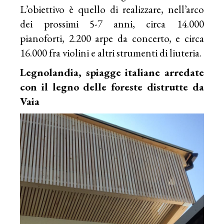
L’obiettivo è quello di realizzare, nell’arco
dei prossimi 5-7 anni, circa 14.000
pianoforti, 2.200 arpe da concerto, e circa
16.000 fra violini e altri strumenti di liuteria.
Legnolandia, spiagge italiane arredate
con il legno delle foreste distrutte da
Vaia