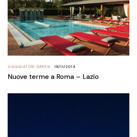
VIAGGIATORI GREEN
19/11/2014
Nuove terme a Roma – Lazio