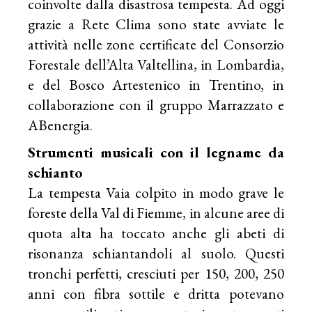
coinvolte dalla disastrosa tempesta. Ad oggi
grazie a Rete Clima sono state avviate le
attività nelle zone certificate del Consorzio
Forestale dell’Alta Valtellina, in Lombardia,
e del Bosco Artestenico in Trentino, in
collaborazione con il gruppo Marrazzato e
ABenergia.
Strumenti musicali con il legname da
schianto
La tempesta Vaia colpito in modo grave le
foreste della Val di Fiemme, in alcune aree di
quota alta ha toccato anche gli abeti di
risonanza schiantandoli al suolo. Questi
tronchi perfetti, cresciuti per 150, 200, 250
anni con fibra sottile e dritta potevano