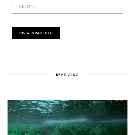
INVIA COMMENTO
READ ALSO