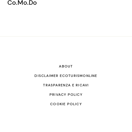
Co.Mo.Do
ABOUT
DISCLAIMER ECOTURISMONLINE
TRASPARENZA E RICAVI
PRIVACY POLICY
COOKIE POLICY