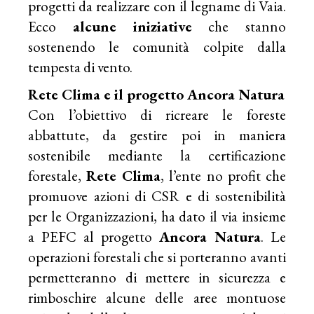
progetti da realizzare con il legname di Vaia.
Ecco
alcune iniziative
che stanno
sostenendo le comunità colpite dalla
tempesta di vento.
Rete Clima e il progetto Ancora Natura
Con l’obiettivo di ricreare le foreste
abbattute, da gestire poi in maniera
sostenibile mediante la certificazione
forestale,
Rete Clima
, l’ente no profit che
promuove azioni di CSR e di sostenibilità
per le Organizzazioni, ha dato il via insieme
a PEFC al progetto
Ancora Natura
. Le
operazioni forestali che si porteranno avanti
permetteranno di mettere in sicurezza e
rimboschire alcune delle aree montuose