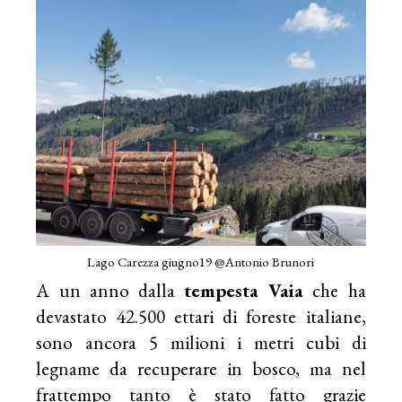
Lago Carezza giugno19 @Antonio Brunori
A un anno dalla
tempesta Vaia
che ha
devastato 42.500 ettari di foreste italiane,
sono ancora 5 milioni i metri cubi di
legname da recuperare in bosco, ma nel
frattempo tanto è stato fatto grazie