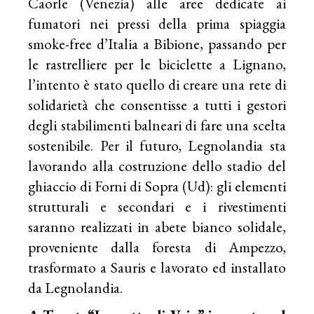
Caorle (Venezia) alle aree dedicate ai
fumatori nei pressi della prima spiaggia
smoke-free d’Italia a Bibione, passando per
le rastrelliere per le biciclette a Lignano,
l’intento è stato quello di creare una rete di
solidarietà che consentisse a tutti i gestori
degli stabilimenti balneari di fare una scelta
sostenibile. Per il futuro, Legnolandia sta
lavorando alla costruzione dello stadio del
ghiaccio di Forni di Sopra (Ud): gli elementi
strutturali e secondari e i rivestimenti
saranno realizzati in abete bianco solidale,
proveniente dalla foresta di Ampezzo,
trasformato a Sauris e lavorato ed installato
da Legnolandia.