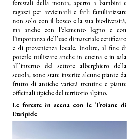
forestali della monta, aperto a bambini e
ragazzi per avvicinarli e farli familiarizzare
non solo con il bosco e la sua biodiversità,
ma anche con l’elemento legno e con
l’importanza dell’uso di materiale certificato
e di provenienza locale. Inoltre, al fine di
poterle utilizzare anche in cucina e in sala
all’interno del settore alberghiero della
scuola, sono state inserite alcune piante da
frutto di antiche varietà trentine e piante
officinali tipiche del territorio alpino.
Le foreste in scena con le Troiane di
Euripide