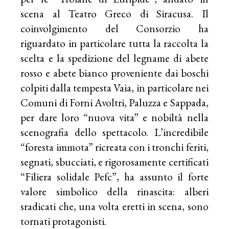
scena al Teatro Greco di Siracusa. Il
coinvolgimento del Consorzio ha
riguardato in particolare tutta la raccolta la
scelta e la spedizione del legname di abete
rosso e abete bianco proveniente dai boschi
colpiti dalla tempesta Vaia, in particolare nei
Comuni di Forni Avoltri, Paluzza e Sappada,
per dare loro “nuova vita” e nobiltà nella
scenografia dello spettacolo. L’incredibile
“foresta immota” ricreata con i tronchi feriti,
segnati, sbucciati, e rigorosamente certificati
“Filiera solidale Pefc”, ha assunto il forte
valore simbolico della rinascita: alberi
sradicati che, una volta eretti in scena, sono
tornati protagonisti.