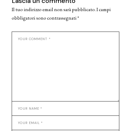
Lascia un commento
Il tuo indirizzo email non sarà pubblicato.
I campi
obbligatori sono contrassegnati
*