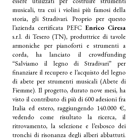
essere utilizzati per costruire strumenti
musicali, tra cui i violini più famosi della
storia, gli Stradivari. Proprio per questo
l’azienda certificata PEFC
Enrico Ciresa
s.r.l. di Tesero (TN), produttrice di tavole
armoniche per pianoforti e strumenti a
corda, ha lanciato il crowdfunding
“Salviamo il legno di Stradivari” per
finanziare il recupero e l’acquisto del legno
di abete per strumenti musicali (Abete di
Fiemme). Il progetto, durato nove mesi, ha
visto il contributo di più di 600 adesioni fra
Italia ed estero, raggiungendo 140.000 €,
vedendo come risultato la ricerca, il
ritrovamento, la selezione e l’esbosco dei
tronchi di risonanza degli alberi abbattuti.