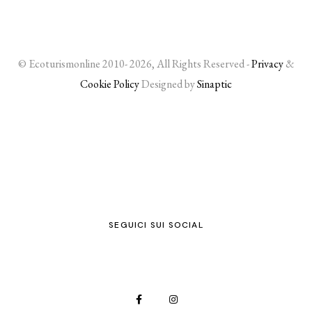
© Ecoturismonline 2010- 2026, All Rights Reserved -
Privacy
&
Cookie Policy
Designed by
Sinaptic
SEGUICI SUI SOCIAL