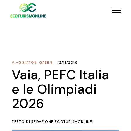
VIAGGIATORI GREEN
12/11/2019
Vaia, PEFC Italia
e le Olimpiadi
2026
TESTO DI
REDAZIONE ECOTURISMONLINE