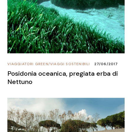
VIAGGIATORI GREEN
/
VIAGGI SOSTENIBILI
27/06/2017
Posidonia oceanica, pregiata erba di
Nettuno