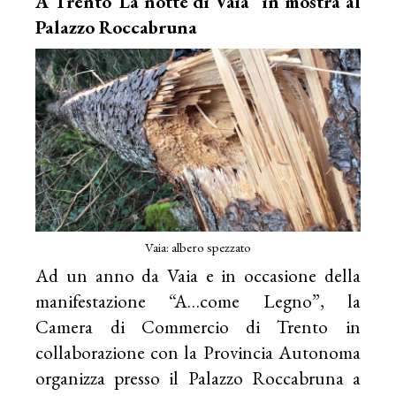
A Trento“La notte di Vaia” in mostra al
Palazzo Roccabruna
Vaia: albero spezzato
Ad un anno da Vaia e in occasione della
manifestazione “A…come Legno”, la
Camera di Commercio di Trento in
collaborazione con la Provincia Autonoma
organizza presso il Palazzo Roccabruna a