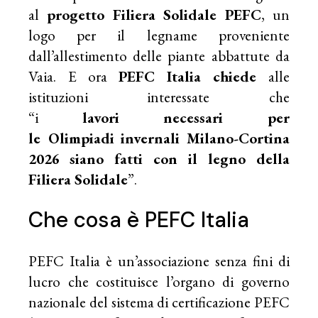
al
progetto Filiera Solidale PEFC
, un
logo per il legname proveniente
dall’allestimento delle piante abbattute da
Vaia. E ora
PEFC Italia chiede
alle
istituzioni interessate che
“i
lavori
necessari per
le Olimpiadi
invernali
Milano-Cortina
2026
siano fatti con
il legno della
Filiera Solidale
”.
Che cosa è PEFC Italia
PEFC Italia è un’associazione senza fini di
lucro che costituisce l’organo di governo
nazionale del sistema di certificazione PEFC