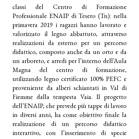
classi del Centro di Formazione
Professionale ENAIP di Tesero (Tn): nella
primavera 2019 i ragazzi hanno lavorato e
valorizzato il legno abbattuto, attraverso
realizzazioni da esterno per un percorso
didattico, composto anche da un orto e da
un arboreto, e arredi per l’interno dell’Aula
Magna del centro di formazione,
utilizzando legno certificato 100% PEFC e
proveniente da alberi schiantati in Val di
Fiemme dalla tempesta Vaia. Il progetto
dell’ENAIP, che prevede più tappe di lavoro
in diversi anni, ha come obiettivo finale la
realizzazione di un percorso didattico
interattivo, con l’inserimento di specie