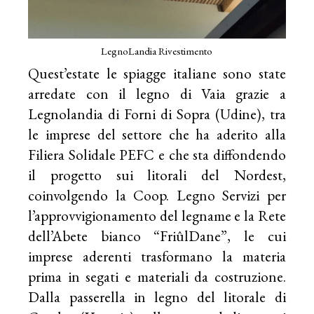
LegnoLandia Rivestimento
Quest’estate le spiagge italiane sono state
arredate con il legno di Vaia grazie a
Legnolandia di Forni di Sopra (Udine), tra
le imprese del settore che ha aderito alla
Filiera Solidale PEFC e che sta diffondendo
il progetto sui litorali del Nordest,
coinvolgendo la Coop. Legno Servizi per
l’approvvigionamento del legname e la Rete
dell’Abete bianco “FriûlDane”, le cui
imprese aderenti trasformano la materia
prima in segati e materiali da costruzione.
Dalla passerella in legno del litorale di