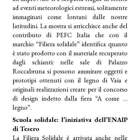
ad eventi meteorologici estremi, solitamente
immaginati come lontani dalle nostre
latitudini. La mostra si arricchisce anche del
contributo di PEFC Italia che con il
marchio “Filiera solidale” identifica quanto
è stato prodotto con il materiale recuperato
dagli schianti: nelle sale di Palazzo
Roccabruna si possono ammirare oggetti e
prototipi ottenuti con il legno di Vaia e
originali realizzazioni create per il concorso
di design indetto dalla fiera “A come …
legno”.
Scuola solidale: l’iniziativa dell’ENAIP
di Tesero
La Filiera Solidale è arrivata anche nelle