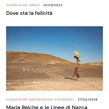
VIAGGIATORI GREEN
16/03/2022
Dove sta la felicità
VIAGGIATORI GREEN
/
VIAGGI SOSTENIBILI
27/02/2026
Maria Reiche e le Linee di Nazca