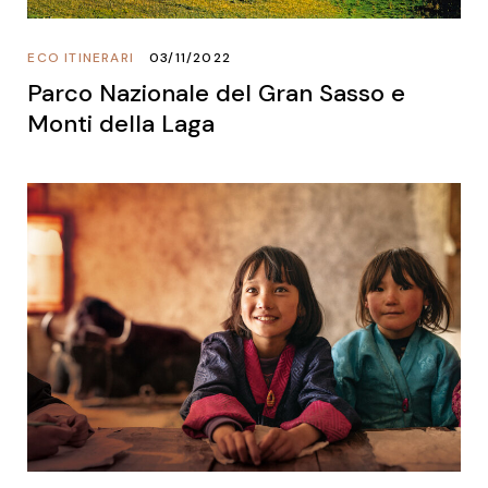
ECO ITINERARI
03/11/2022
Parco Nazionale del Gran Sasso e
Monti della Laga