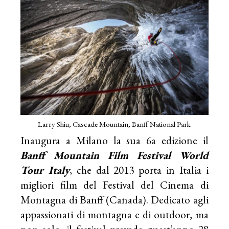
Larry Shiu, Cascade Mountain, Banff National Park
Inaugura a Milano la sua 6a edizione il
Banff Mountain Film Festival World
Tour Italy
, che dal 2013 porta in Italia i
migliori film del Festival del Cinema di
Montagna di Banff (Canada). Dedicato agli
appassionati di montagna e di outdoor, ma