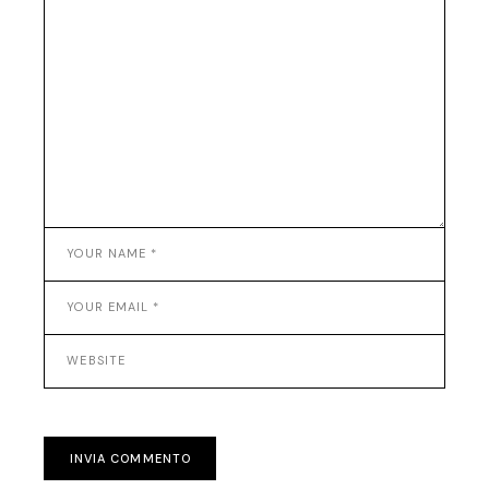
INVIA COMMENTO