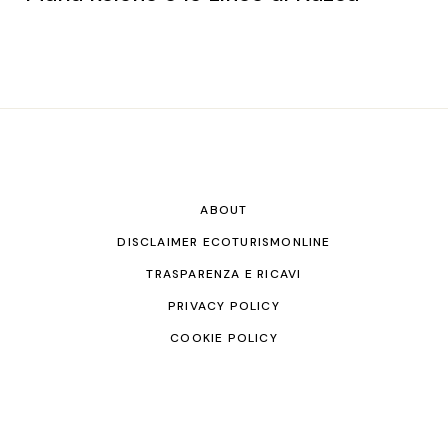
ABOUT
DISCLAIMER ECOTURISMONLINE
TRASPARENZA E RICAVI
PRIVACY POLICY
COOKIE POLICY