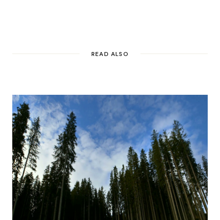
READ ALSO