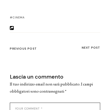
CINEMA
NEXT POST
PREVIOUS POST
Lascia un commento
Il tuo indirizzo email non sarà pubblicato.
I campi
obbligatori sono contrassegnati
*