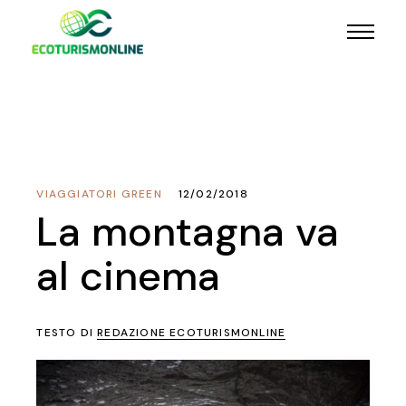
VIAGGIATORI GREEN
12/02/2018
La montagna va
al cinema
TESTO DI
REDAZIONE ECOTURISMONLINE