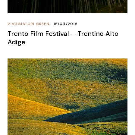
VIAGGIATORI GREEN
16/04/2015
Trento Film Festival – Trentino Alto
Adige