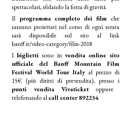
spettacolari, sfidando la forza di gravità.
Il
programma
completo
dei
film
che
saranno proiettati nel corso di ogni serata
sarà disponibile sul sito al link
banff.it/video-category/film-2018
I
biglietti
sono in
vendita
online
sito
ufficiale del Banff Mountain Film
Festival World Tour Italy
al prezzo di
15€ (più diritti di prevendita), presso i
punti vendita Vivaticket
oppure
telefonando al
call center 892234
.