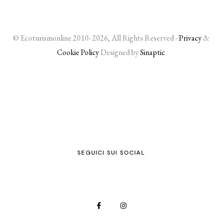
© Ecoturismonline 2010- 2026, All Rights Reserved -
Privacy
&
Cookie Policy
Designed by
Sinaptic
SEGUICI SUI SOCIAL