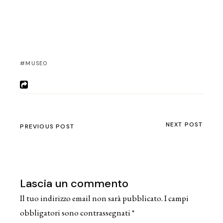
MUSEO
NEXT POST
PREVIOUS POST
Lascia un commento
Il tuo indirizzo email non sarà pubblicato.
I campi
obbligatori sono contrassegnati
*