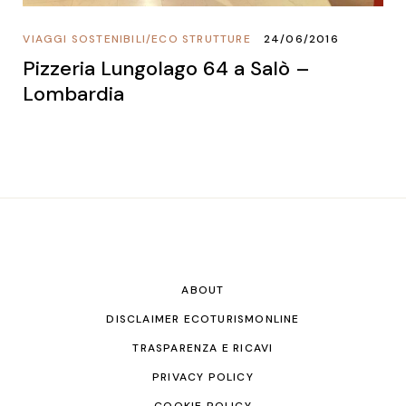
VIAGGI SOSTENIBILI
/
ECO STRUTTURE
24/06/2016
Pizzeria Lungolago 64 a Salò –
Lombardia
ABOUT
DISCLAIMER ECOTURISMONLINE
TRASPARENZA E RICAVI
PRIVACY POLICY