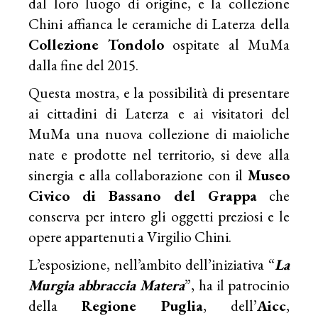
dal loro luogo di origine, e la collezione
Chini affianca le ceramiche di Laterza della
Collezione Tondolo
ospitate al MuMa
dalla fine del 2015.
Questa mostra, e la possibilità di presentare
ai cittadini di Laterza e ai visitatori del
MuMa una nuova collezione di maioliche
nate e prodotte nel territorio, si deve alla
sinergia e alla collaborazione con il
Museo
Civico di Bassano del Grappa
che
conserva per intero gli oggetti preziosi e le
opere appartenuti a Virgilio Chini.
L’esposizione, nell’ambito dell’iniziativa “
La
Murgia abbraccia Matera
”, ha il patrocinio
della
Regione Puglia
, dell’
Aicc
,