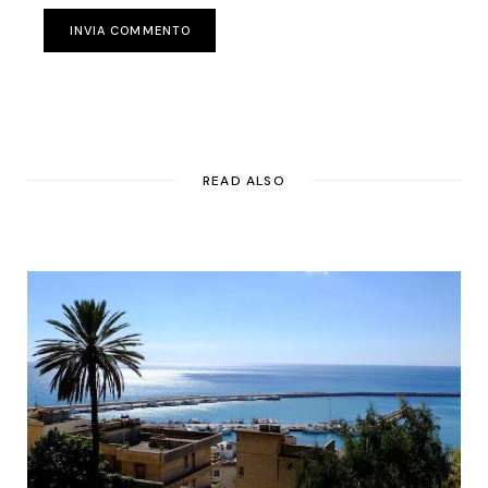
INVIA COMMENTO
READ ALSO