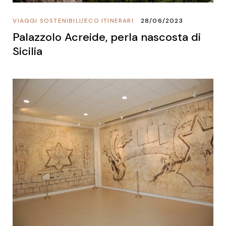
VIAGGI SOSTENIBILI
/
ECO ITINERARI
28/06/2023
Palazzolo Acreide, perla nascosta di
Sicilia