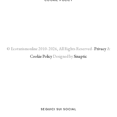
COOKIE POLICY
© Ecoturismonline 2010- 2026, All Rights Reserved -
Privacy
&
Cookie Policy
Designed by
Sinaptic
SEGUICI SUI SOCIAL