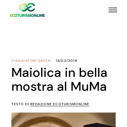
VIAGGIATORI GREEN
13/02/2018
Maiolica in bella
mostra al MuMa
TESTO DI
REDAZIONE ECOTURISMONLINE