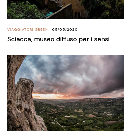
VIAGGIATORI GREEN
05/05/2020
Sciacca, museo diffuso per i sensi