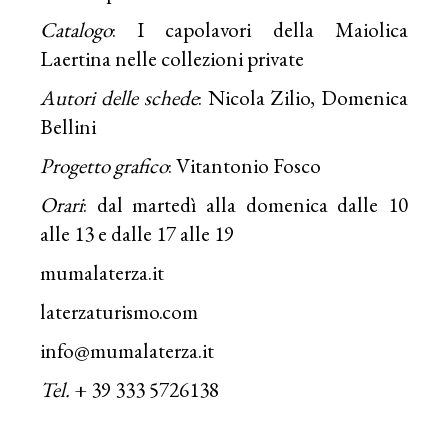
Catalogo
: I capolavori della Maiolica
Laertina nelle collezioni private
Autori delle schede
: Nicola Zilio, Domenica
Bellini
Progetto grafico
: Vitantonio Fosco
Orari
: dal martedì alla domenica dalle 10
alle 13 e dalle 17 alle 19
mumalaterza.it
laterzaturismo.com
info@mumalaterza.it
Tel.
+ 39 333 5726138