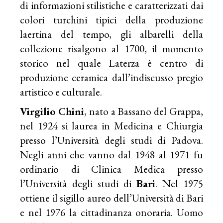
di informazioni stilistiche e caratterizzati dai
colori turchini tipici della produzione
laertina del tempo, gli albarelli della
collezione risalgono al 1700, il momento
storico nel quale Laterza è centro di
produzione ceramica dall’indiscusso pregio
artistico e culturale.
Virgilio Chini
, nato a Bassano del Grappa,
nel 1924 si laurea in Medicina e Chiurgia
presso l’Università degli studi di Padova.
Negli anni che vanno dal 1948 al 1971 fu
ordinario di Clinica Medica presso
l’Università degli studi di
Bari
. Nel 1975
ottiene il sigillo aureo dell’Università di Bari
e nel 1976 la cittadinanza onoraria. Uomo