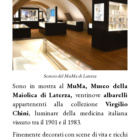
Scorcio del MuMa di Laterza
Sono in mostra al
MuMa, Museo della
Maiolica di Laterza,
ventinove
albarelli
appartenenti alla collezione
Virgilio
Chini
, luminare della medicina italiana
vissuto tra il 1901 e il 1983.
Finemente decorati con scene di vita e ricchi