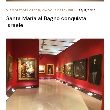
VIAGGIATORI GREEN
/
VIAGGI SOSTENIBILI
23/11/2016
Santa Maria al Bagno conquista
Israele