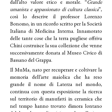
dall’alto valore etico e morale. “
Grande
umanista e appassionato di cultura classica
”,
così lo descrive il professor Lorenzo
Bonomo, in un ricordo scritto per la Società
Italiana di Medicina Interna. Innamorato
delle tante cose che la terra pugliese offriva
Chini costruisce la sua collezione che venne
successivamente donata al Museo Civico di
Bassano del Grappa.
Il MuMa, nato per recuperare e coltivare la
memoria dell’arte maiolica che ha reso
grande il nome di Laterza nel mondo,
continua con questa esposizione la ricerca
sul territorio di manufatti in ceramica che
nel tempo hanno trovato dimora lontano