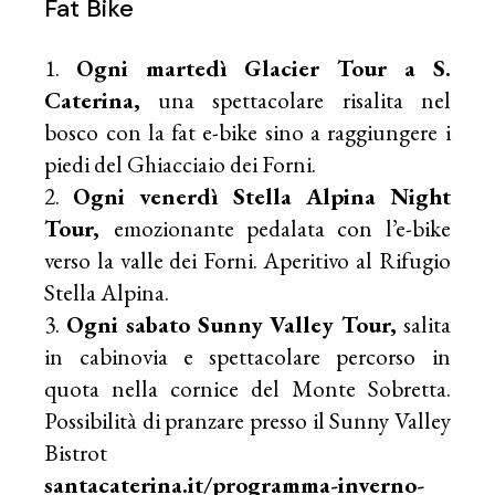
Fat Bike
Ogni martedì Glacier Tour a S.
Caterina,
una spettacolare risalita nel
bosco con la fat e-bike sino a raggiungere i
piedi del Ghiacciaio dei Forni.
Ogni venerdì Stella Alpina Night
Tour,
emozionante pedalata con l’e-bike
verso la valle dei Forni. Aperitivo al Rifugio
Stella Alpina.
Ogni sabato Sunny Valley Tour,
salita
in cabinovia e spettacolare percorso in
quota nella cornice del Monte Sobretta.
Possibilità di pranzare presso il Sunny Valley
Bistrot
santacaterina.it/programma-inverno-