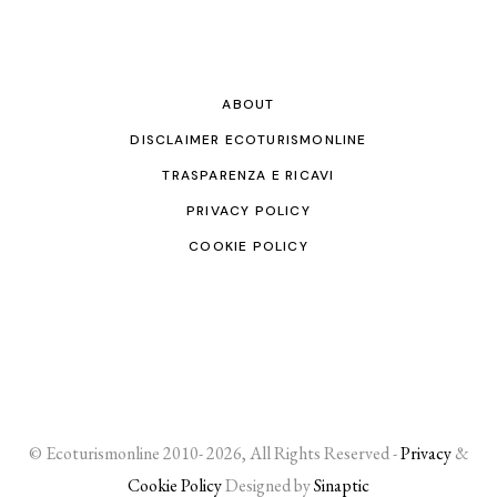
ABOUT
DISCLAIMER ECOTURISMONLINE
TRASPARENZA E RICAVI
PRIVACY POLICY
COOKIE POLICY
© Ecoturismonline 2010- 2026, All Rights Reserved -
Privacy
&
Cookie Policy
Designed by
Sinaptic