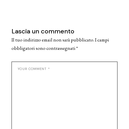
Lascia un commento
Il tuo indirizzo email non sarà pubblicato.
I campi
obbligatori sono contrassegnati
*