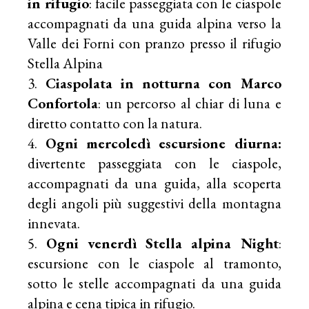
in rifugio
: facile passeggiata con le ciaspole
accompagnati da una guida alpina verso la
Valle dei Forni con pranzo presso il rifugio
Stella Alpina
Ciaspolata in notturna con Marco
Confortola
: un percorso al chiar di luna e
diretto contatto con la natura.
Ogni mercoledì escursione diurna:
divertente passeggiata con le ciaspole,
accompagnati da una guida, alla scoperta
degli angoli più suggestivi della montagna
innevata.
Ogni venerdì Stella alpina Night
:
escursione con le ciaspole al tramonto,
sotto le stelle accompagnati da una guida
alpina e cena tipica in rifugio.