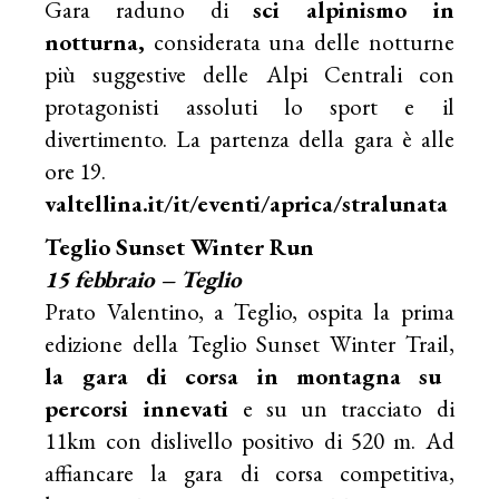
Gara raduno di
sci alpinismo in
notturna,
considerata una delle notturne
più suggestive delle Alpi Centrali con
protagonisti assoluti lo sport e il
divertimento. La partenza della gara è alle
ore 19.
valtellina.it/it/eventi/aprica/stralunata
Teglio Sunset Winter Run
15 febbraio – Teglio
Prato Valentino, a Teglio, ospita la prima
edizione della Teglio Sunset Winter Trail,
la gara di corsa in montagna su
percorsi innevati
e su un tracciato di
11km con dislivello positivo di 520 m. Ad
affiancare la gara di corsa competitiva,