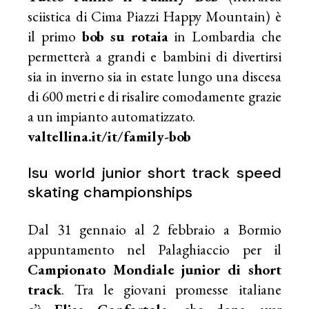
sciistica di Cima Piazzi Happy Mountain) è
il primo
bob su rotaia
in Lombardia che
permetterà a grandi e bambini di divertirsi
sia in inverno sia in estate lungo una discesa
di 600 metri e di risalire comodamente grazie
a un impianto automatizzato.
valtellina.it/it/family-bob
Isu world junior short track speed
skating championships
Dal 31 gennaio al 2 febbraio a Bormio
appuntamento nel Palaghiaccio per il
Campionato Mondiale junior di short
track
. Tra le giovani promesse italiane