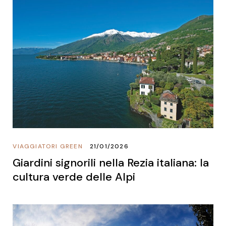
VIAGGIATORI GREEN
21/01/2026
Giardini signorili nella Rezia italiana: la
cultura verde delle Alpi