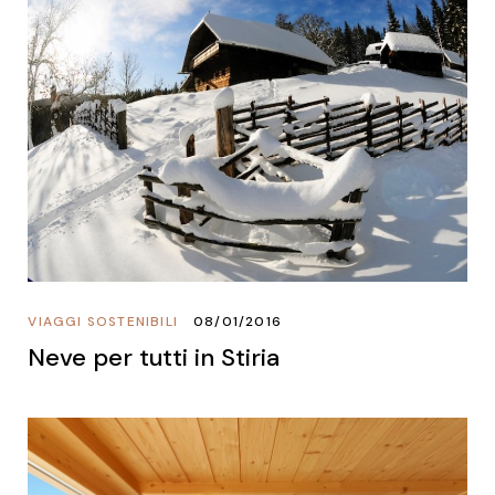
VIAGGI SOSTENIBILI
08/01/2016
Neve per tutti in Stiria