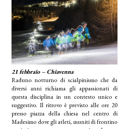
21 febbraio – Chiavenna
Raduno notturno di scialpinismo che da
diversi anni richiama gli appassionati di
questa disciplina in un contesto unico e
suggestivo. Il ritrovo è previsto alle ore 20
presso piazza della chiesa nel centro di
Madesimo dove gli atleti, muniti di frontino