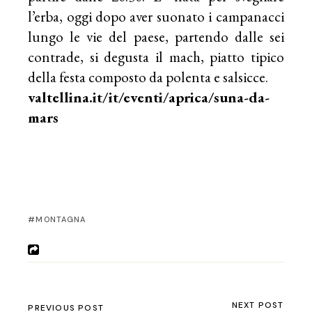
l’erba, oggi dopo aver suonato i campanacci
lungo le vie del paese, partendo dalle sei
contrade, si degusta il mach, piatto tipico
della festa composto da polenta e salsicce.
valtellina.it/it/eventi/aprica/suna-da-
mars
MONTAGNA
NEXT POST
PREVIOUS POST