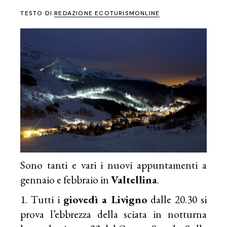
TESTO DI
REDAZIONE ECOTURISMONLINE
Sono tanti e vari i nuovi appuntamenti a
gennaio e febbraio in
Valtellina
.
Tutti i
giovedì a Livigno
dalle 20.30 si
prova l’ebbrezza della sciata in notturna