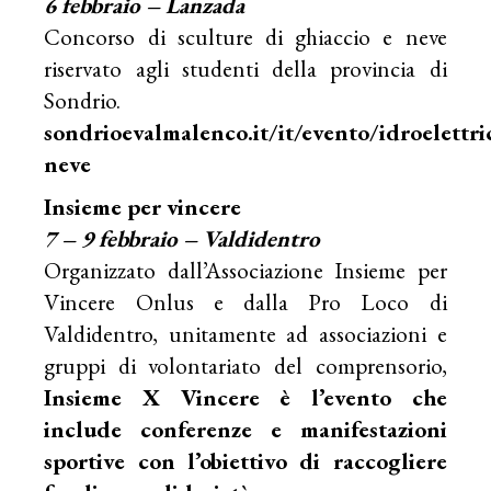
6 febbraio – Lanzada
Concorso di sculture di ghiaccio e neve
riservato agli studenti della provincia di
Sondrio.
sondrioevalmalenco.it/it/evento/idroelettr
neve
Insieme per vincere
7 – 9 febbraio – Valdidentro
Organizzato dall’Associazione Insieme per
Vincere Onlus e dalla Pro Loco di
Valdidentro, unitamente ad associazioni e
gruppi di volontariato del comprensorio,
Insieme X Vincere è l’evento che
include conferenze e manifestazioni
sportive con l’obiettivo di raccogliere