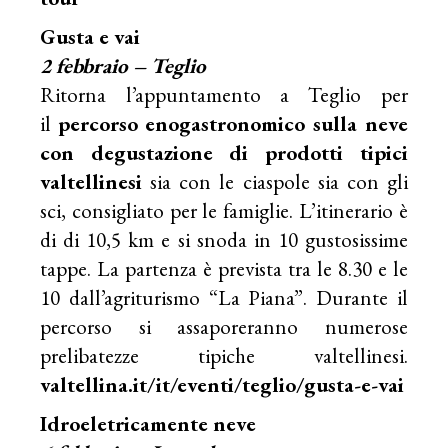
Gusta e vai
2 febbraio – Teglio
Ritorna l’appuntamento a Teglio per
il
percorso enogastronomico sulla neve
con degustazione di prodotti tipici
valtellinesi
sia con le ciaspole sia con gli
sci, consigliato per le famiglie. L’itinerario è
di di 10,5 km e si snoda in 10 gustosissime
tappe. La partenza è prevista tra le 8.30 e le
10 dall’agriturismo “La Piana”. Durante il
percorso si assaporeranno numerose
prelibatezze tipiche valtellinesi.
valtellina.it/it/eventi/teglio/gusta-e-vai
Idroeletricamente neve