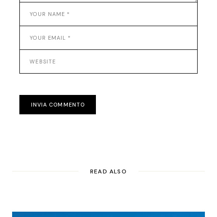
INVIA COMMENTO
READ ALSO