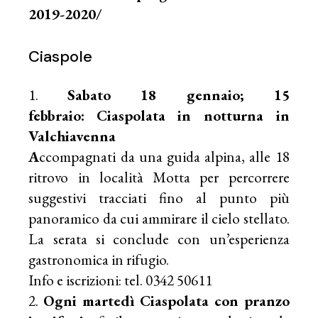
2019-2020/
Ciaspole
Sabato 18 gennaio; 15
febbraio:
Ciaspolata in notturna in
Valchiavenna
A
ccompagnati da una guida alpina, alle 18
ritrovo in località Motta per percorrere
suggestivi tracciati fino al punto più
panoramico da cui ammirare il cielo stellato.
La serata si conclude con un’esperienza
gastronomica in rifugio.
Info e iscrizioni: tel. 0342 50611
Ogni martedì
Ciaspolata con pranzo