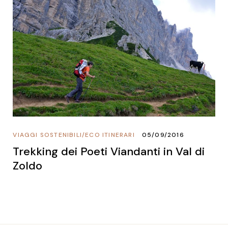
VIAGGI SOSTENIBILI
/
ECO ITINERARI
05/09/2016
Trekking dei Poeti Viandanti in Val di
Zoldo