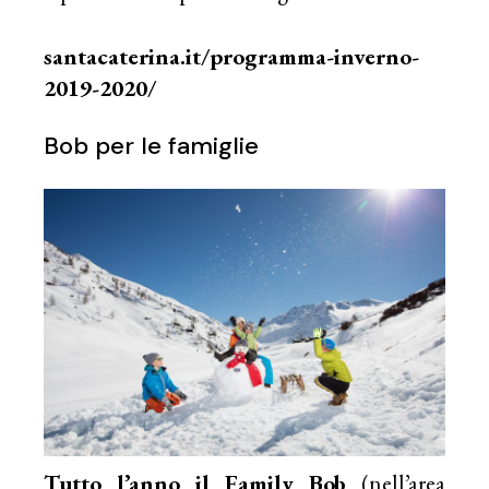
santacaterina.it/programma-inverno-
2019-2020/
Bob per le famiglie
Tutto l’anno il
Family Bob
(nell’area