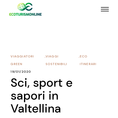
VIAGGIATORI
,
VIAGGI
,
ECO
GREEN
SOSTENIBILI
ITINERARI
19/01/2020
Sci, sport e
sapori in
Valtellina