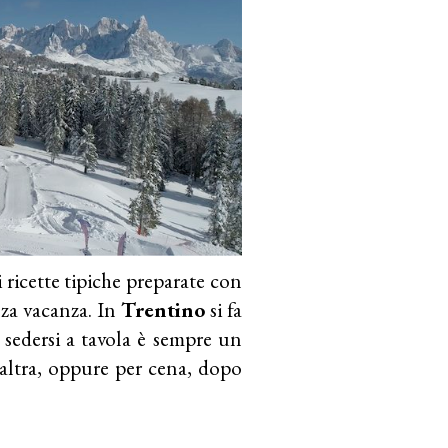
 ricette tipiche preparate con
nza vacanza. In
Trentino
si fa
 sedersi a tavola è sempre un
altra, oppure per cena, dopo