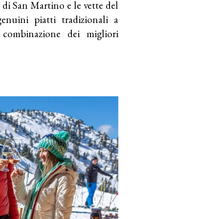
e di San Martino e le vette del
enuini piatti tradizionali a
e combinazione dei migliori