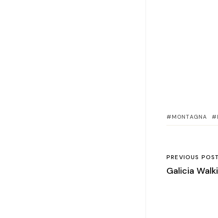
MONTAGNA
PREVIOUS POS
Galicia Walk