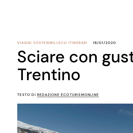
VIAGGI SOSTENIBILI
,
ECO ITINERARI
18/01/2020
Sciare con gust
Trentino
TESTO DI
REDAZIONE ECOTURISMONLINE