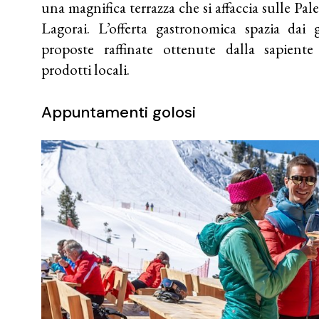
una magnifica terrazza che si affaccia sulle Pal
Lagorai. L’offerta gastronomica spazia dai g
proposte raffinate ottenute dalla sapient
prodotti locali.
Appuntamenti golosi