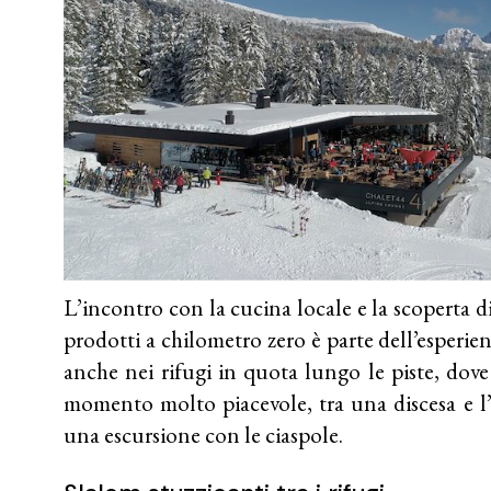
L’incontro con la cucina locale e la scoperta di
prodotti a chilometro zero è parte dell’esperie
anche nei rifugi in quota lungo le piste, dove
momento molto piacevole, tra una discesa e l’
una escursione con le ciaspole.