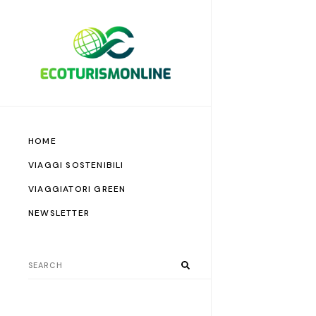
HOME
VIAGGI SOSTENIBILI
VIAGGIATORI GREEN
NEWSLETTER