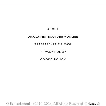
ABOUT
DISCLAIMER ECOTURISMONLINE
TRASPARENZA E RICAVI
PRIVACY POLICY
COOKIE POLICY
© Ecoturismonline 2010- 2026, All Rights Reserved -
Privacy
&