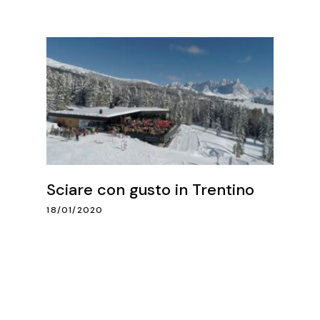
Sciare con gusto in Trentino
18/01/2020